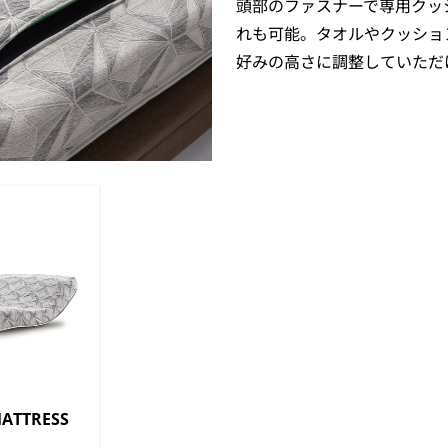
頭部のファスナーで専用クッ
れも可能。タオルやクッショ
好みの高さに調整していただ
ATTRESS