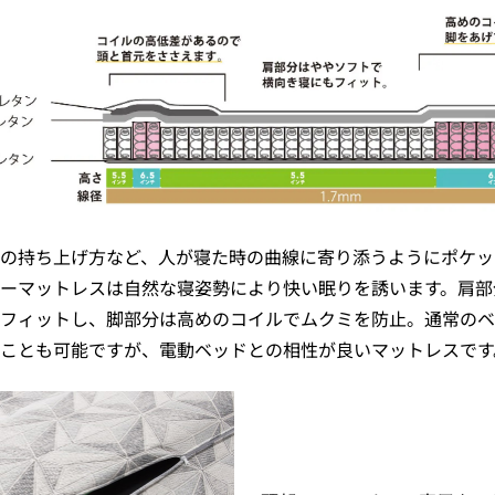
の持ち上げ方など、人が寝た時の曲線に寄り添うようにポケッ
ーマットレスは自然な寝姿勢により快い眠りを誘います。肩部
フィットし、脚部分は高めのコイルでムクミを防止。通常のベ
ことも可能ですが、電動ベッドとの相性が良いマットレスです