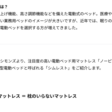
は？
上げ機能、高さ調節機能などを備えた電動式のベッド。医療や
い業務用ベッドのイメージが大きいですが、近年では、眠りの
電動ベッドを選択する方が増えてきました。
シモンズより、注目度の高い電動ベッド用マットレス「ノーピ
型電動ベッドと呼ばれる「シムレスト」をご紹介します。
マットレス ＝ 枕のいらないマットレス