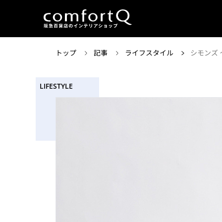
トップ
記事
ライフスタイル
シモンズ
LIFESTYLE