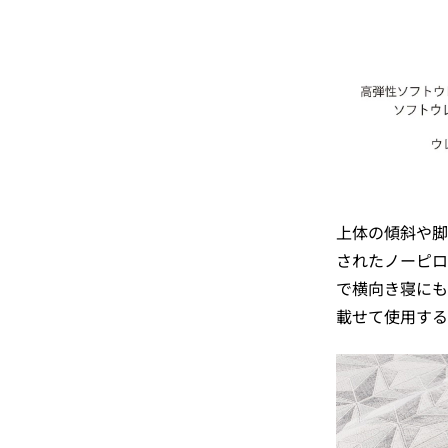
上体の傾斜や脚
されたノーピロ
で横向き寝にも
載せて使用する