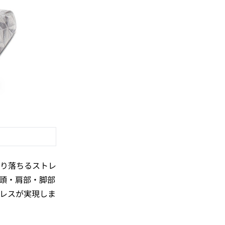
り落ちるストレ
頭・肩部・脚部
レスが実現しま