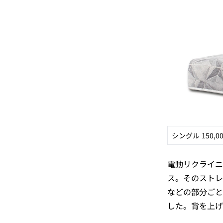
シングル 150,0
電動リクライニ
ス。そのストレ
などの部分ごと
した。背を上げ