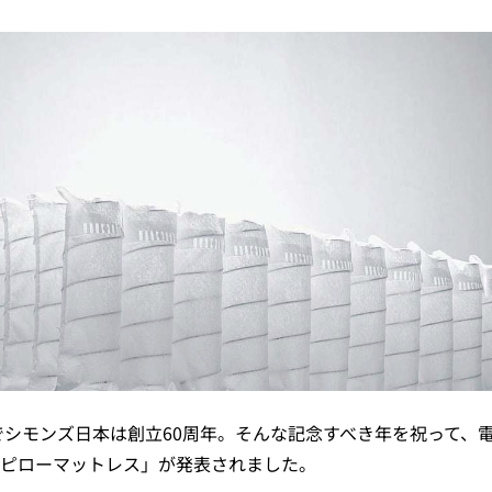
年でシモンズ日本は創立60周年。そんな記念すべき年を祝って、
ピローマットレス」が発表されました。