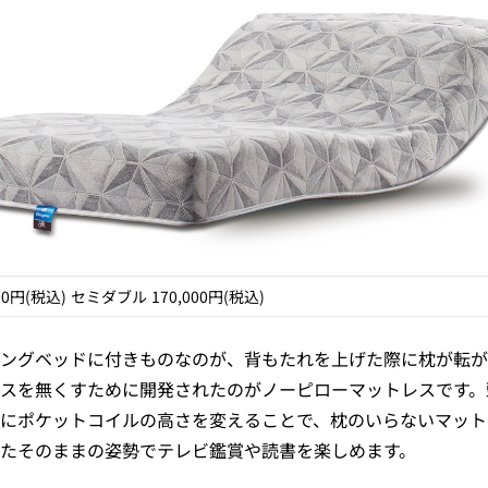
00円(税込) セミダブル 170,000円(税込)
ングベッドに付きものなのが、背もたれを上げた際に枕が転が
スを無くすために開発されたのがノーピローマットレスです。
にポケットコイルの高さを変えることで、枕のいらないマット
たそのままの姿勢でテレビ鑑賞や読書を楽しめます。