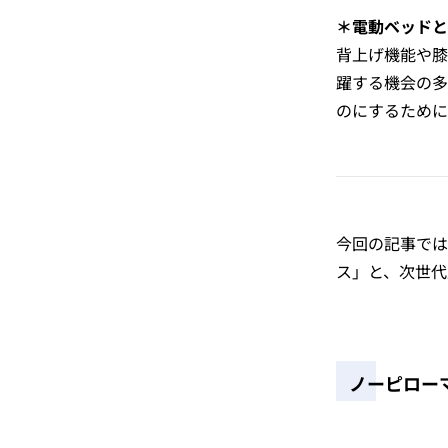
＊電動ベッドと
背上げ機能や膝
躍する機会の多
のにするために
今回の記事では
ス」と、次世代
ノーピロー