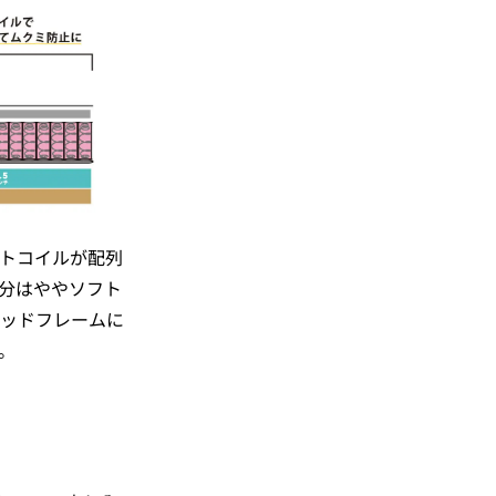
トコイルが配列
分はややソフト
ッドフレームに
。