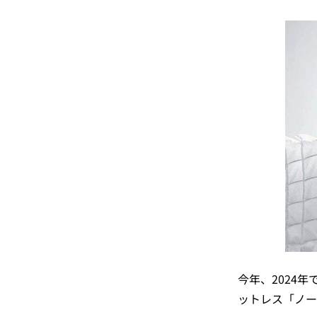
今年、2024
ットレス「ノー