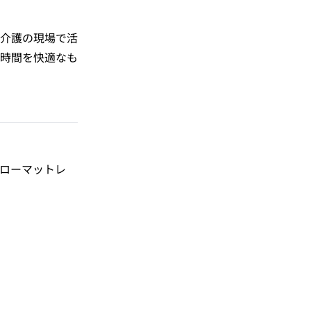
介護の現場で活
時間を快適なも
ローマットレ