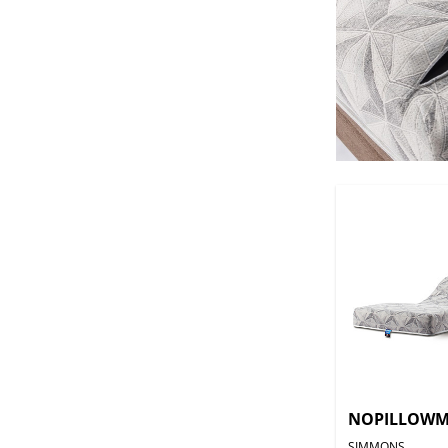
NOPILLOWM
SIMMONS