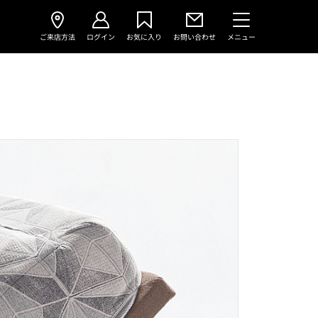
ご来店方法
ログイン
お気に入り
お問い合わせ
メニュー