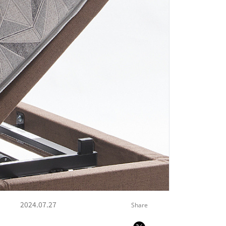
2024.07.27
Share