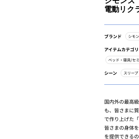
シモンズ
電動リク
ブランド
シモ
アイテムカテゴリ
ベッド・寝具/セ
シーン
スリープ
国内外の最高級
も、皆さまに質
で作り上げた「
皆さまの身体を
を提供できるの