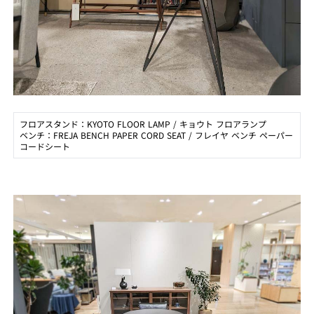
フロアスタンド：KYOTO FLOOR LAMP / キョウト フロアランプ
ベンチ：FREJA BENCH PAPER CORD SEAT / フレイヤ ベンチ ペーパー
コードシート