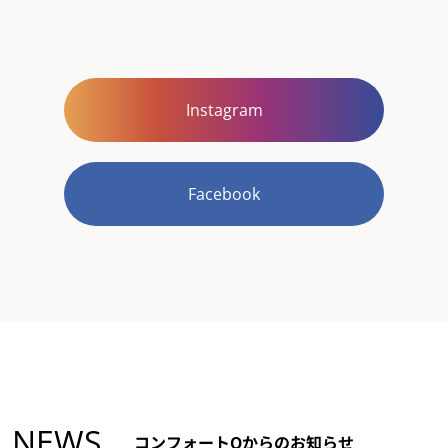
Instagram
Facebook
NEWS
コンフォートQからのお知らせ