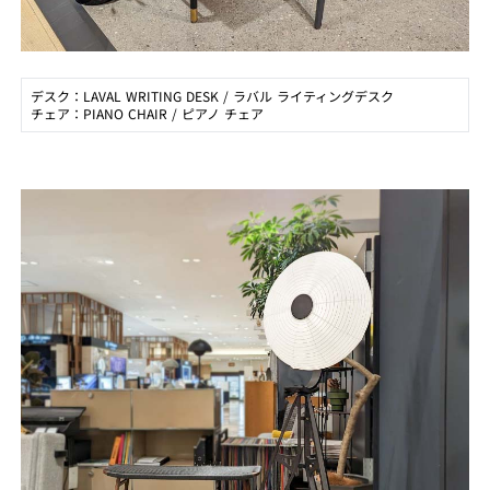
デスク：LAVAL WRITING DESK / ラバル ライティングデスク
チェア：PIANO CHAIR / ピアノ チェア