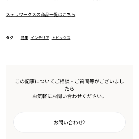
ステラワークスの商品一覧はこちら
タグ
特集
インテリア
トピックス
この記事についてご相談・ご質問等がございまし
たら
お気軽にお問い合わせください。
お問い合わせ