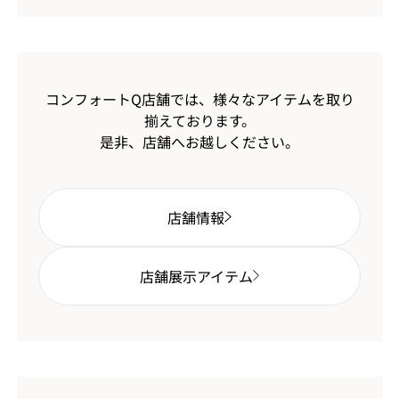
コンフォートQ店舗では、様々なアイテムを取り
揃えております。
是非、店舗へお越しください。
店舗情報
店舗展示アイテム