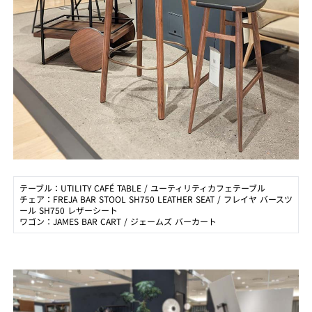
テーブル：UTILITY CAFÉ TABLE / ユーティリティカフェテーブル
チェア：FREJA BAR STOOL SH750 LEATHER SEAT / フレイヤ バースツ
ール SH750 レザーシート
ワゴン：JAMES BAR CART / ジェームズ バーカート