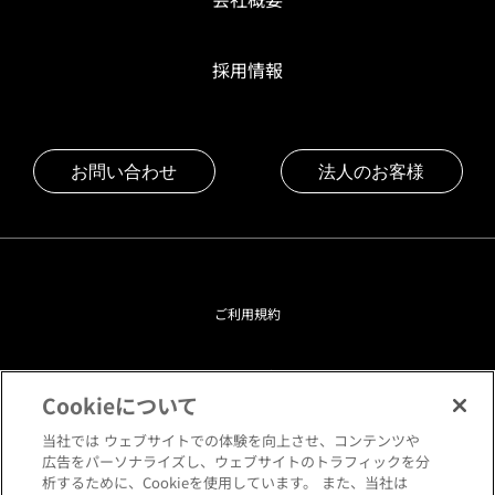
採用情報
お問い合わせ
法人のお客様
ご利用規約
プライバシーポリシー
Cookieについて
クッキーポリシー
当社では ウェブサイトでの体験を向上させ、コンテンツや
広告をパーソナライズし、ウェブサイトのトラフィックを分
析するために、Cookieを使用しています。 また、当社は