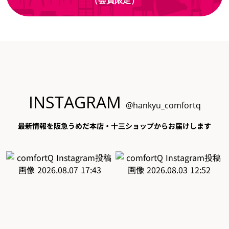
INSTAGRAM
@hankyu_comfortq
最新情報を阪急うめだ本店・十三ショップからお届けします