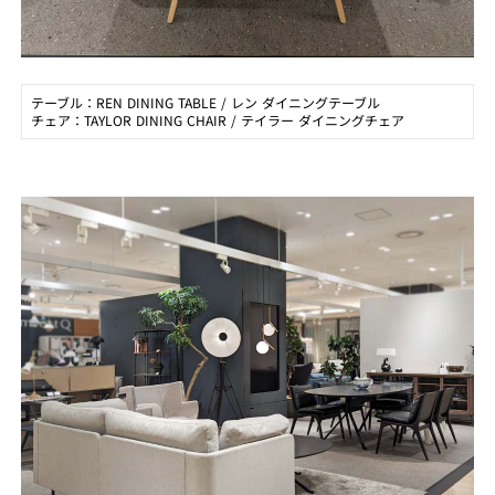
テーブル：REN DINING TABLE / レン ダイニングテーブル
チェア：TAYLOR DINING CHAIR / テイラー ダイニングチェア