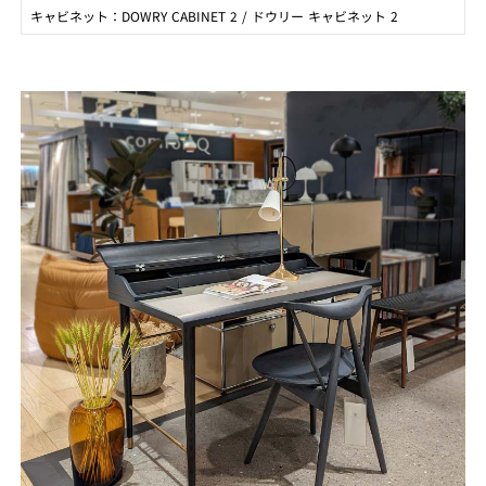
キャビネット：DOWRY CABINET 2 / ドウリー キャビネット 2