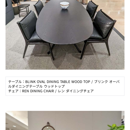
テーブル：BLINK OVAL DINING TABLE WOOD TOP / ブリンク オーバ
ルダイニングテーブル ウッドトップ
チェア：REN DINING CHAIR / レン ダイニングチェア