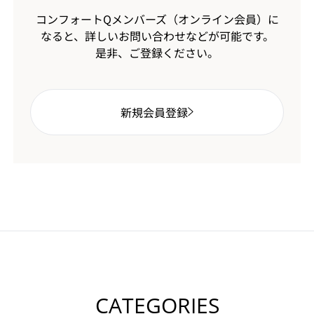
コンフォートQメンバーズ（オンライン会員）に
なると、
詳しいお問い合わせなどが可能です。
是非、ご登録ください。
新規会員登録
CATEGORIES