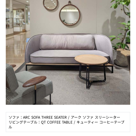
ソファ：ARC SOFA THREE SEATER / アーク ソファ スリーシーター
リビングテーブル：QT COFFEE TABLE / キューティー コーヒーテーブ
ル