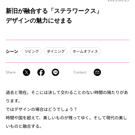
新旧が融合する「ステラワークス」
デザインの魅力にせまる
シーン
リビング
ダイニング
ホームオフィス
Share
Contact
過去と現在。そこには決して交わることのない時間の隔たりがあ
ります。
ではデザインの場合はどうでしょう？
時間や国を超えて、美しいものが残ってゆく。そして現代の美し
いものと融合する。