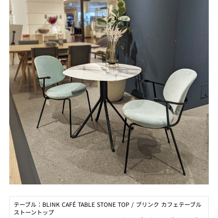
テーブル：BLINK CAFÉ TABLE STONE TOP / ブリンク カフェテーブル
ストーントップ