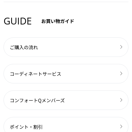
GUIDE
お買い物ガイド
ご購入の流れ
コーディネートサービス
コンフォートQメンバーズ
ポイント・割引