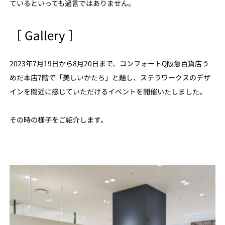
ているといっても過言ではありません。
［ Gallery ］
2023年7月19日から8月20日まで、コンフォートQ阪急百貨店う
めだ本店7階で「美しいかたち」と題し、ステラワークスのデザ
インを間近に感じていただけるイベントを開催いたしました。
その時の様子をご紹介します。