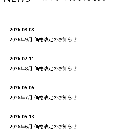
2026.08.08
2026年9月 価格改定のお知らせ
2026.07.11
2026年8月 価格改定のお知らせ
2026.06.06
2026年7月 価格改定のお知らせ
2026.05.13
2026年6月 価格改定のお知らせ