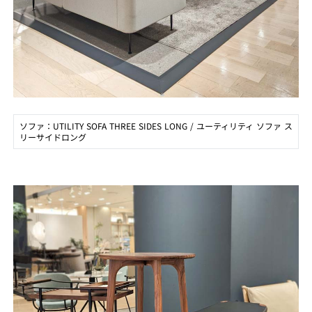
ソファ：UTILITY SOFA THREE SIDES LONG / ユーティリティ ソファ ス
リーサイドロング