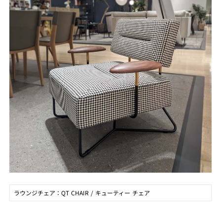
ラウンジチェア：QT CHAIR / キューティー チェア