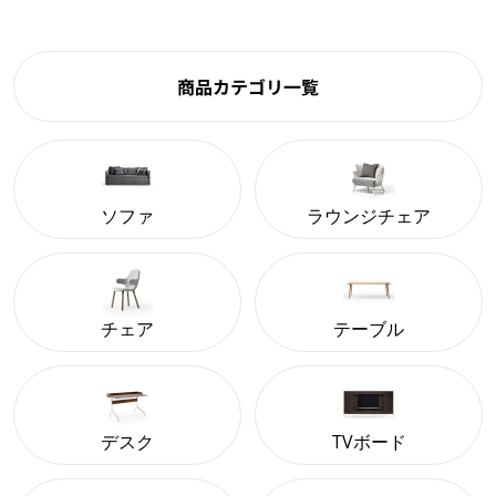
商品カテゴリ一覧
ソファ
ラウンジチェア
チェア
テーブル
デスク
TVボード