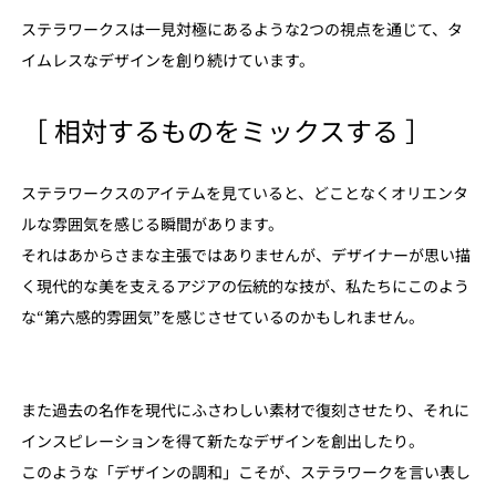
ステラワークスは一見対極にあるような2つの視点を通じて、タ
イムレスなデザインを創り続けています。
［ 相対するものをミックスする ］
ステラワークスのアイテムを見ていると、どことなくオリエンタ
ルな雰囲気を感じる瞬間があります。
それはあからさまな主張ではありませんが、デザイナーが思い描
く現代的な美を支えるアジアの伝統的な技が、私たちにこのよう
な“第六感的雰囲気”を感じさせているのかもしれません。
また過去の名作を現代にふさわしい素材で復刻させたり、それに
インスピレーションを得て新たなデザインを創出したり。
このような「デザインの調和」こそが、ステラワークを言い表し