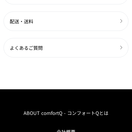
配送・送料
よくあるご質問
ABOUT comfortQ - コンフォートQとは
会社概要