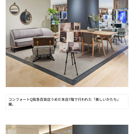
コンフォートQ阪急百貨店うめだ本店7階で行われた「美しいかたち」
展。