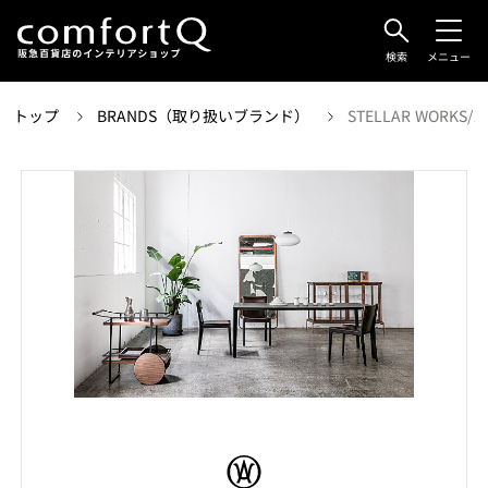
検索
メニュー
トップ
BRANDS（取り扱いブランド）
STELLAR WORK