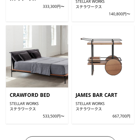
STELLAR WORKS
333,300円〜
ステラワークス
140,800円〜
CRAWFORD BED
JAMES BAR CART
STELLAR WORKS
STELLAR WORKS
ステラワークス
ステラワークス
533,500円〜
667,700円