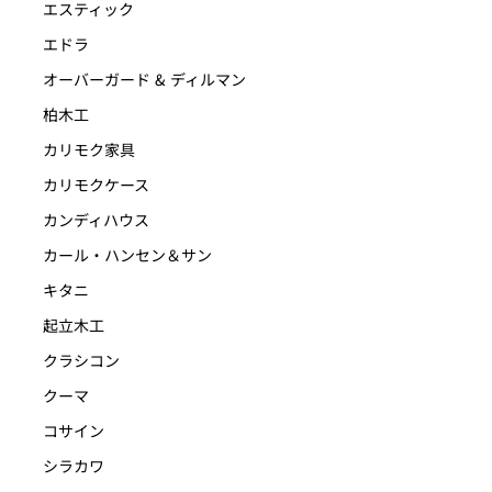
エスティック
エドラ
オーバーガード & ディルマン
柏木工
カリモク家具
カリモクケース
カンディハウス
カール・ハンセン＆サン
キタニ
起立木工
クラシコン
クーマ
コサイン
シラカワ