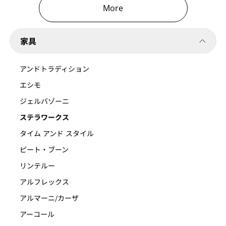
More
家具
アンドトラディション
エシモ
ジェルバゾーニ
ステラワークス
タイム アンド スタイル
ピート・ブーン
リンテルー
アルフレックス
アルマーニ/カーザ
アーコール