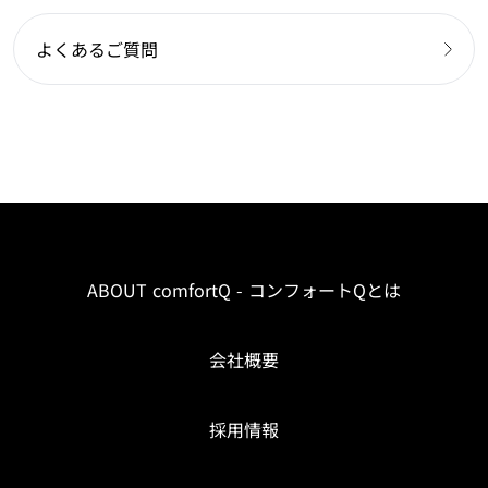
よくあるご質問
ABOUT comfortQ - コンフォートQとは
会社概要
採用情報