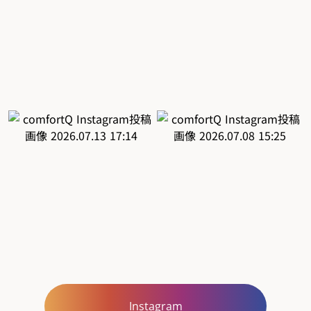
Instagram