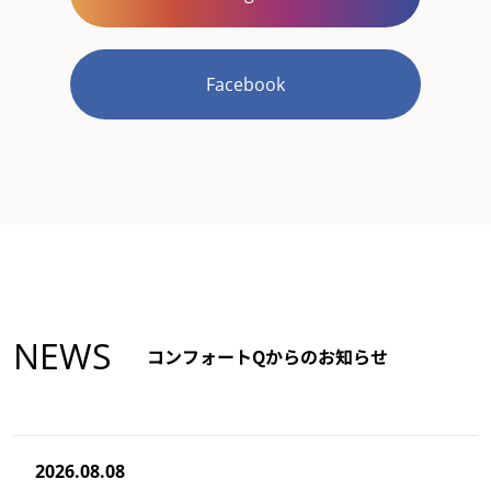
Facebook
NEWS
コンフォートQからのお知らせ
2026.08.08