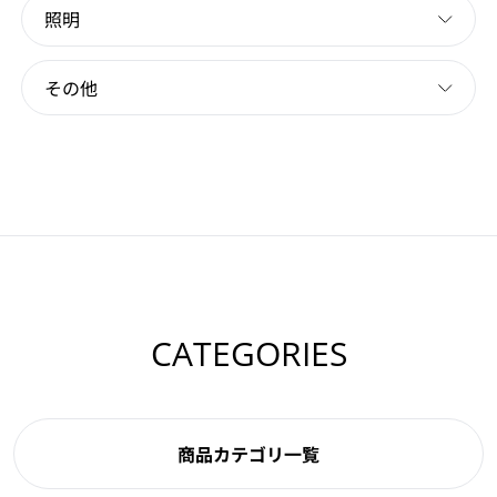
照明
その他
CATEGORIES
商品カテゴリ一覧