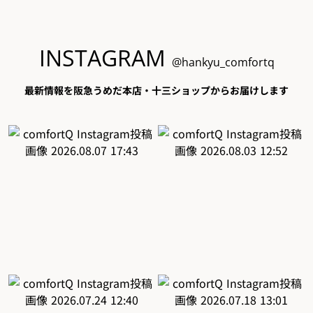
INSTAGRAM
@hankyu_comfortq
最新情報を阪急うめだ本店・十三ショップからお届けします