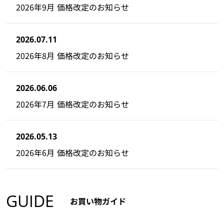
2026年9月 価格改定のお知らせ
2026.07.11
2026年8月 価格改定のお知らせ
2026.06.06
2026年7月 価格改定のお知らせ
2026.05.13
2026年6月 価格改定のお知らせ
GUIDE
お買い物ガイド