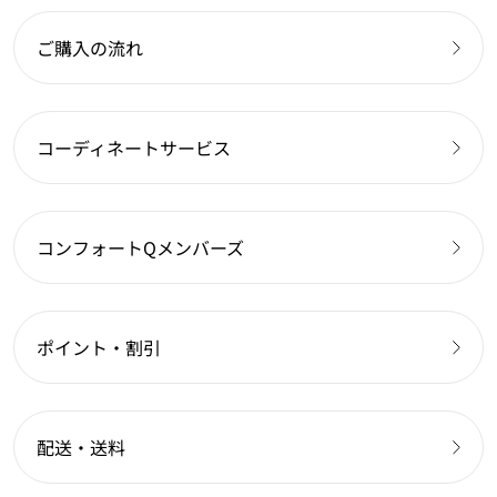
ご購入の流れ
コーディネートサービス
コンフォートQメンバーズ
ポイント・割引
配送・送料