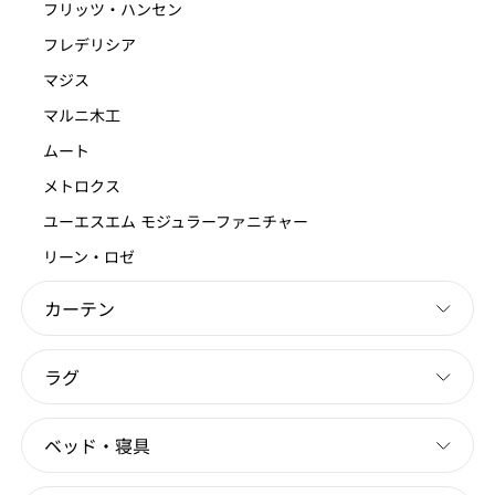
フリッツ・ハンセン
フレデリシア
マジス
マルニ木工
ムート
メトロクス
ユーエスエム モジュラーファニチャー
リーン・ロゼ
カーテン
ラグ
ベッド・寝具