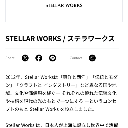
STELLAR WORKS
/
ステラワークス
Share
Contact
2012年、Stellar Worksは「東洋と西洋」「伝統とモダ
ン」「クラフトと インダストリー」など異なる国や地
域、文化や価値観を絆ぐー それぞれの優れた伝統文化
や技術を現代の光のもとで一つにする ーというコンセ
プトのもと Stellar Works を設立しました。
Stellar Works は、日本人が上海に設立し世界中で活躍