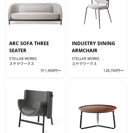
ARC SOFA THREE
INDUSTRY DINING
SEATER
ARMCHAIR
STELLAR WORKS
STELLAR WORKS
ステラワークス
ステラワークス
911,900円〜
128,700円〜