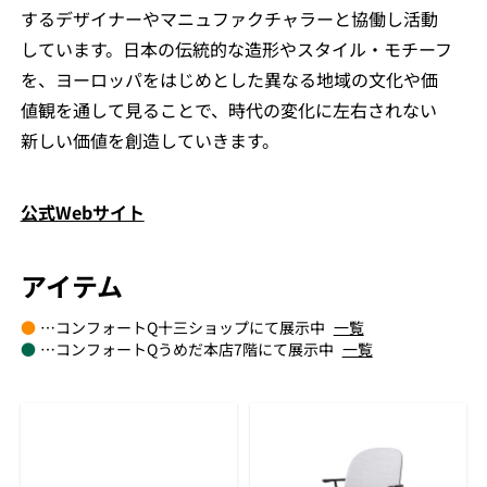
するデザイナーやマニュファクチャラーと協働し活動
しています。日本の伝統的な造形やスタイル・モチーフ
を、ヨーロッパをはじめとした異なる地域の文化や価
値観を通して見ることで、時代の変化に左右されない
新しい価値を創造していきます。
公式Webサイト
アイテム
●
…コンフォートQ十三ショップにて展示中
一覧
●
…コンフォートQうめだ本店7階にて展示中
一覧