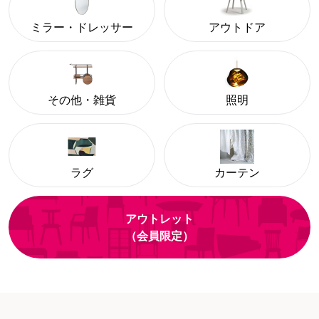
ミラー・ドレッサー
アウトドア
その他・雑貨
照明
ラグ
カーテン
アウトレット
（会員限定）