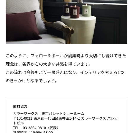
このように、ファロー＆ボールが創業時より大切にし続けてきた
理念は、各界からの大きな共感を得ています。
この流れは今後もより一層盛んになり、インテリアを考える1つ
のきっかけとなるでしょう。
取材協力
カラーワークス 東京パレットショールーム
〒101-0031 東京都千代田区東神田1-14-2 カラーワークス パレッ
トビル
TEL：03-3864-0810（代表）
営業時間：10:00～18:00