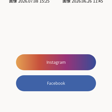
Instagram
Facebook