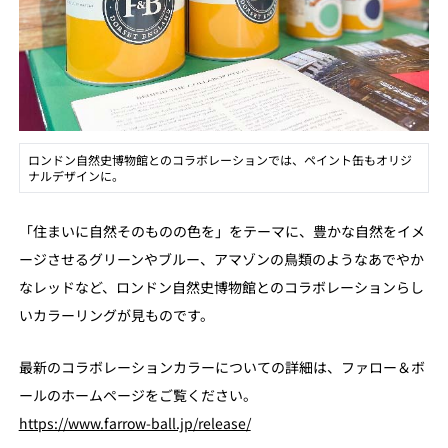
ロンドン自然史博物館とのコラボレーションでは、ペイント缶もオリジ
ナルデザインに。
「住まいに自然そのものの色を」をテーマに、豊かな自然をイメ
ージさせるグリーンやブルー、アマゾンの鳥類のようなあでやか
なレッドなど、ロンドン自然史博物館とのコラボレーションらし
いカラーリングが見ものです。
最新のコラボレーションカラーについての詳細は、ファロー＆ボ
ールのホームページをご覧ください。
https://www.farrow-ball.jp/release/