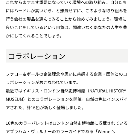
これからますます重要になっていく環境への取り組み。自分たち
にはハードルが高いから、と嫌気せずに、このような取り組みを
行う会社の製品を選んでみることから始めてみましょう。環境に
良いことをしているという自負は、間違いなくあなたの人生を豊
かにしてくれることでしょう。
コラボレーション
ファロー＆ボールの企業理念や思いに共感する企業・団体とのコ
ラボレーションがおこなわれています。
最近ではイギリス・ロンドン自然史博物館（NATURAL HISTORY
MUSEUM）とのコラボレーションを開催。自然の色にインスパイ
アされた、計16色が新しく登場しました。
16色のカラーパレットはロンドン自然史博物館に収蔵されている
アブラハム・ヴェルナーのカラーガイドである「Werner’s