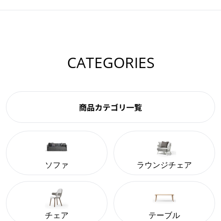
CATEGORIES
商品カテゴリ一覧
ソファ
ラウンジチェア
チェア
テーブル