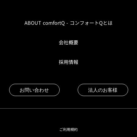
ABOUT comfortQ - コンフォートQとは
会社概要
採用情報
お問い合わせ
法人のお客様
ご利用規約