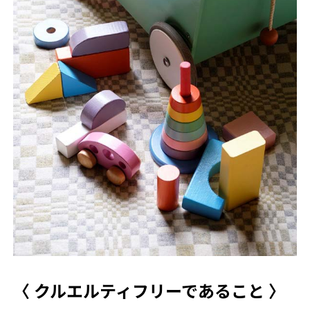
〈 クルエルティフリーであること 〉