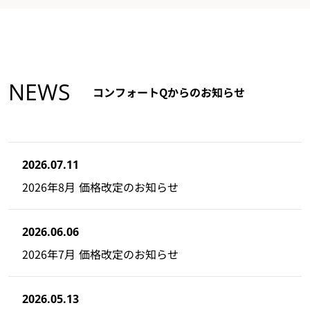
NEWS
コンフォートQからのお知らせ
2026.07.11
2026年8月 価格改定のお知らせ
2026.06.06
2026年7月 価格改定のお知らせ
2026.05.13