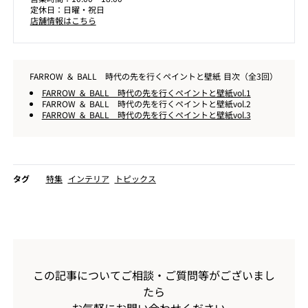
定休日：日曜・祝日
店舗情報はこちら
FARROW ＆ BALL 時代の先を行くペイントと壁紙 目次（全3回）
FARROW ＆ BALL 時代の先を行くペイントと壁紙vol.1
FARROW ＆ BALL 時代の先を行くペイントと壁紙vol.2
FARROW ＆ BALL 時代の先を行くペイントと壁紙vol.3
タグ
特集
インテリア
トピックス
この記事についてご相談・ご質問等がございまし
たら