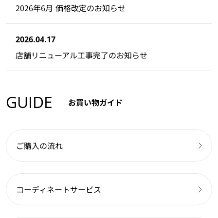
2026年6月 価格改定のお知らせ
2026.04.17
店舗リニューアル工事完了のお知らせ
GUIDE
お買い物ガイド
ご購入の流れ
コーディネートサービス