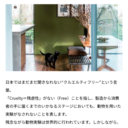
日本ではまだまだ聞きなれない“クルエルティフリー”という言
葉。
「Cruelty＝残虐性」がない（Free）ことを指し、製造から消費
者の手に届くまでのいかなるステージにおいても、動物を用いた
実験がなされないことを表します。
残念ながら動物実験は世界的に行われています。しかしながら、