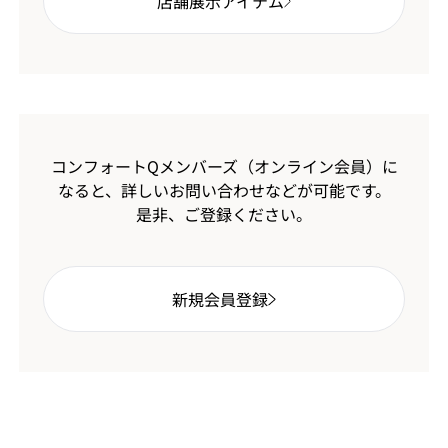
店舗展示アイテム
コンフォートQメンバーズ（オンライン会員）に
なると、
詳しいお問い合わせなどが可能です。
是非、ご登録ください。
新規会員登録