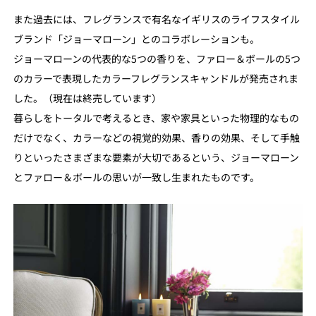
また過去には、フレグランスで有名なイギリスのライフスタイル
ブランド「ジョーマローン」とのコラボレーションも。
ジョーマローンの代表的な5つの香りを、ファロー＆ボールの5つ
のカラーで表現したカラーフレグランスキャンドルが発売されま
した。（現在は終売しています）
暮らしをトータルで考えるとき、家や家具といった物理的なもの
だけでなく、カラーなどの視覚的効果、香りの効果、そして手触
りといったさまざまな要素が大切であるという、ジョーマローン
とファロー＆ボールの思いが一致し生まれたものです。