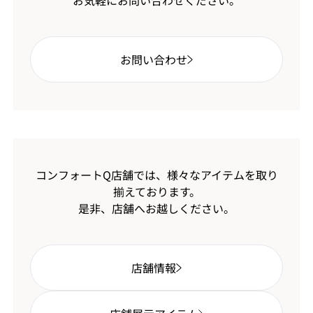
お気軽にお問い合わせください。
お問い合わせ
コンフォートQ店舗では、様々なアイテムを取り
揃えております。
是非、店舗へお越しください。
店舗情報