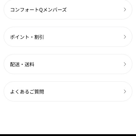
コンフォートQメンバーズ
ポイント・割引
配送・送料
よくあるご質問