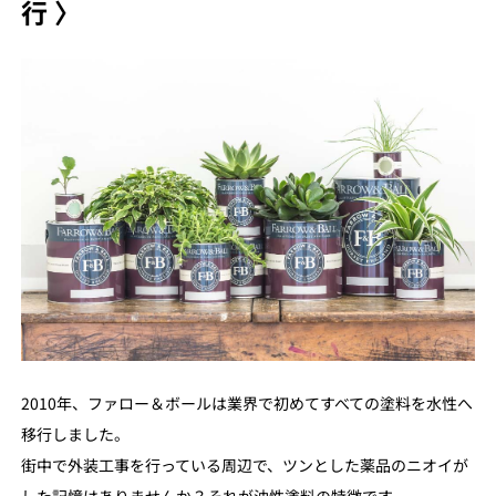
行 〉
2010年、ファロー＆ボールは業界で初めてすべての塗料を水性へ
移行しました。
街中で外装工事を行っている周辺で、ツンとした薬品のニオイが