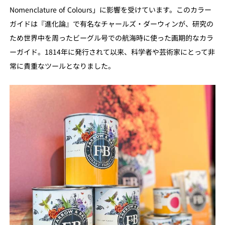
Nomenclature of Colours」に影響を受けています。このカラー
ガイドは『進化論』で有名なチャールズ・ダーウィンが、研究の
ため世界中を周ったビーグル号での航海時に使った画期的なカラ
ーガイド。1814年に発行されて以来、科学者や芸術家にとって非
常に貴重なツールとなりました。