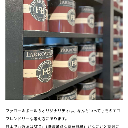
ファロー＆ボールのオリジナリティは、なんといってもそのエコ
フレンドリーな考え方にあります。
日本でも近頃はSDGs（持続可能な開発目標）がなにかと話題に