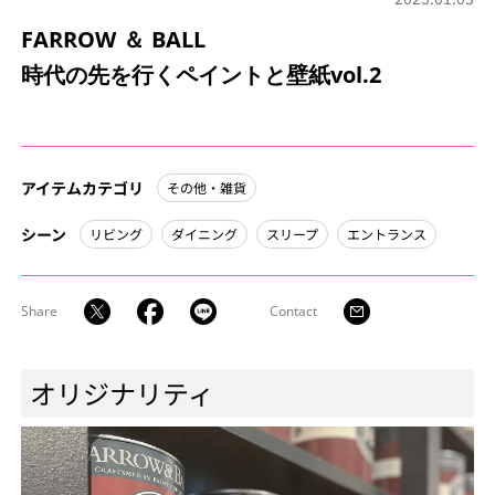
FARROW ＆ BALL
時代の先を行くペイントと壁紙vol.2
アイテムカテゴリ
その他・雑貨
シーン
リビング
ダイニング
スリープ
エントランス
Share
Contact
オリジナリティ