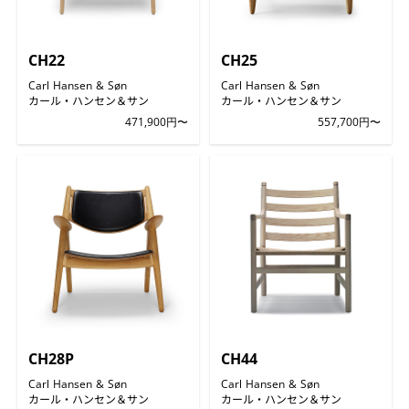
CH22
CH25
Carl Hansen & Søn
Carl Hansen & Søn
カール・ハンセン＆サン
カール・ハンセン＆サン
471,900円〜
557,700円〜
CH28P
CH44
Carl Hansen & Søn
Carl Hansen & Søn
カール・ハンセン＆サン
カール・ハンセン＆サン