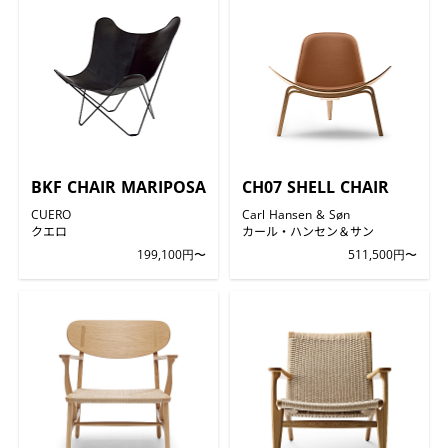
BKF CHAIR MARIPOSA
CH07 SHELL CHAIR
CUERO
Carl Hansen & Søn
クエロ
カール・ハンセン＆サン
199,100円〜
511,500円〜