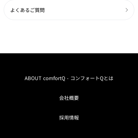
よくあるご質問
ABOUT comfortQ - コンフォートQとは
会社概要
採用情報