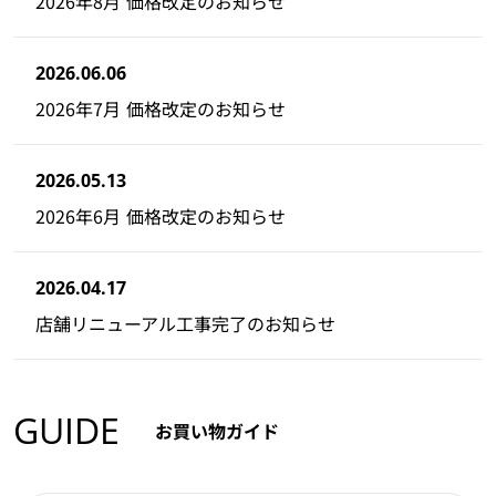
2026年8月 価格改定のお知らせ
2026.06.06
2026年7月 価格改定のお知らせ
2026.05.13
2026年6月 価格改定のお知らせ
2026.04.17
店舗リニューアル工事完了のお知らせ
GUIDE
お買い物ガイド