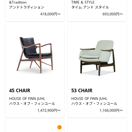
&Tradition
TIME & STYLE
アンドトラディション
タイム アンド スタイル
418,000円〜
693,000円〜
45 CHAIR
53 CHAIR
HOUSE OF FINN JUHL
HOUSE OF FINN JUHL
ハウス・オブ・フィンユール
ハウス・オブ・フィンユール
1,472,900円〜
1,166,000円〜
●