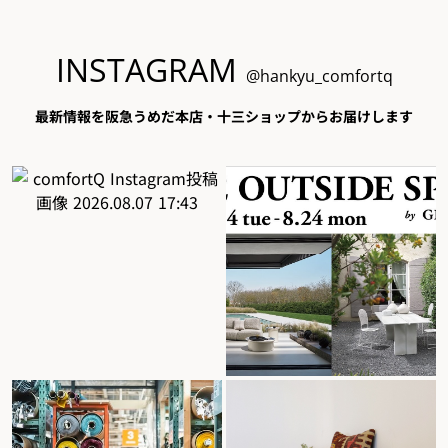
INSTAGRAM
@hankyu_comfortq
最新情報を阪急うめだ本店・十三ショップからお届けします