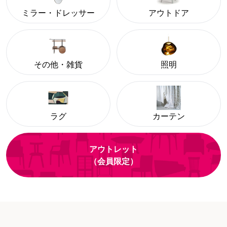
ミラー・ドレッサー
アウトドア
その他・雑貨
照明
ラグ
カーテン
アウトレット
（会員限定）