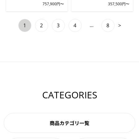
757,900円〜
357,500円〜
…
1
2
3
4
8
>
CATEGORIES
商品カテゴリ一覧