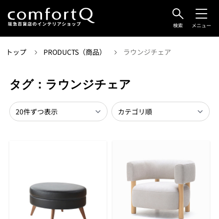
検索
メニュー
トップ
PRODUCTS（商品）
ラウンジチェア
タグ：ラウンジチェア