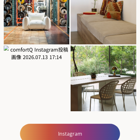
Instagram