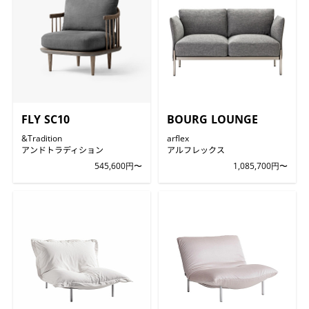
FLY SC10
BOURG LOUNGE
&Tradition
arflex
アンドトラディション
アルフレックス
545,600円〜
1,085,700円〜