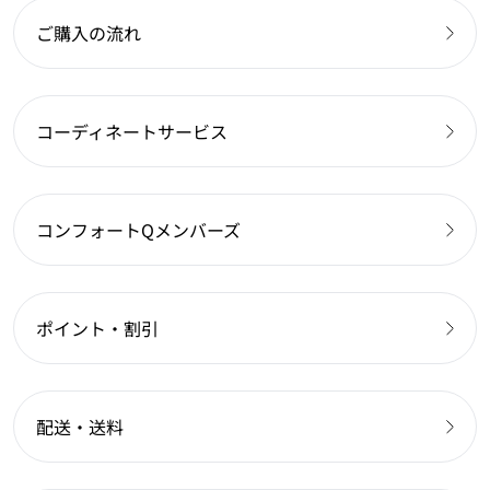
ご購入の流れ
コーディネートサービス
コンフォートQメンバーズ
ポイント・割引
配送・送料