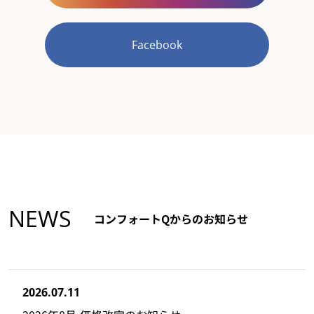
Facebook
NEWS
コンフォートQからのお知らせ
2026.07.11