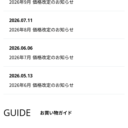
2026年9月 価格改定のお知らせ
2026.07.11
2026年8月 価格改定のお知らせ
2026.06.06
2026年7月 価格改定のお知らせ
2026.05.13
2026年6月 価格改定のお知らせ
GUIDE
お買い物ガイド