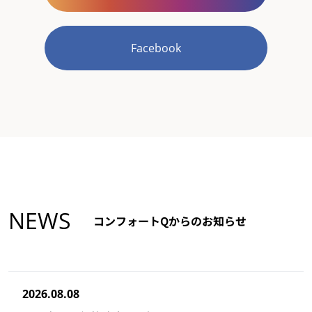
Facebook
NEWS
コンフォートQからのお知らせ
2026.08.08