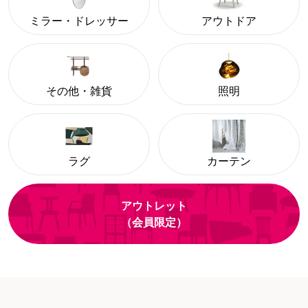
ミラー・ドレッサー
アウトドア
その他・雑貨
照明
ラグ
カーテン
アウトレット
（会員限定）