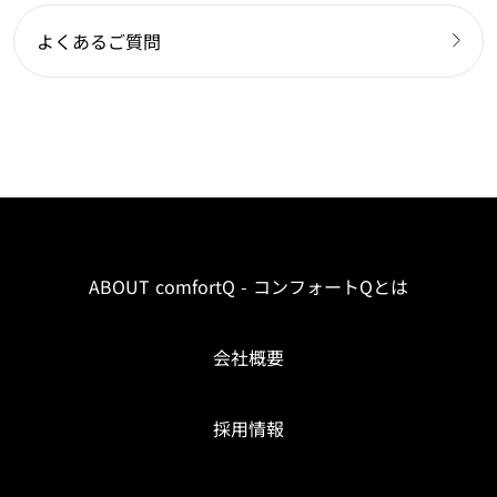
よくあるご質問
ABOUT comfortQ - コンフォートQとは
会社概要
採用情報