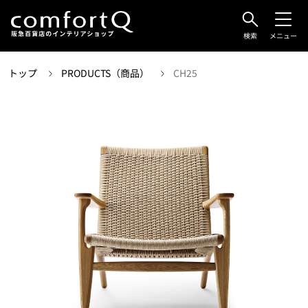
検索
メニュー
トップ
PRODUCTS（商品）
CH25