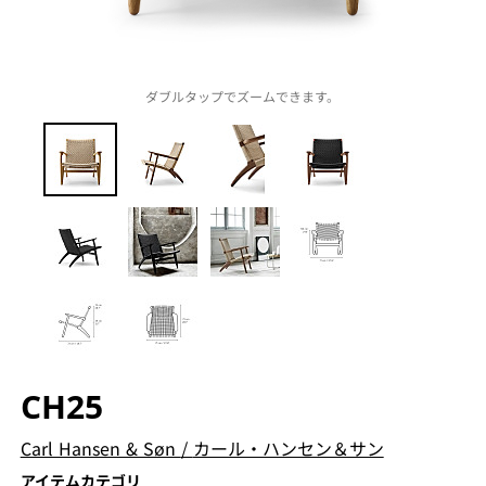
ダブルタップでズームできます。
CH25
Carl Hansen & Søn
/
カール・ハンセン＆サン
アイテムカテゴリ