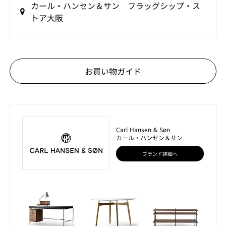
カール・ハンセン＆サン フラッグシップ・ス
トア大阪
お買い物ガイド
Carl Hansen & Søn
カール・ハンセン＆サン
ブランド詳細へ