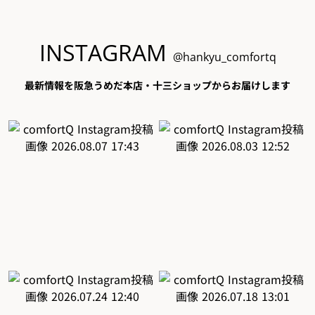
INSTAGRAM
@hankyu_comfortq
最新情報を阪急うめだ本店・十三ショップからお届けします