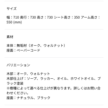
サイズ
幅：710 奥行：730 高さ：730 シート高さ：350 アーム高さ：
550 (mm)
素材
本体：無垢材（オーク、ウォルナット）
座面：ペーパーコード
バリエーション
木部：オーク、ウォルナット
木部仕上げ：ソープ、ラッカー、オイル、ホワイトオイル、ブ
ラック塗装
※樹種によって選べる仕上げが異なります。詳しくはお問い合
わせください。
座面：ナチュラル、ブラック