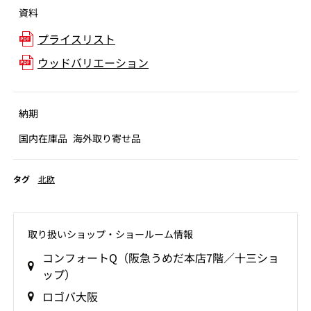
資料
プライスリスト
ウッドバリエーション
納期
国内在庫品
海外取り寄せ品
タグ
北欧
取り扱いショップ‧ショールーム情報
コンフォートQ（阪急うめだ本店7階／十三ショ
ップ）
ロゴバ大阪