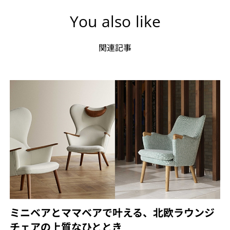
You also like
関連記事
ミニベアとママベアで叶える、北欧ラウンジ
チェアの上質なひととき