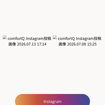
Instagram