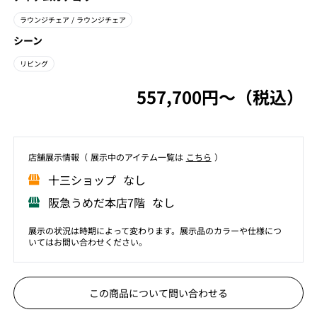
ラウンジチェア
/ ラウンジチェア
シーン
リビング
557,700円〜（税込）
店舗展⽰情報（ 展⽰中のアイテム⼀覧は
こちら
）
⼗三ショップ なし
阪急うめだ本店7階 なし
展示の状況は時期によって変わります。展示品のカラーや仕様につ
いてはお問い合わせください。
この商品について問い合わせる