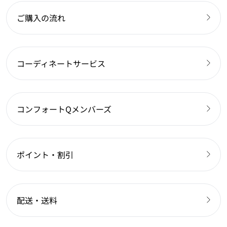
ご購入の流れ
コーディネートサービス
コンフォートQメンバーズ
ポイント・割引
配送・送料