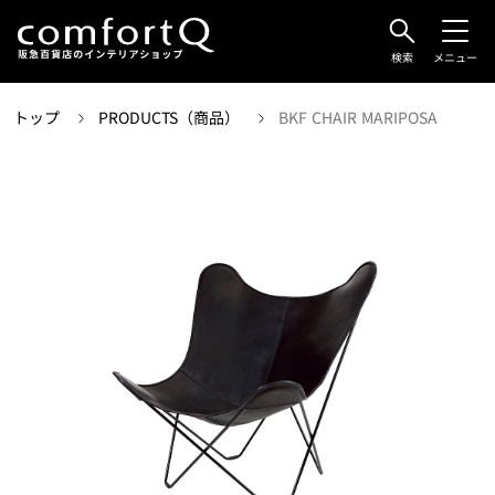
検索
メニュー
トップ
PRODUCTS（商品）
BKF CHAIR MARIPOSA