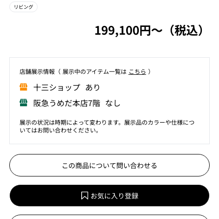
リビング
199,100円〜（税込）
店舗展⽰情報（ 展⽰中のアイテム⼀覧は
こちら
）
⼗三ショップ あり
阪急うめだ本店7階 なし
展示の状況は時期によって変わります。展示品のカラーや仕様につ
いてはお問い合わせください。
この商品について問い合わせる
お気に入り登録