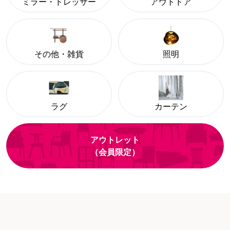
ミラー・ドレッサー
アウトドア
その他・雑貨
照明
ラグ
カーテン
アウトレット
（会員限定）