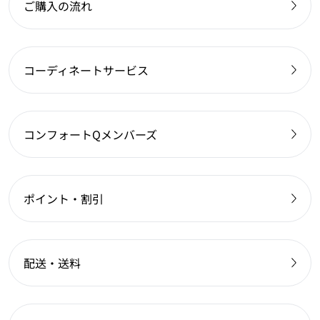
ご購入の流れ
コーディネートサービス
コンフォートQメンバーズ
ポイント・割引
配送・送料