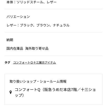
本体：ソリッドスチール、レザー
バリエーション
レザー：ブラック、ブラウン、ナチュラル
納期
国内在庫品
海外取り寄せ品
タグ
コンフォートＱ十三展示アイテム
取り扱いショップ‧ショールーム情報
コンフォートQ（阪急うめだ本店7階／十三ショ
ップ）