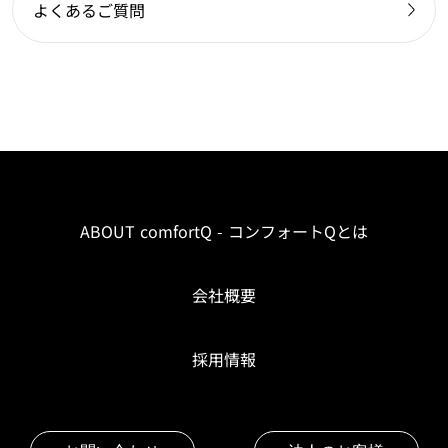
よくあるご質問
ABOUT comfortQ - コンフォートQとは
会社概要
採用情報