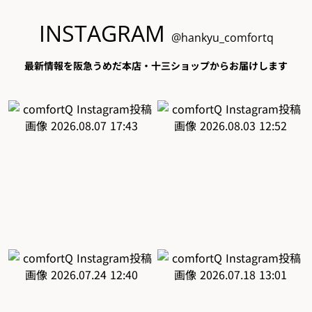
INSTAGRAM
@hankyu_comfortq
最新情報を阪急うめだ本店・十三ショップからお届けします