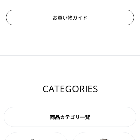
お買い物ガイド
CATEGORIES
商品カテゴリ一覧