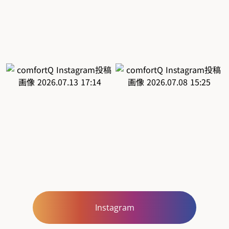
Instagram