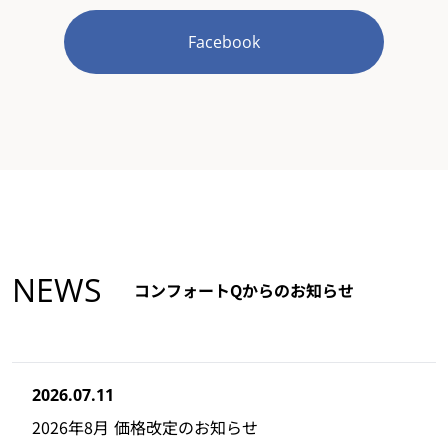
Facebook
NEWS
コンフォートQからのお知らせ
2026.07.11
2026年8月 価格改定のお知らせ