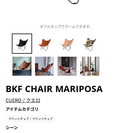
ダブルタップでズームできます。
BKF CHAIR MARIPOSA
CUERO
/
クエロ
アイテムカテゴリ
ラウンジチェア
/ ラウンジチェア
シーン