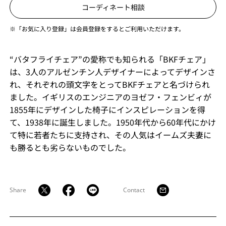
コーディネート相談
※「お気に入り登録」は会員登録をするとご利用いただけます。
“バタフライチェア”の愛称でも知られる「BKFチェア」
は、3人のアルゼンチン人デザイナーによってデザインさ
れ、それぞれの頭文字をとってBKFチェアと名づけられ
ました。イギリスのエンジニアのヨゼフ・フェンビィが
1855年にデザインした椅子にインスピレーションを得
て、1938年に誕生しました。1950年代から60年代にかけ
て特に若者たちに支持され、その人気はイームズ夫妻に
も勝るとも劣らないものでした。
Share
Contact