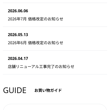
2026.06.06
2026年7月 価格改定のお知らせ
2026.05.13
2026年6月 価格改定のお知らせ
2026.04.17
店舗リニューアル工事完了のお知らせ
GUIDE
お買い物ガイド