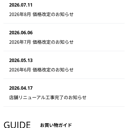
2026.07.11
2026年8月 価格改定のお知らせ
2026.06.06
2026年7月 価格改定のお知らせ
2026.05.13
2026年6月 価格改定のお知らせ
2026.04.17
店舗リニューアル工事完了のお知らせ
GUIDE
お買い物ガイド