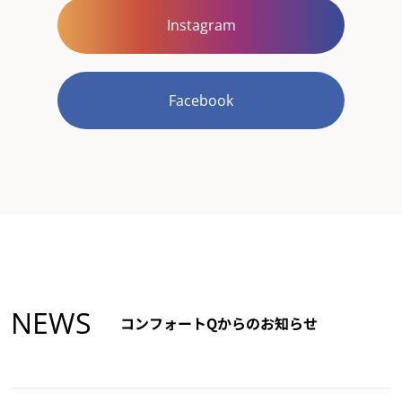
Instagram
Facebook
NEWS
コンフォートQからのお知らせ