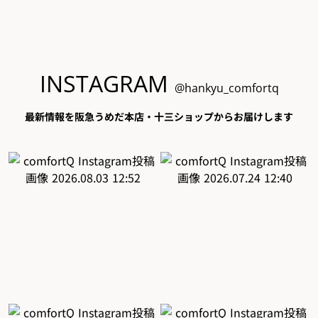
INSTAGRAM
@hankyu_comfortq
最新情報を阪急うめだ本店・十三ショップからお届けします