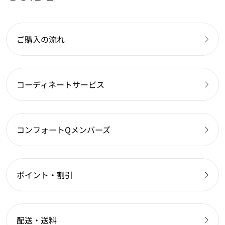
ご購入の流れ
コーディネートサービス
コンフォートQメンバーズ
ポイント・割引
配送・送料