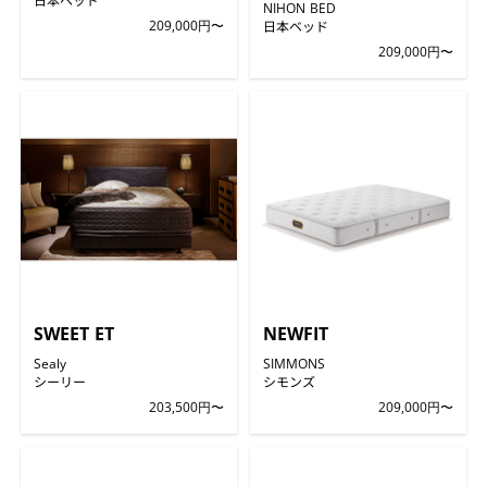
NIHON BED
209,000円〜
日本ベッド
209,000円〜
SWEET ET
NEWFIT
Sealy
SIMMONS
シーリー
シモンズ
203,500円〜
209,000円〜