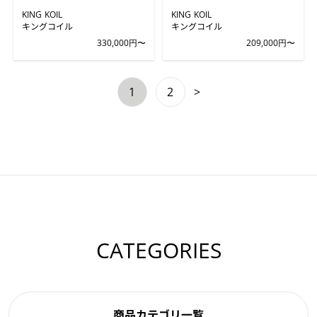
KING KOIL
KING KOIL
キングコイル
キングコイル
330,000円〜
209,000円〜
1
2
>
CATEGORIES
商品カテゴリ一覧