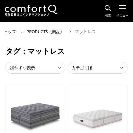
検索
メニュー
トップ
PRODUCTS（商品）
マットレス
タグ：マットレス