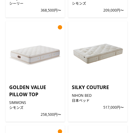
シーリー
シモンズ
368,500円〜
209,000円〜
●
GOLDEN VALUE
SILKY COUTURE
PILLOW TOP
NIHON BED
日本ベッド
SIMMONS
シモンズ
517,000円〜
258,500円〜
●