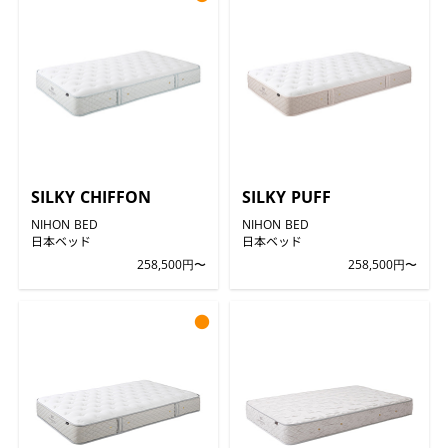
SILKY CHIFFON
SILKY PUFF
NIHON BED
NIHON BED
日本ベッド
日本ベッド
258,500円〜
258,500円〜
●