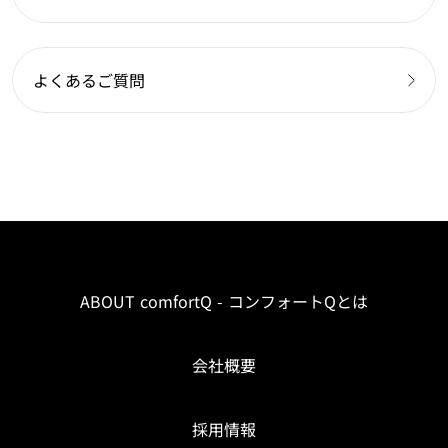
よくあるご質問
ABOUT comfortQ - コンフォートQとは
会社概要
採用情報