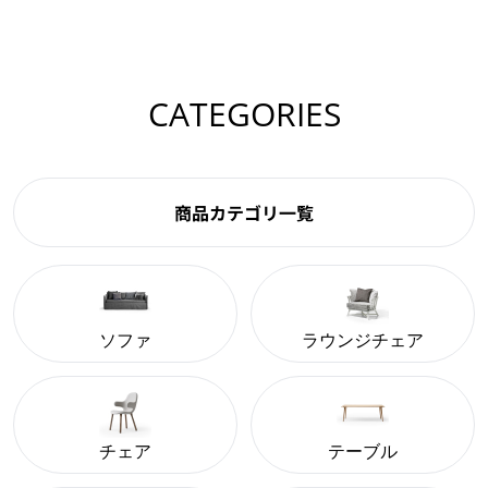
CATEGORIES
商品カテゴリ一覧
ソファ
ラウンジチェア
チェア
テーブル