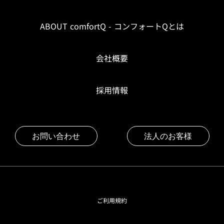
ABOUT comfortQ - コンフォートQとは
会社概要
採用情報
お問い合わせ
法人のお客様
ご利用規約