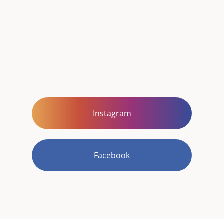
Instagram
Facebook