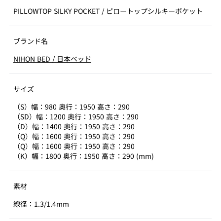
PILLOWTOP SILKY POCKET
/
ピロートップシルキーポケット
ブランド名
NIHON BED
/
日本ベッド
サイズ
（S）幅：980 奥行：1950 高さ：290
（SD）幅：1200 奥行：1950 高さ：290
（D）幅：1400 奥行：1950 高さ：290
（Q）幅：1600 奥行：1950 高さ：290
（Q）幅：1600 奥行：1950 高さ：290
（K）幅：1800 奥行：1950 高さ：290 (mm)
素材
線径：1.3/1.4mm