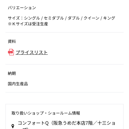
バリエーション
サイズ：シングル / セミダブル / ダブル / クイーン / キング
※Ｋサイズは受注生産
資料
プライスリスト
納期
国内生産品
取り扱いショップ‧ショールーム情報
コンフォートQ（阪急うめだ本店7階／十三ショ