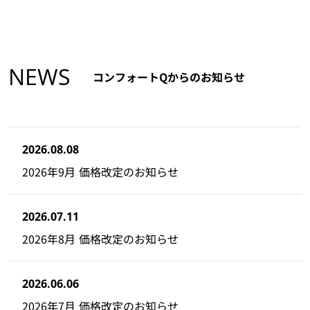
NEWS
コンフォートQからのお知らせ
2026.08.08
2026年9月 価格改定のお知らせ
2026.07.11
2026年8月 価格改定のお知らせ
2026.06.06
2026年7月 価格改定のお知らせ