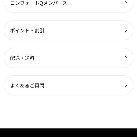
コンフォートQメンバーズ
ポイント・割引
配送・送料
よくあるご質問