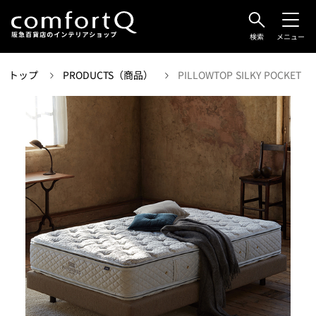
検索
メニュー
トップ
PRODUCTS（商品）
PILLOWTOP SILKY POCKET