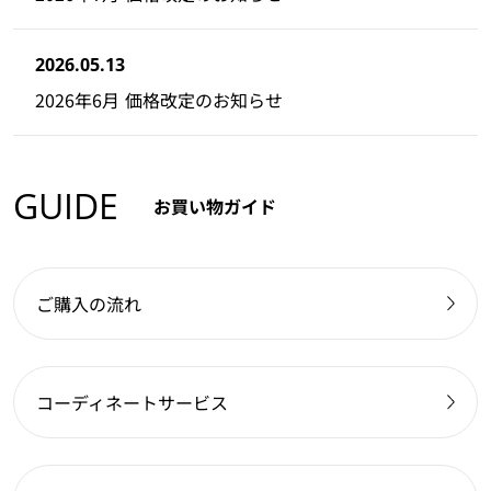
2026.05.13
2026年6月 価格改定のお知らせ
GUIDE
お買い物ガイド
ご購入の流れ
コーディネートサービス