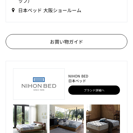
ップ）
日本ベッド 大阪ショールーム
お買い物ガイド
NIHON BED
日本ベッド
ブランド詳細へ