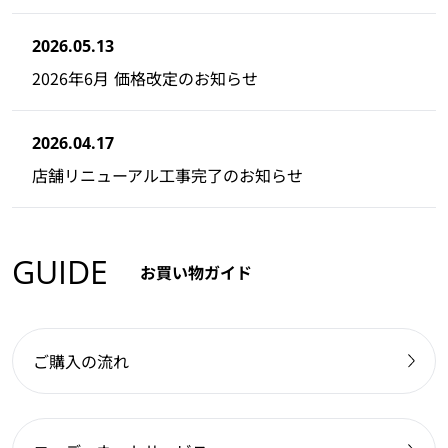
2026.05.13
2026年6月 価格改定のお知らせ
2026.04.17
店舗リニューアル工事完了のお知らせ
GUIDE
お買い物ガイド
ご購入の流れ