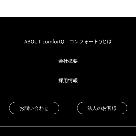
ABOUT comfortQ - コンフォートQとは
会社概要
採用情報
お問い合わせ
法人のお客様