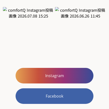
Instagram
Facebook