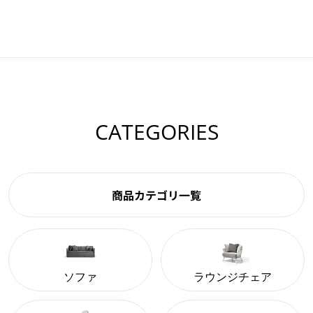
CATEGORIES
商品カテゴリ一覧
ソファ
ラウンジチェア