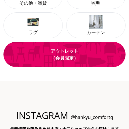
その他・雑貨
照明
ラグ
カーテン
アウトレット
（会員限定）
INSTAGRAM
@hankyu_comfortq
最新情報を阪急うめだ本店・十三ショップからお届けします