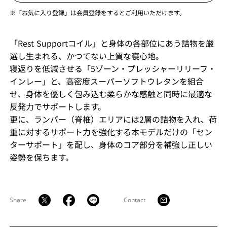
※「お気に入り登録」は会員登録をするとご利用いただけます。
「Rest Supportコイル」と身体の各部位にあう詰物を厳
選し生まれる、かつてない上質な寝心地。
寝返りを低減させる「5ゾーン・プレッシャーリリーフ・
インレー」と、高密度スーパーソフトウレタンを組合
せ、身体を優しく包み込む柔らかな感触と同時に最適な
反発力でサポートします。
更に、ランバー（脊椎）エリアには2層の詰物を入れ、荷
重に対するサポート力を強化する本モデルだけの「セン
ターサポート」を配し、身体のコア部分を補強し正しい
姿勢を保ちます。
Share
Contact