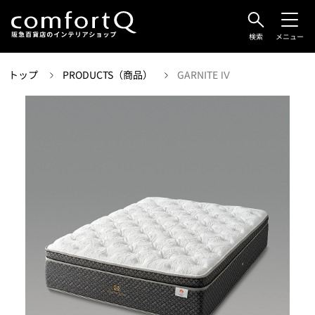
検索
メニュー
トップ
PRODUCTS（商品）
GARNITE Ⅳ