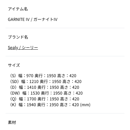
アイテム名
GARNITE Ⅳ
/
ガーナイトⅣ
ブランド名
Sealy
/
シーリー
サイズ
（S）幅：970 奥行：1950 高さ：420
（SD）幅：1210 奥行：1950 高さ：420
（D）幅：1410 奥行：1950 高さ：420
（DW）幅：1530 奥行：1950 高さ：420
（Q）幅：1700 奥行：1950 高さ：420
（K）幅：1940 奥行：1950 高さ：420 (mm)
素材