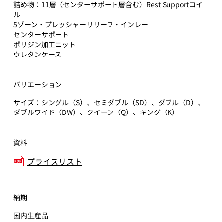
詰め物：11層（センターサポート層含む）Rest Supportコイ
ル
5ゾーン・プレッシャーリリーフ・インレー
センターサポート
ポリジン加工ニット
ウレタンケース
バリエーション
サイズ：シングル（S）、セミダブル（SD）、ダブル（D）、
ダブルワイド（DW）、クイーン（Q）、キング（K）
資料
プライスリスト
納期
国内生産品