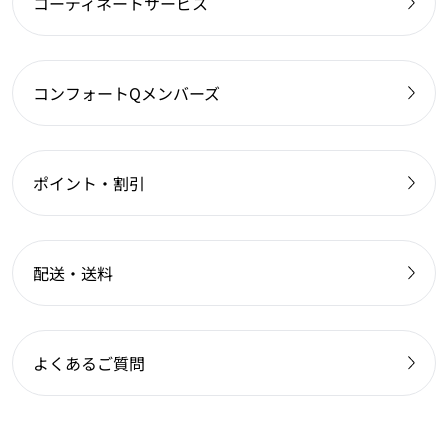
コーディネートサービス
コンフォートQメンバーズ
ポイント・割引
配送・送料
よくあるご質問