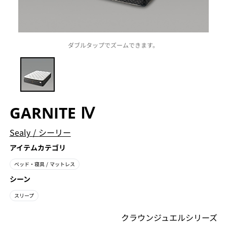
ダブルタップでズームできます。
GARNITE Ⅳ
Sealy
/
シーリー
アイテムカテゴリ
ベッド・寝具
/ マットレス
シーン
スリープ
クラウンジュエルシリーズ