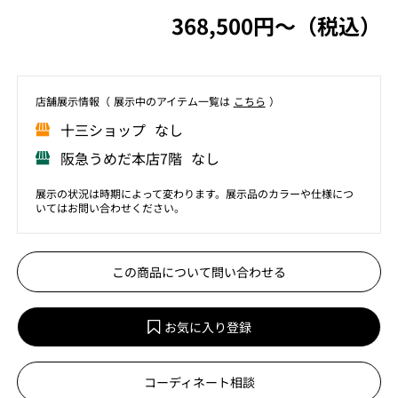
368,500円〜（税込）
店舗展⽰情報（ 展⽰中のアイテム⼀覧は
こちら
）
⼗三ショップ なし
阪急うめだ本店7階 なし
展示の状況は時期によって変わります。展示品のカラーや仕様につ
いてはお問い合わせください。
この商品について問い合わせる
お気に入り登録
コーディネート相談