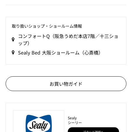
取り扱いショップ‧ショールーム情報
コンフォートQ（阪急うめだ本店7階／十三ショ
ップ）
Sealy Bed 大阪ショールーム（心斎橋）
お買い物ガイド
Sealy
シーリー
ブランド詳細へ