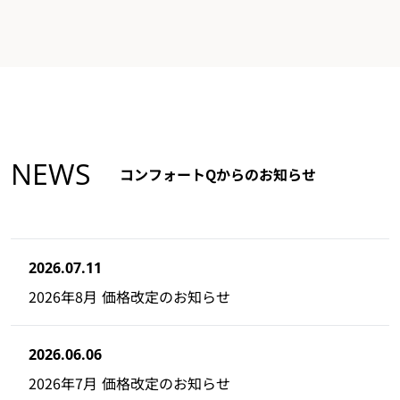
NEWS
コンフォートQからのお知らせ
2026.07.11
2026年8月 価格改定のお知らせ
2026.06.06
2026年7月 価格改定のお知らせ