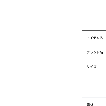
アイテム名
ブランド名
サイズ
素材