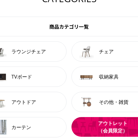
商品カテゴリ一覧
ラウンジチェア
チェア
TVボード
収納家具
アウトドア
その他・雑貨
アウトレット
カーテン
（会員限定）