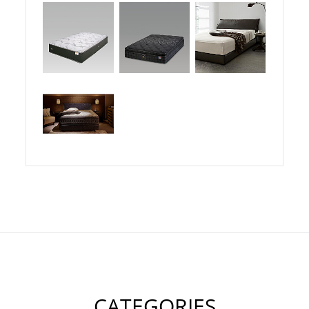
CATEGORIES