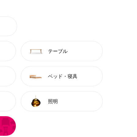
テーブル
ベッド・寝具
照明