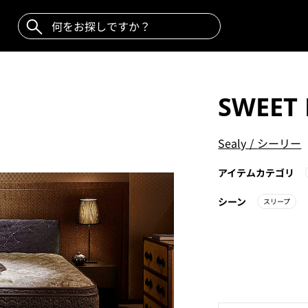
SWEET 
Sealy
/
シーリー
アイテムカテゴリ
シーン
スリープ