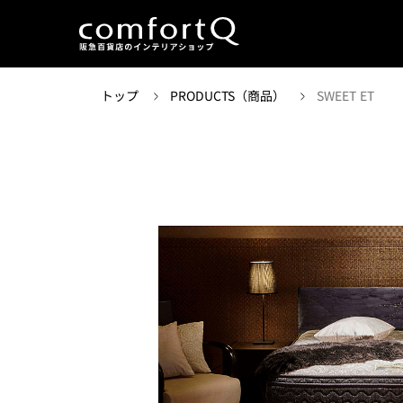
トップ
PRODUCTS（商品）
SWEET ET