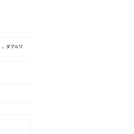
）、ダブルワ