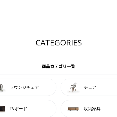
CATEGORIES
商品カテゴリ一覧
ラウンジチェア
チェア
TVボード
収納家具