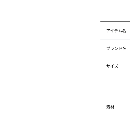
アイテム名
ブランド名
サイズ
素材