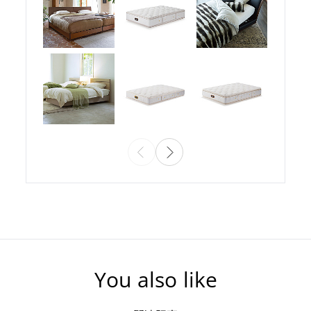
You also like