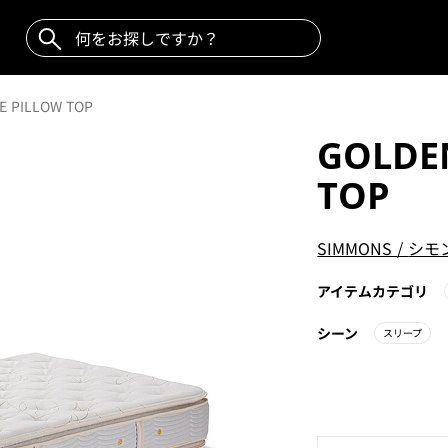
E PILLOW TOP
GOLDE
TOP
SIMMONS
/
シモ
アイテムカテゴリ
シーン
スリープ