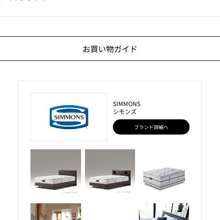
お買い物ガイド
SIMMONS
シモンズ
ブランド詳細へ