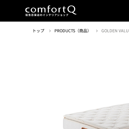
トップ
PRODUCTS（商品）
GOLDEN VALU