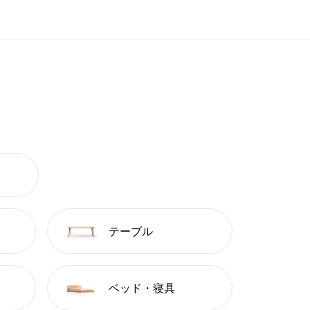
テーブル
ベッド・寝具