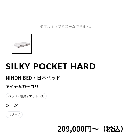
ダブルタップでズームできます。
SILKY POCKET HARD
NIHON BED
/
日本ベッド
アイテムカテゴリ
ベッド・寝具
/ マットレス
シーン
スリープ
209,000円〜（税込）