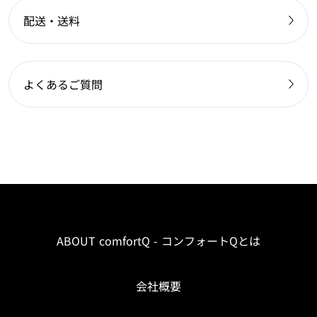
配送・送料
よくあるご質問
ABOUT comfortQ - コンフォートQとは
会社概要