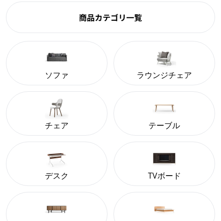
商品カテゴリ一覧
ソファ
ラウンジチェア
チェア
テーブル
デスク
TVボード