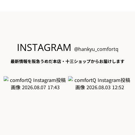
INSTAGRAM
@hankyu_comfortq
最新情報を阪急うめだ本店・十三ショップからお届けします