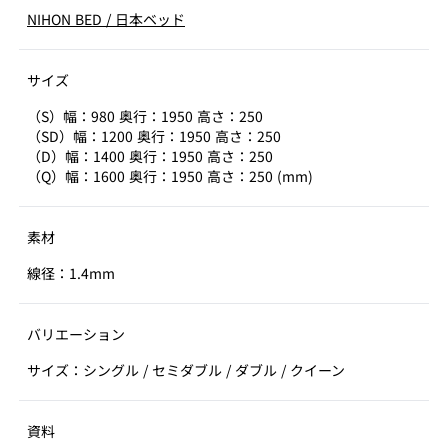
NIHON BED
/
日本ベッド
サイズ
（S）幅：980 奥行：1950 高さ：250
（SD）幅：1200 奥行：1950 高さ：250
（D）幅：1400 奥行：1950 高さ：250
（Q）幅：1600 奥行：1950 高さ：250 (mm)
素材
線径：1.4mm
バリエーション
サイズ：シングル / セミダブル / ダブル / クイーン
資料