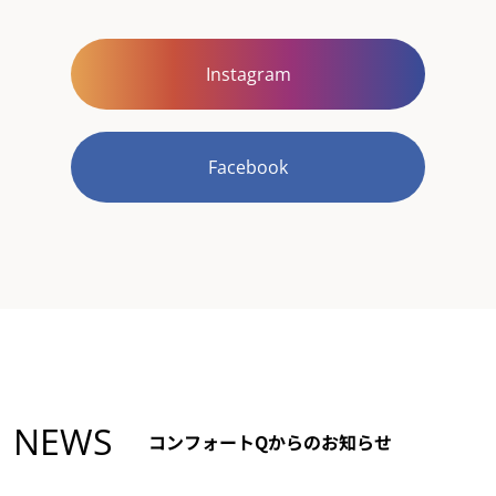
Instagram
Facebook
NEWS
コンフォートQからのお知らせ