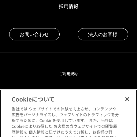
採用情報
お問い合わせ
法人のお客様
ご利用規約
プライバシーポリシー
Cookieについて
クッキーポリシー
当社では ウェブサイトでの体験を向上させ、コンテンツや
広告をパーソナライズし、ウェブサイトのトラフィックを分
析するために、Cookieを使用しています。 また、当社は
閲覧環境について
Cookieにより取得した お客様の当ウェブサイトでの閲覧履
歴情報を 個人情報と紐づけたうえで分析し、お客様の興