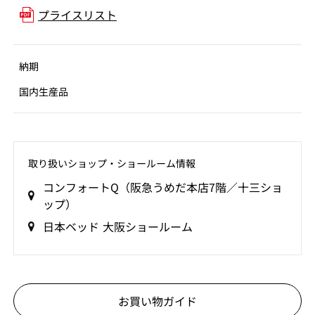
プライスリスト
納期
国内生産品
取り扱いショップ‧ショールーム情報
コンフォートQ（阪急うめだ本店7階／十三ショ
ップ）
日本ベッド 大阪ショールーム
お買い物ガイド