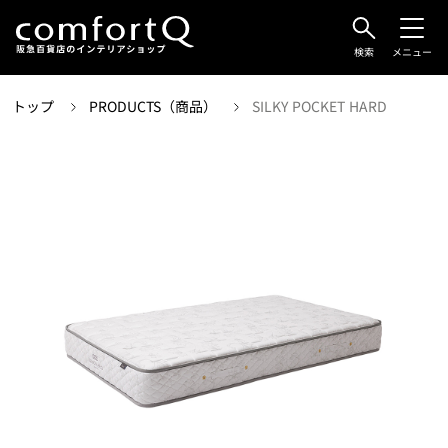
検索
メニュー
トップ
PRODUCTS（商品）
SILKY POCKET HARD