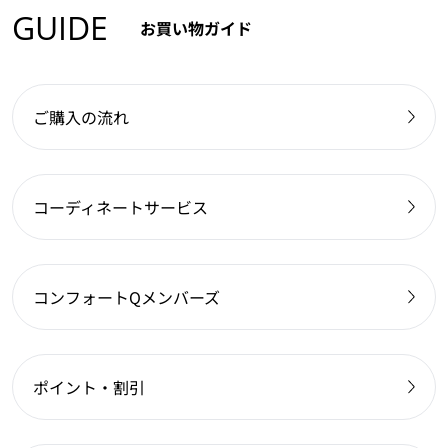
GUIDE
お買い物ガイド
ご購入の流れ
コーディネートサービス
コンフォートQメンバーズ
ポイント・割引