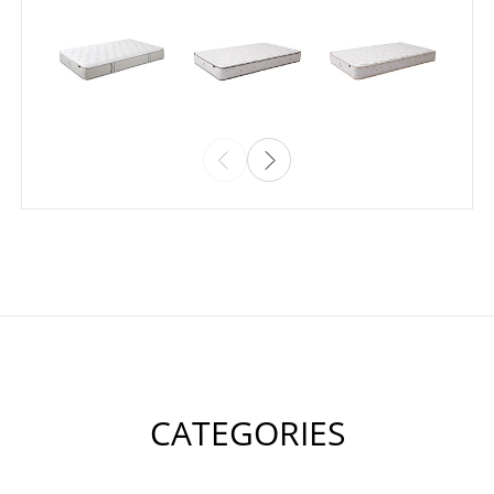
CATEGORIES