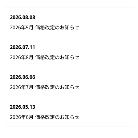
2026.08.08
2026年9月 価格改定のお知らせ
2026.07.11
2026年8月 価格改定のお知らせ
2026.06.06
2026年7月 価格改定のお知らせ
2026.05.13
2026年6月 価格改定のお知らせ