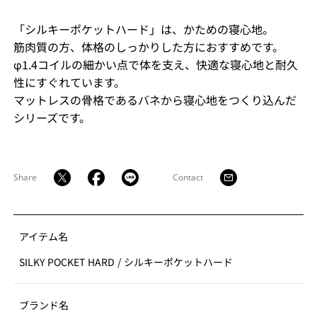
「シルキーポケットハード」は、かための寝心地。
筋肉質の方、体格のしっかりした方におすすめです。
φ1.4コイルの細かい点で体を支え、快適な寝心地と耐久
性にすぐれています。
マットレスの骨格であるバネから寝心地をつくり込んだ
シリーズです。
Share
Contact
アイテム名
SILKY POCKET HARD
/
シルキーポケットハード
ブランド名