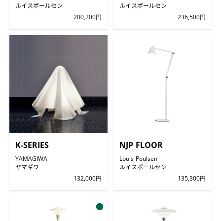
ルイスポールセン
ルイスポールセン
200,200円
236,500円
K-SERIES
NJP FLOOR
YAMAGIWA
Louis Poulsen
ヤマギワ
ルイスポールセン
132,000円
135,300円
●