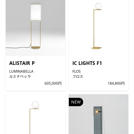
ALISTAIR P
IC LIGHTS F1
LUMINABELLA
FLOS
ルミナベッラ
フロス
605,000円
184,800円
NEW