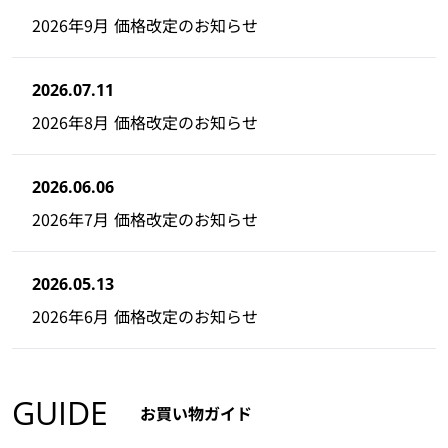
2026年9月 価格改定のお知らせ
2026.07.11
2026年8月 価格改定のお知らせ
2026.06.06
2026年7月 価格改定のお知らせ
2026.05.13
2026年6月 価格改定のお知らせ
GUIDE
お買い物ガイド