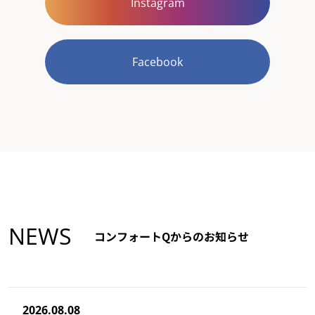
Instagram
Facebook
NEWS
コンフォートQからのお知らせ
2026.08.08