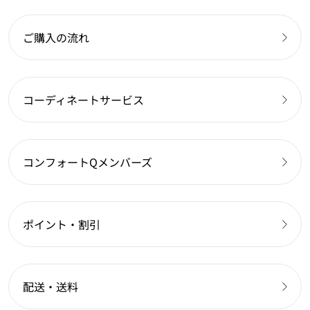
ご購入の流れ
コーディネートサービス
コンフォートQメンバーズ
ポイント・割引
配送・送料