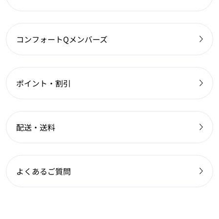
コンフォートQメンバーズ
ポイント・割引
配送・送料
よくあるご質問