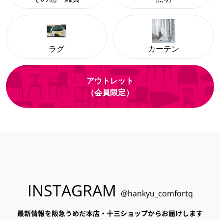
ラグ
カーテン
アウトレット
（会員限定）
INSTAGRAM
@hankyu_comfortq
最新情報を阪急うめだ本店・十三ショップからお届けします