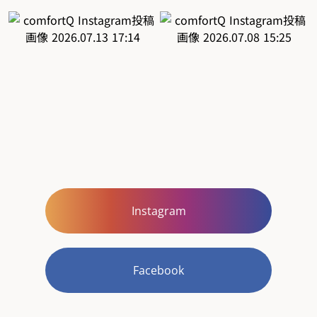
Instagram
Facebook