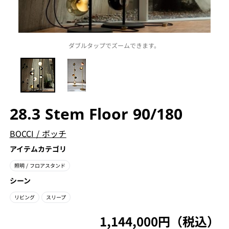
ダブルタップでズームできます。
28.3 Stem Floor 90/180
BOCCI
/
ボッチ
アイテムカテゴリ
照明
/ フロアスタンド
シーン
リビング
スリープ
1,144,000円（税込）