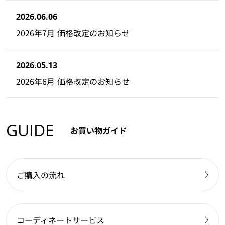
2026.06.06
2026年7月 価格改定のお知らせ
2026.05.13
2026年6月 価格改定のお知らせ
GUIDE
お買い物ガイド
ご購入の流れ
コーディネートサービス