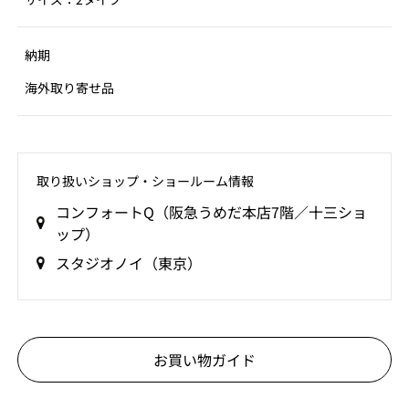
納期
海外取り寄せ品
取り扱いショップ‧ショールーム情報
コンフォートQ（阪急うめだ本店7階／十三ショ
ップ）
スタジオノイ（東京）
お買い物ガイド