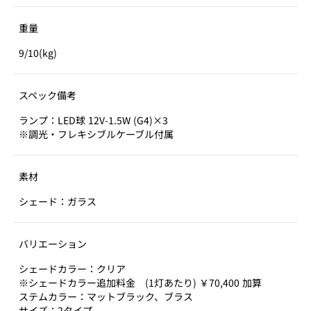
重量
9/10(kg)
スペック備考
ランプ：LED球 12V-1.5W (G4)×3
※調光・フレキシブルケーブル付属
素材
シェード：ガラス
バリエーション
シェードカラー：クリア
※シェードカラー追加料金 (1灯あたり) ￥70,400 加算
ステムカラー：マットブラック、ブラス
サイズ：2タイプ