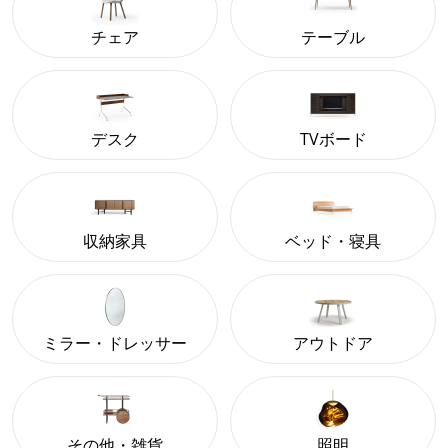
チェア
テーブル
デスク
TVボード
収納家具
ベッド・寝具
ミラー・ドレッサー
アウトドア
その他・雑貨
照明