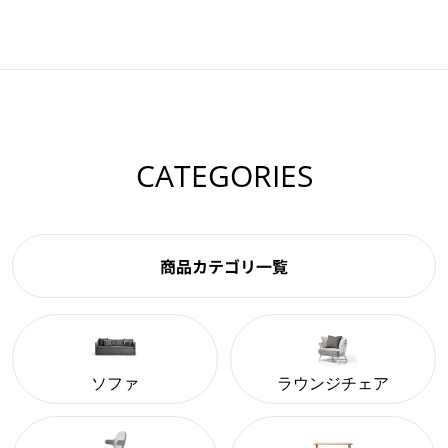
CATEGORIES
商品カテゴリ一覧
ソファ
ラウンジチェア