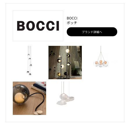
BOCCI
ボッチ
ブランド詳細へ