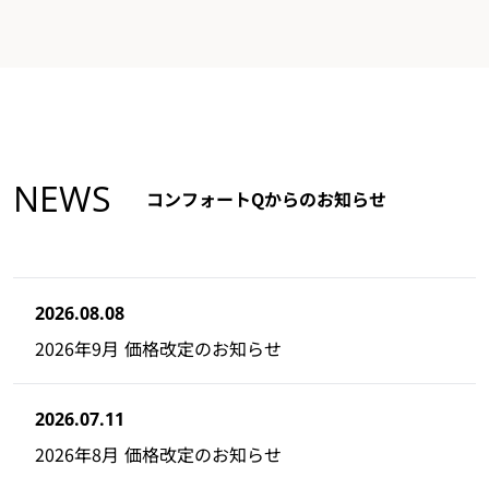
NEWS
コンフォートQからのお知らせ
2026.08.08
2026年9月 価格改定のお知らせ
2026.07.11
2026年8月 価格改定のお知らせ