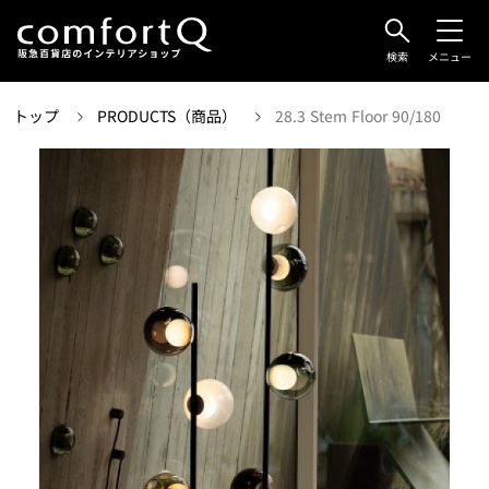
検索
メニュー
トップ
PRODUCTS（商品）
28.3 Stem Floor 90/180