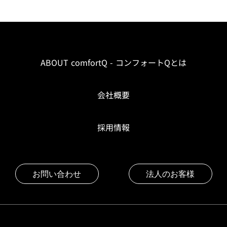
ABOUT comfortQ - コンフォートQとは
会社概要
採用情報
お問い合わせ
法人のお客様