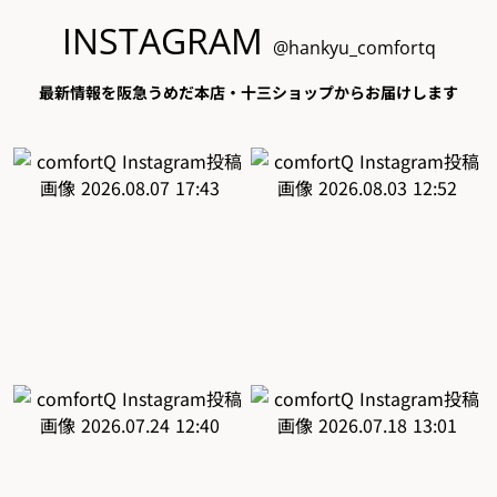
INSTAGRAM
@hankyu_comfortq
最新情報を阪急うめだ本店・十三ショップからお届けします