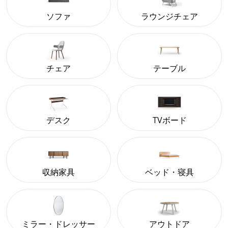
ソファ
ラウンジチェア
チェア
テーブル
デスク
TVボード
収納家具
ベッド・寝具
ミラー・ドレッサー
アウトドア