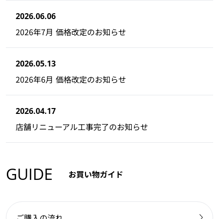
2026.06.06
2026年7月 価格改定のお知らせ
2026.05.13
2026年6月 価格改定のお知らせ
2026.04.17
店舗リニューアル工事完了のお知らせ
GUIDE
お買い物ガイド
ご購入の流れ