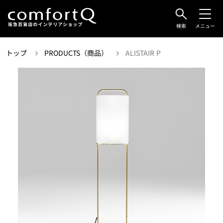
検索
メニュー
トップ
PRODUCTS（商品）
ALISTAIR P