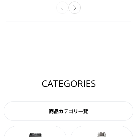
CATEGORIES
商品カテゴリ一覧