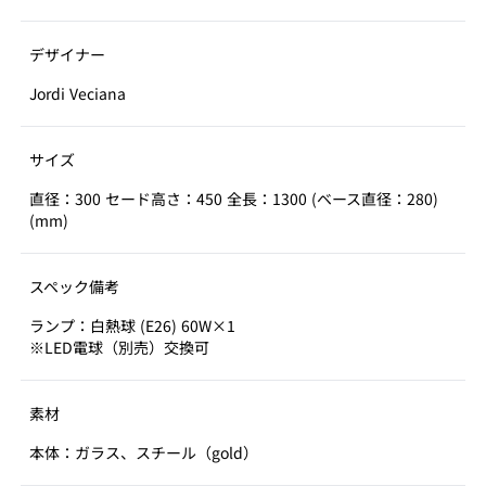
デザイナー
Jordi Veciana
サイズ
直径：300 セード高さ：450 全長：1300 (ベース直径：280)
(mm)
スペック備考
ランプ：白熱球 (E26) 60W×1
※LED電球（別売）交換可
素材
本体：ガラス、スチール（gold）