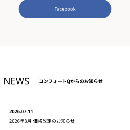
Facebook
NEWS
コンフォートQからのお知らせ
2026.07.11
2026年8月 価格改定のお知らせ