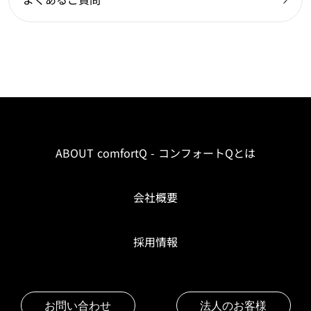
ABOUT comfortQ - コンフォートQとは
会社概要
採用情報
お問い合わせ
法人のお客様