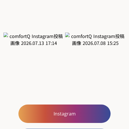
Instagram