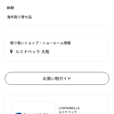
納期
海外取り寄せ品
取り扱いショップ‧ショールーム情報
ルミナベッラ 大阪
お買い物ガイド
LUMINABELLA
ルミナベッラ