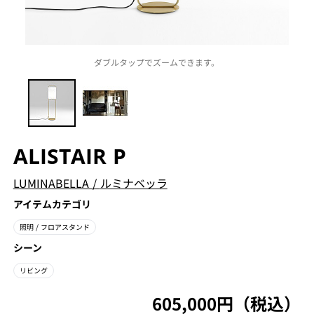
ダブルタップでズームできます。
ALISTAIR P
LUMINABELLA
/
ルミナベッラ
アイテムカテゴリ
照明
/ フロアスタンド
シーン
リビング
605,000円（税込）