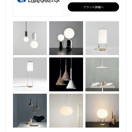
ブランド詳細へ