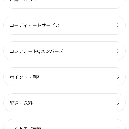
コーディネートサービス
コンフォートQメンバーズ
ポイント・割引
配送・送料
よくあるご質問