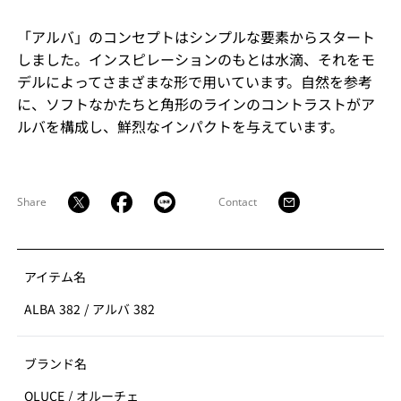
「アルバ」のコンセプトはシンプルな要素からスタート
しました。インスピレーションのもとは水滴、それをモ
デルによってさまざまな形で用いています。自然を参考
に、ソフトなかたちと角形のラインのコントラストがア
ルバを構成し、鮮烈なインパクトを与えています。
Share
Contact
アイテム名
ALBA 382
/
アルバ 382
ブランド名
OLUCE
/
オルーチェ