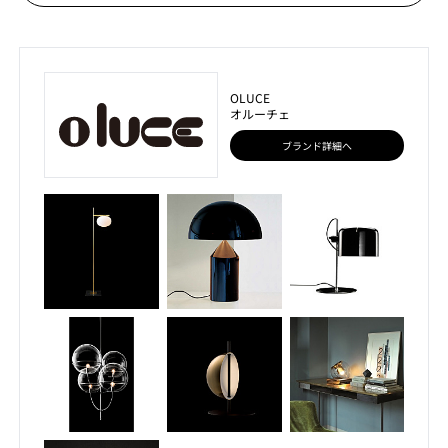
OLUCE
オルーチェ
ブランド詳細へ