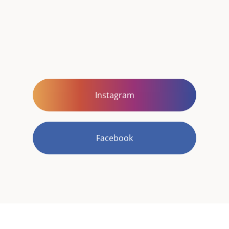
Instagram
Facebook