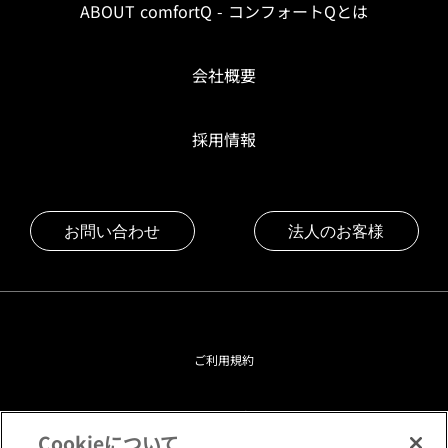
ABOUT comfortQ - コンフォートQとは
会社概要
採用情報
お問い合わせ
法人のお客様
ご利用規約
プライバシーポリシー
Cookieについて