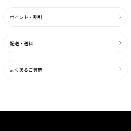
ポイント・割引
配送・送料
よくあるご質問