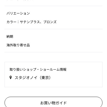
バリエーション
カラー：サテンブラス、ブロンズ
納期
海外取り寄せ品
取り扱いショップ‧ショールーム情報
スタジオノイ（東京）
お買い物ガイド