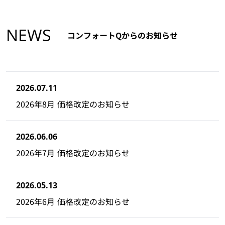
NEWS
コンフォートQからのお知らせ
2026.07.11
2026年8月 価格改定のお知らせ
2026.06.06
2026年7月 価格改定のお知らせ
2026.05.13
2026年6月 価格改定のお知らせ