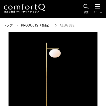
検索
メニュー
トップ
PRODUCTS（商品）
ALBA 382