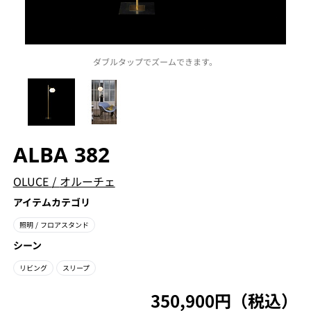
ダブルタップでズームできます。
ALBA 382
OLUCE
/
オルーチェ
アイテムカテゴリ
照明
/ フロアスタンド
シーン
リビング
スリープ
350,900円（税込）