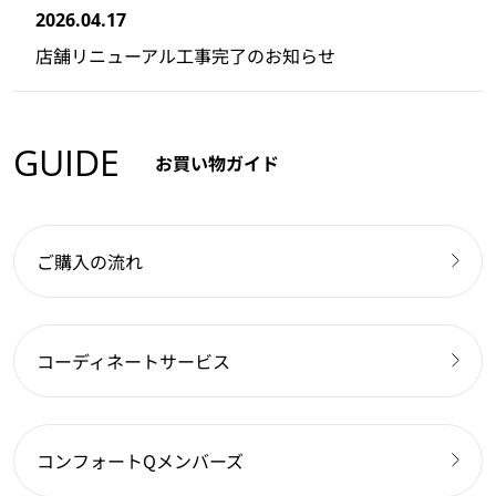
2026.04.17
店舗リニューアル工事完了のお知らせ
GUIDE
お買い物ガイド
ご購入の流れ
コーディネートサービス
コンフォートQメンバーズ