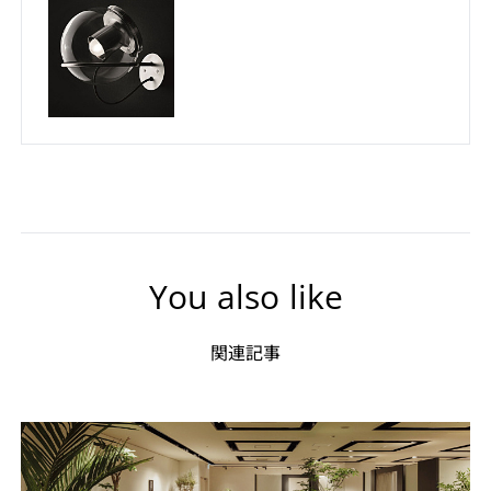
You also like
関連記事