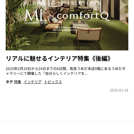
リアルに魅せるインテリア特集《後編》
2025年2月19日から24日までの6日間、阪急うめだ本店9階にあるうめだギ
ャラリーにて開催した『自分らしくインテリアを...
タグ
特集
インテリア
トピックス
2025.03.18