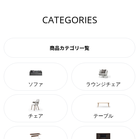
CATEGORIES
商品カテゴリ一覧
ソファ
ラウンジチェア
チェア
テーブル