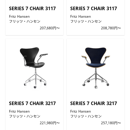
SERIES 7 CHAIR 3117
SERIES 7 CHAIR 3117
Fritz Hansen
Fritz Hansen
フリッツ・ハンセン
フリッツ・ハンセン
207,680円〜
208,780円〜
SERIES 7 CHAIR 3217
SERIES 7 CHAIR 3217
Fritz Hansen
Fritz Hansen
フリッツ・ハンセン
フリッツ・ハンセン
221,980円〜
257,180円〜