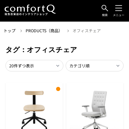
検索
メニュー
トップ
PRODUCTS（商品）
オフィスチェア
タグ：オフィスチェア
●