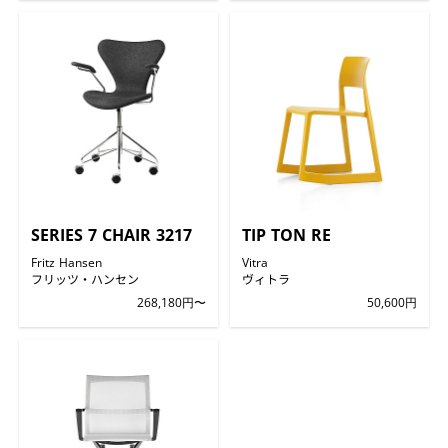
SERIES 7 CHAIR 3217
TIP TON RE
Fritz Hansen
Vitra
フリッツ・ハンセン
ヴィトラ
268,180円〜
50,600円