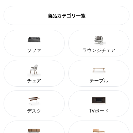
商品カテゴリ一覧
ソファ
ラウンジチェア
チェア
テーブル
デスク
TVボード