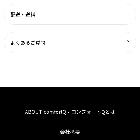
配送・送料
よくあるご質問
ABOUT comfortQ - コンフォートQとは
会社概要