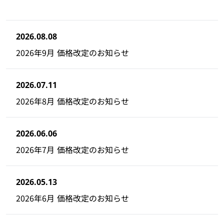
2026.08.08
2026年9月 価格改定のお知らせ
2026.07.11
2026年8月 価格改定のお知らせ
2026.06.06
2026年7月 価格改定のお知らせ
2026.05.13
2026年6月 価格改定のお知らせ