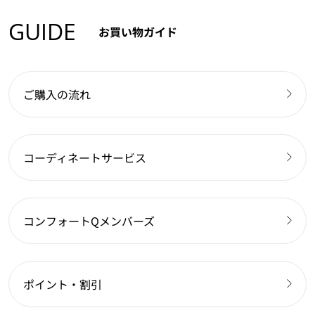
GUIDE
お買い物ガイド
ご購入の流れ
コーディネートサービス
コンフォートQメンバーズ
ポイント・割引