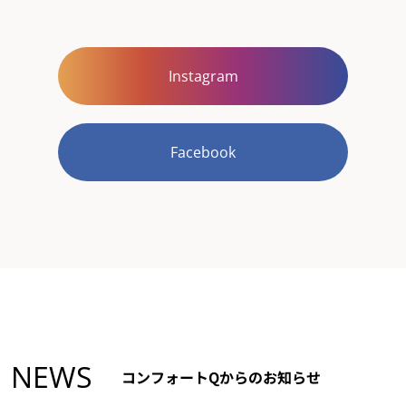
Instagram
Facebook
NEWS
コンフォートQからのお知らせ