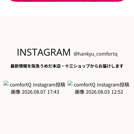
INSTAGRAM
@hankyu_comfortq
最新情報を阪急うめだ本店・十三ショップからお届けします