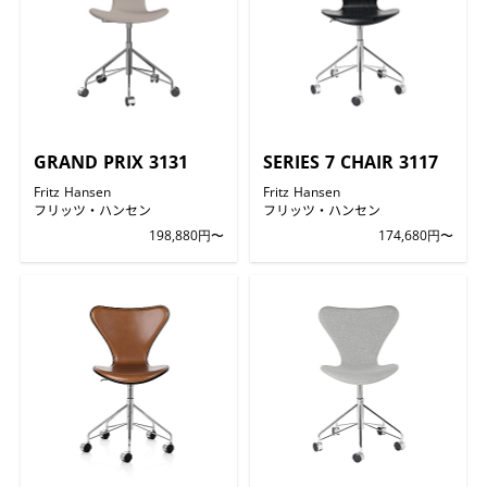
GRAND PRIX 3131
SERIES 7 CHAIR 3117
Fritz Hansen
Fritz Hansen
フリッツ・ハンセン
フリッツ・ハンセン
198,880円〜
174,680円〜