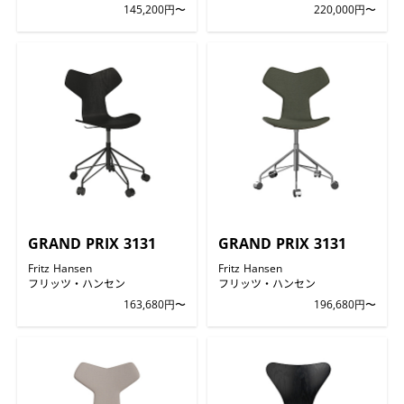
145,200円〜
220,000円〜
GRAND PRIX 3131
GRAND PRIX 3131
Fritz Hansen
Fritz Hansen
フリッツ・ハンセン
フリッツ・ハンセン
163,680円〜
196,680円〜