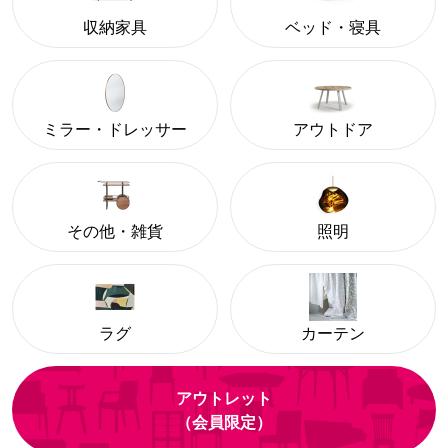
収納家具
ベッド・寝具
ミラー・ドレッサー
アウトドア
その他・雑貨
照明
ラグ
カーテン
アウトレット
（会員限定）