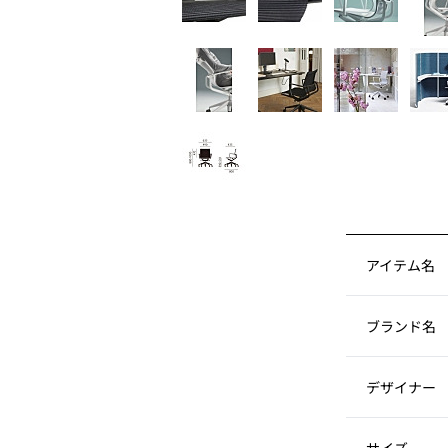
アイテム名
ブランド名
デザイナー