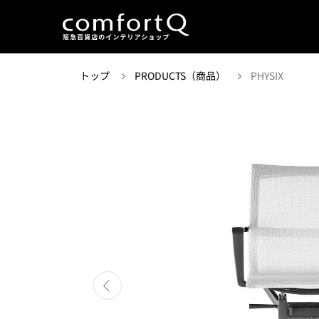
トップ
PRODUCTS（商品）
PHYSIX