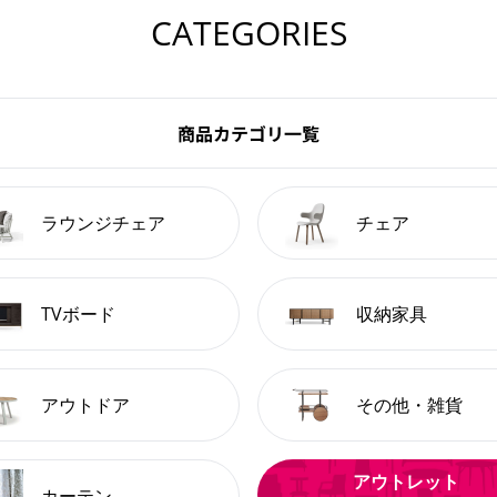
CATEGORIES
商品カテゴリ一覧
ラウンジチェア
チェア
TVボード
収納家具
アウトドア
その他・雑貨
アウトレット
カーテン