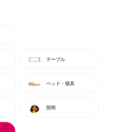
テーブル
ベッド・寝具
照明