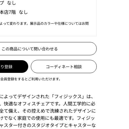
プ なし
本店7階 なし
よって変わります。展示品のカラーや仕様についてはお問
この商品について問い合わせる
入り登録
コーディネート相談
は会員登録をするとご利用いただけます。
によってデザインされた「フィジックス」は、
、快適なオフィスチェアです。人間工学的に必
全て備え、その控えめで洗練されたデザインに
けでなく家庭での使用にも最適です。フィジッ
ャスター付きのスタジオタイプとキャスターな