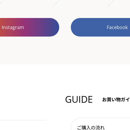
Instagram
Facebook
GUIDE
お買い物ガイ
ご購入の流れ