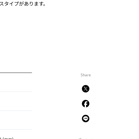
スタイプがあります。
Share