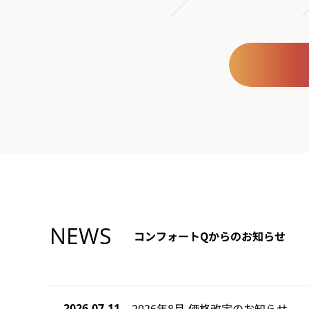
NEWS
コンフォートQからのお知らせ
2026年8月 価格改定のお知らせ
2026.07.11