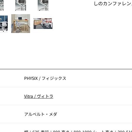
しのカンファレン
PHYSIX
/
フィジックス
Vitra
/
ヴィトラ
アルベルト・メダ