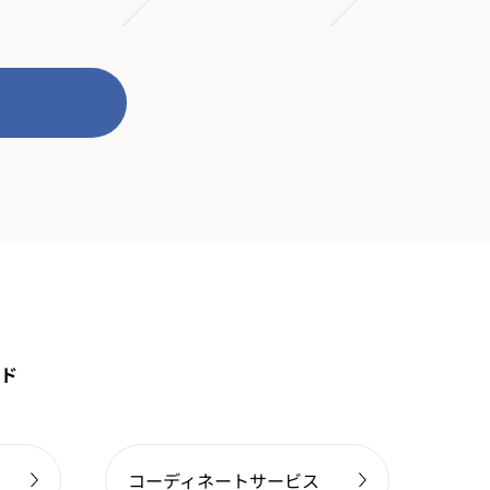
ド
コーディネートサービス