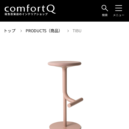
検索
メニュー
トップ
PRODUCTS（商品）
TIBU