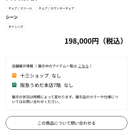
チェア
/ スツール
チェア
/ カウンターチェア
シーン
ダイニング
198,000円（税込）
店舗展⽰情報（ 展⽰中のアイテム⼀覧は
こちら
）
⼗三ショップ なし
阪急うめだ本店7階 なし
展示の状況は時期によって変わります。展示品のカラーや仕様につ
いてはお問い合わせください。
この商品について問い合わせる