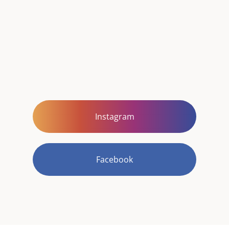
Instagram
Facebook