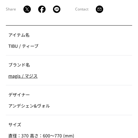
Share
Contact
アイテム名
TIBU
/
ティーブ
ブランド名
magis
/
マジス
デザイナー
アンデシェン&ヴォル
サイズ
直径：370 高さ：600～770 (mm)