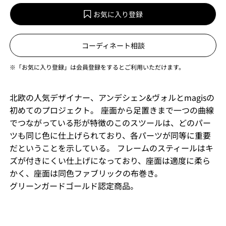
お気に入り登録
コーディネート相談
※「お気に入り登録」は会員登録をするとご利用いただけます。
北欧の人気デザイナー、アンデシェン&ヴォルとmagisの
初めてのプロジェクト。 座面から足置きまで一つの曲線
でつながっている形が特徴のこのスツールは、どのパー
ツも同じ色に仕上げられており、各パーツが同等に重要
だということを示している。 フレームのスティールはキ
ズが付きにくい仕上げになっており、座面は適度に柔ら
かく、座面は同色ファブリックの布巻き。
グリーンガードゴールド認定商品。