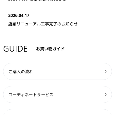
2026.04.17
店舗リニューアル工事完了のお知らせ
GUIDE
お買い物ガイド
ご購入の流れ
コーディネートサービス