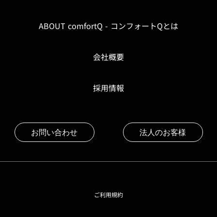
ABOUT comfortQ - コンフォートQとは
会社概要
採用情報
お問い合わせ
法人のお客様
ご利用規約