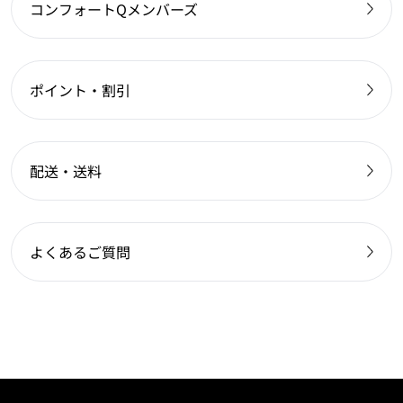
コンフォートQメンバーズ
ポイント・割引
配送・送料
よくあるご質問