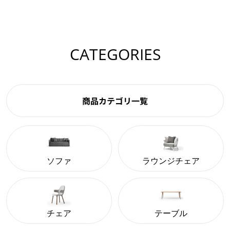
CATEGORIES
商品カテゴリ一覧
ソファ
ラウンジチェア
チェア
テーブル