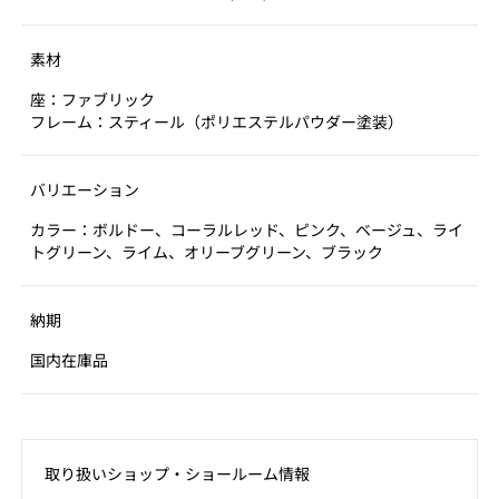
素材
座：ファブリック
フレーム：スティール（ポリエステルパウダー塗装）
バリエーション
カラー：ボルドー、コーラルレッド、ピンク、ベージュ、ライ
トグリーン、ライム、オリーブグリーン、ブラック
納期
国内在庫品
取り扱いショップ‧ショールーム情報