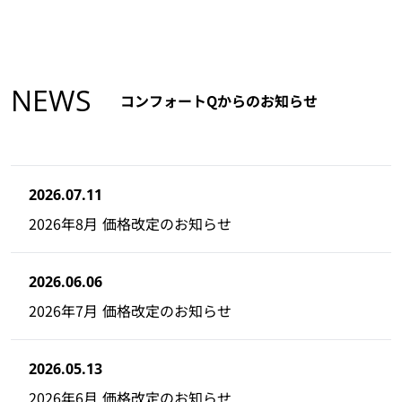
NEWS
コンフォートQからのお知らせ
2026.07.11
2026年8月 価格改定のお知らせ
2026.06.06
2026年7月 価格改定のお知らせ
2026.05.13
2026年6月 価格改定のお知らせ