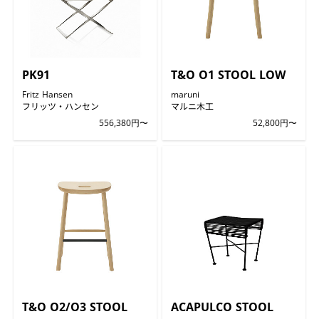
PK91
T&O O1 STOOL LOW
Fritz Hansen
maruni
フリッツ・ハンセン
マルニ木工
556,380円〜
52,800円〜
T&O O2/O3 STOOL
ACAPULCO STOOL