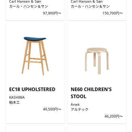
Carl Hansen & Søn
Carl Hansen & Søn
カール・ハンセン＆サン
カール・ハンセン＆サン
97,900円〜
150,700円〜
EC18 UPHOLSTERED
NE60 CHILDREN'S
STOOL
KASHIWA
柏木工
Artek
49,500円〜
アルテック
46,200円〜