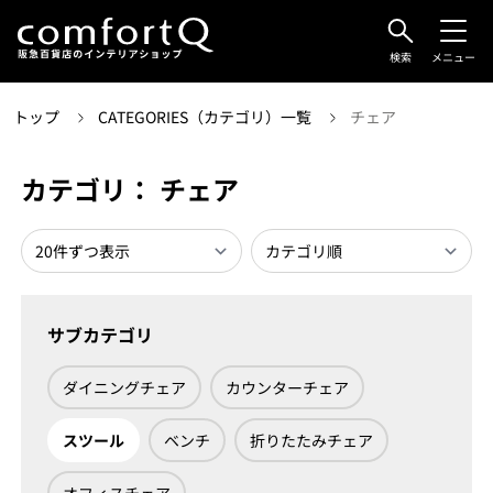
検索
メニュー
トップ
CATEGORIES（カテゴリ）一覧
チェア
カテゴリ： チェア
サブカテゴリ
ダイニングチェア
カウンターチェア
スツール
ベンチ
折りたたみチェア