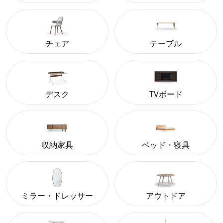
チェア
テーブル
デスク
TVボード
収納家具
ベッド・寝具
ミラー・ドレッサー
アウトドア