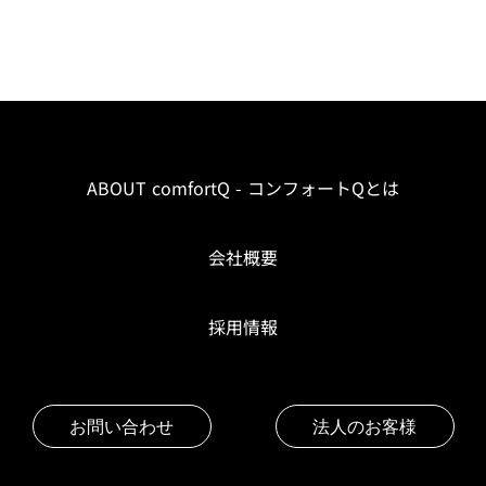
ABOUT comfortQ - コンフォートQとは
会社概要
採用情報
お問い合わせ
法人のお客様