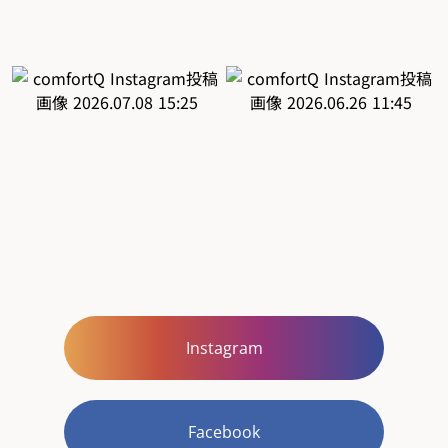
Instagram
Facebook