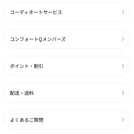
コーディネートサービス
コンフォートQメンバーズ
ポイント・割引
配送・送料
よくあるご質問