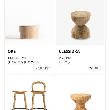
OKE
CLESSIDRA
TIME & STYLE
Riva 1920
タイム アンド スタイル
リーヴァ
176,000円〜
256,300円