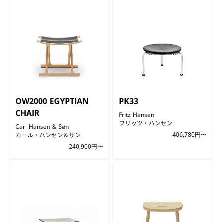
OW2000 EGYPTIAN
PK33
CHAIR
Fritz Hansen
フリッツ・ハンセン
Carl Hansen & Søn
カール・ハンセン＆サン
406,780円〜
240,900円〜