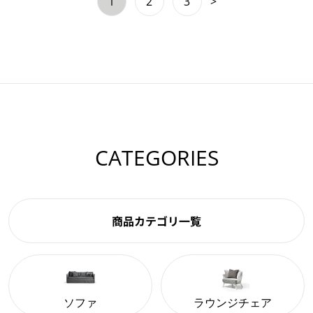
1
2
3
>
CATEGORIES
商品カテゴリ一覧
ソファ
ラウンジチェア