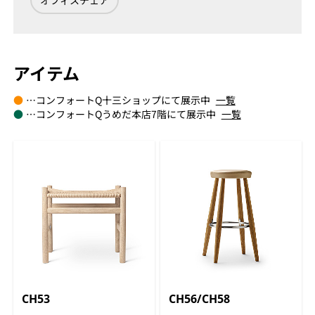
オフィスチェア
アイテム
●
…コンフォートQ十三ショップにて展示中
一覧
●
…コンフォートQうめだ本店7階にて展示中
一覧
CH53
CH56/CH58