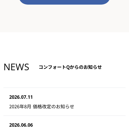
NEWS
コンフォートQからのお知らせ
2026.07.11
2026年8月 価格改定のお知らせ
2026.06.06