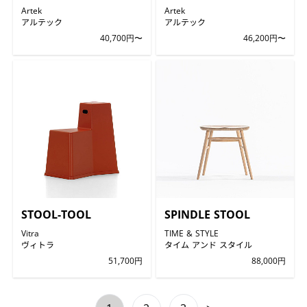
Artek
Artek
アルテック
アルテック
40,700円〜
46,200円〜
STOOL-TOOL
SPINDLE STOOL
Vitra
TIME & STYLE
ヴィトラ
タイム アンド スタイル
51,700円
88,000円