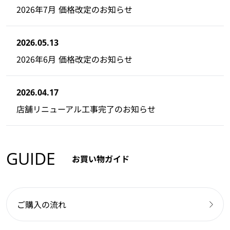
2026年7月 価格改定のお知らせ
2026.05.13
2026年6月 価格改定のお知らせ
2026.04.17
店舗リニューアル工事完了のお知らせ
GUIDE
お買い物ガイド
ご購入の流れ