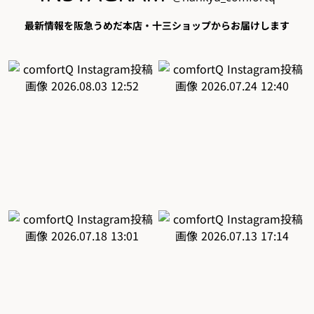
最新情報を阪急うめだ本店・十三ショップからお届けします