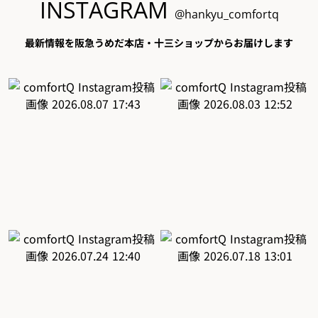
INSTAGRAM
@hankyu_comfortq
最新情報を阪急うめだ本店・十三ショップからお届けします