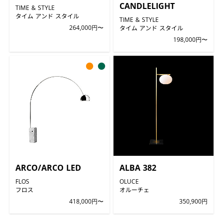
CANDLELIGHT
TIME & STYLE
タイム アンド スタイル
TIME & STYLE
264,000円〜
タイム アンド スタイル
198,000円〜
●
●
ARCO/ARCO LED
ALBA 382
FLOS
OLUCE
フロス
オルーチェ
418,000円〜
350,900円