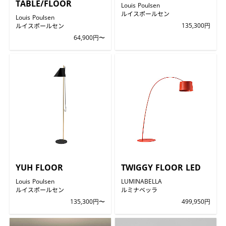
TABLE/FLOOR
Louis Poulsen
ルイスポールセン
Louis Poulsen
ルイスポールセン
135,300円
64,900円〜
YUH FLOOR
TWIGGY FLOOR LED
Louis Poulsen
LUMINABELLA
ルイスポールセン
ルミナベッラ
135,300円〜
499,950円