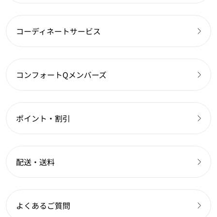
コーディネートサービス
コンフォートQメンバーズ
ポイント・割引
配送・送料
よくあるご質問