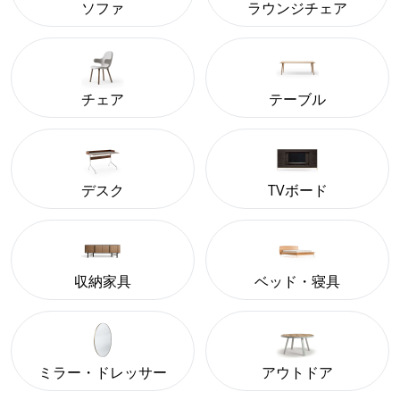
ソファ
ラウンジチェア
チェア
テーブル
デスク
TVボード
収納家具
ベッド・寝具
ミラー・ドレッサー
アウトドア