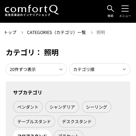
検索
メニュー
トップ
CATEGORIES（カテゴリ）一覧
照明
カテゴリ： 照明
サブカテゴリ
ペンダント
シャンデリア
シーリング
テーブルスタンド
デスクスタンド