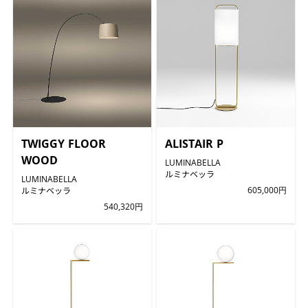
TWIGGY FLOOR
ALISTAIR P
WOOD
LUMINABELLA
ルミナベッラ
LUMINABELLA
ルミナベッラ
605,000円
540,320円