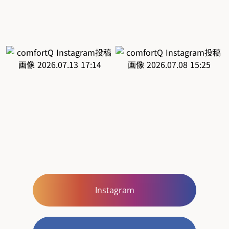
Instagram