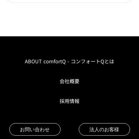
ABOUT comfortQ - コンフォートQとは
会社概要
採用情報
お問い合わせ
法人のお客様