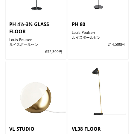
PH 4½-3½ GLASS
PH 80
FLOOR
Louis Poulsen
ルイスポールセン
Louis Poulsen
ルイスポールセン
214,500円
652,300円
VL STUDIO
VL38 FLOOR