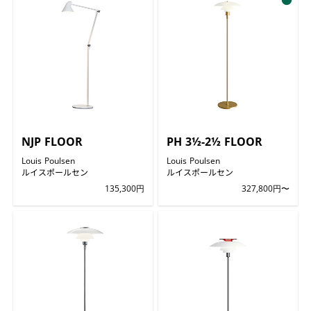
NJP FLOOR
PH 3½-2½ FLOOR
Louis Poulsen
Louis Poulsen
ルイスポールセン
ルイスポールセン
135,300円
327,800円〜