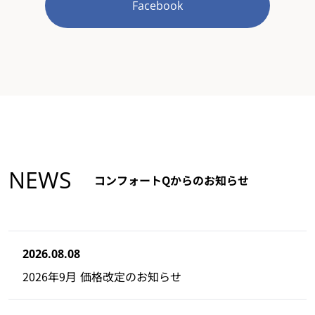
Facebook
NEWS
コンフォートQからのお知らせ
2026.08.08
2026年9月 価格改定のお知らせ