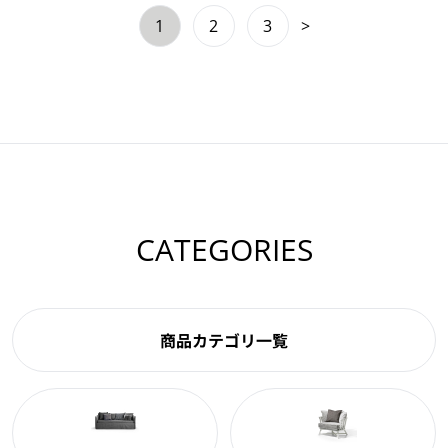
1
2
3
>
CATEGORIES
商品カテゴリ一覧