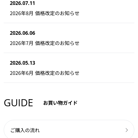
2026.07.11
2026年8月 価格改定のお知らせ
2026.06.06
2026年7月 価格改定のお知らせ
2026.05.13
2026年6月 価格改定のお知らせ
GUIDE
お買い物ガイド
ご購入の流れ