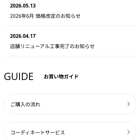
2026.05.13
2026年6月 価格改定のお知らせ
2026.04.17
店舗リニューアル工事完了のお知らせ
GUIDE
お買い物ガイド
ご購入の流れ
コーディネートサービス