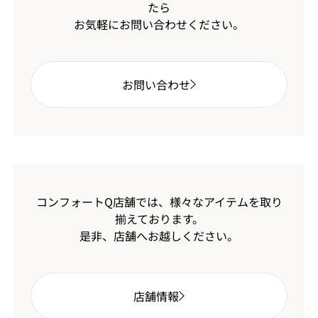
たら
お気軽にお問い合わせください。
お問い合わせ
コンフォートQ店舗では、様々なアイテムを取り
揃えております。
是非、店舗へお越しください。
店舗情報