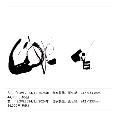
左：「LOVE2024/1」2024年 自家製墨、画仙紙 242×333mm
44,000円(税込)
右：「LOVE2024/2」2024年 自家製墨、画仙紙 242×333mm
44,000円(税込)