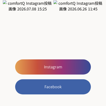
Instagram
Facebook