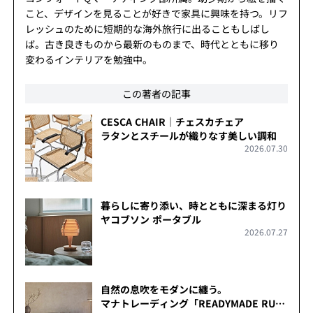
こと、デザインを見ることが好きで家具に興味を持つ。リフ
レッシュのために短期的な海外旅行に出ることもしばし
ば。古き良きものから最新のものまで、時代とともに移り
変わるインテリアを勉強中。
この著者の記事
CESCA CHAIR｜チェスカチェア
ラタンとスチールが織りなす美しい調和
2026.07.30
暮らしに寄り添い、時とともに深まる灯り
ヤコブソン ポータブル
2026.07.27
自然の息吹をモダンに纏う。
マナトレーディング「READYMADE RUG