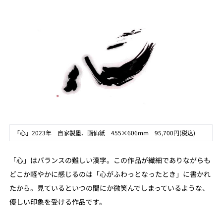
「心」2023年 自家製墨、画仙紙 455×606mm 95,700円(税込)
「心」はバランスの難しい漢字。この作品が繊細でありながらも
どこか軽やかに感じるのは「心がふわっとなったとき」に書かれ
たから。見ているといつの間にか微笑んでしまっているような、
優しい印象を受ける作品です。