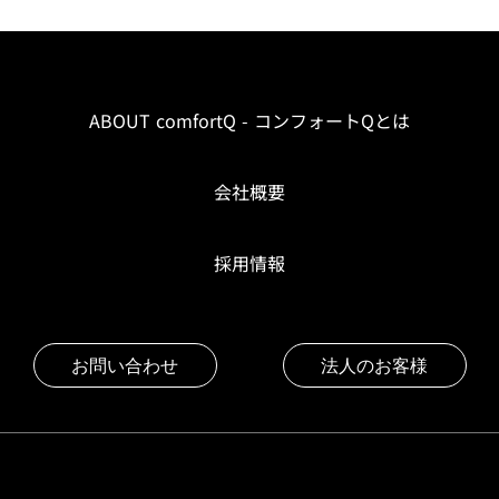
ABOUT comfortQ - コンフォートQとは
会社概要
採用情報
お問い合わせ
法人のお客様