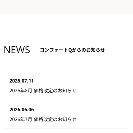
NEWS
コンフォートQからのお知らせ
2026.07.11
2026年8月 価格改定のお知らせ
2026.06.06
2026年7月 価格改定のお知らせ