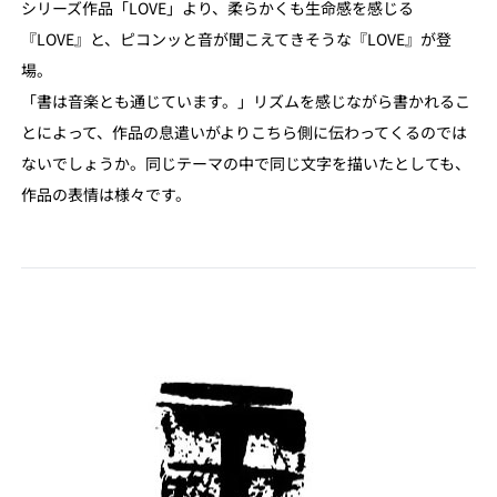
シリーズ作品「LOVE」より、柔らかくも生命感を感じる
『LOVE』と、ピコンッと音が聞こえてきそうな『LOVE』が登
場。
「書は音楽とも通じています。」リズムを感じながら書かれるこ
とによって、作品の息遣いがよりこちら側に伝わってくるのでは
ないでしょうか。同じテーマの中で同じ文字を描いたとしても、
作品の表情は様々です。