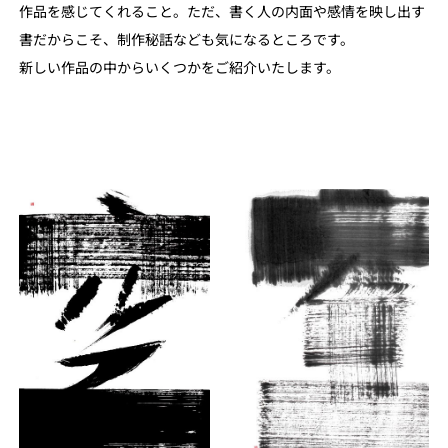
作品を感じてくれること。ただ、書く人の内面や感情を映し出す
書だからこそ、制作秘話なども気になるところです。
新しい作品の中からいくつかをご紹介いたします。