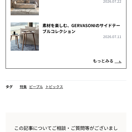
2026.07.22
COLLECTION」
素材を楽しむ、GERVASONIのサイドテー
ブルコレクション
2026.07.11
もっとみる
タグ
特集
ピープル
トピックス
この記事についてご相談・ご質問等がございまし