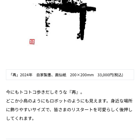
「再」2024年 自家製墨、画仙紙 200×200mm 33,000円(税込)
今にもトコトコ歩きだしそうな『再』。
どこか小鳥のようにもロボットのようにも見えます。身近な場所
に飾りやすいサイズで、皆さまのリスタートを可愛らしく後押し
してくれます。