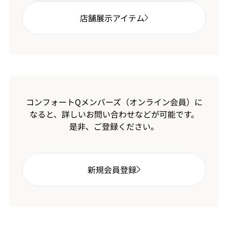
店舗展示アイテム
コンフォートQメンバーズ（オンライン会員）に
なると、
詳しいお問い合わせなどが可能です。
是非、ご登録ください。
新規会員登録