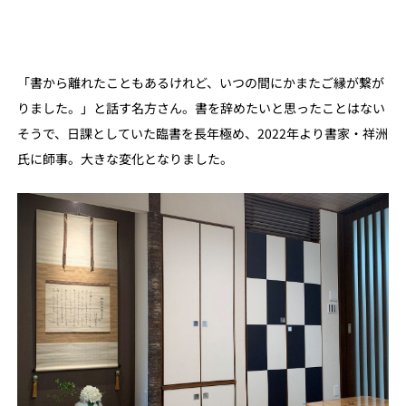
「書から離れたこともあるけれど、いつの間にかまたご縁が繋が
りました。」と話す名方さん。書を辞めたいと思ったことはない
そうで、日課としていた臨書を長年極め、2022年より書家・祥洲
氏に師事。大きな変化となりました。