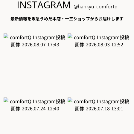
INSTAGRAM
@hankyu_comfortq
最新情報を阪急うめだ本店・十三ショップからお届けします