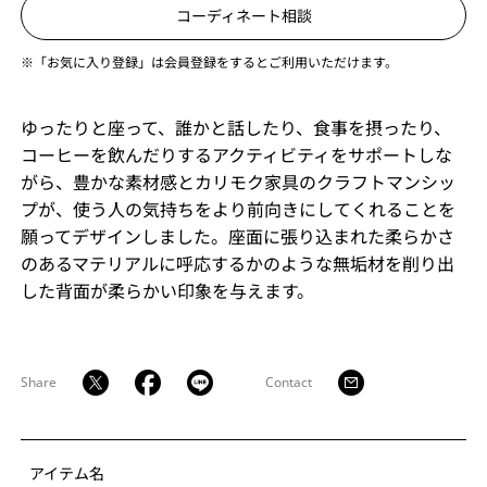
コーディネート相談
※「お気に入り登録」は会員登録をするとご利用いただけます。
ゆったりと座って、誰かと話したり、食事を摂ったり、
コーヒーを飲んだりするアクティビティをサポートしな
がら、豊かな素材感とカリモク家具のクラフトマンシッ
プが、使う人の気持ちをより前向きにしてくれることを
願ってデザインしました。座面に張り込まれた柔らかさ
のあるマテリアルに呼応するかのような無垢材を削り出
した背面が柔らかい印象を与えます。
Share
Contact
アイテム名