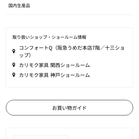
国内生産品
取り扱いショップ‧ショールーム情報
コンフォートQ（阪急うめだ本店7階／十三ショ
ップ）
カリモク家具 関西ショールーム
カリモク家具 神戸ショールーム
お買い物ガイド