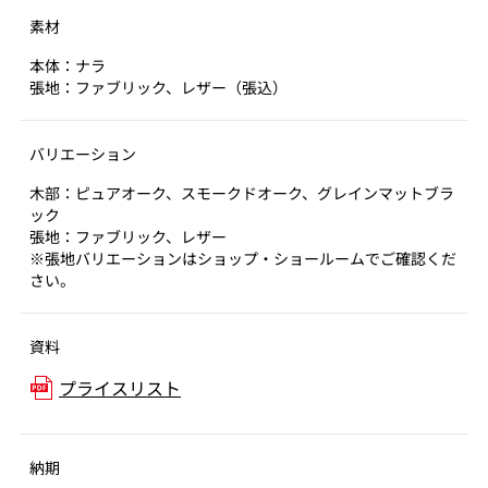
素材
本体：ナラ
張地：ファブリック、レザー（張込）
バリエーション
木部：ピュアオーク、スモークドオーク、グレインマットブラ
ック
張地：ファブリック、レザー
※張地バリエーションはショップ・ショールームでご確認くだ
さい。
資料
プライスリスト
納期