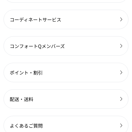
コーディネートサービス
コンフォートQメンバーズ
ポイント・割引
配送・送料
よくあるご質問