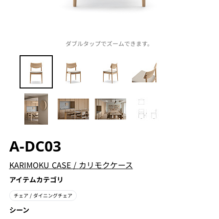
ダブルタップでズームできます。
A-DC03
KARIMOKU CASE
/
カリモクケース
アイテムカテゴリ
チェア
/ ダイニングチェア
シーン