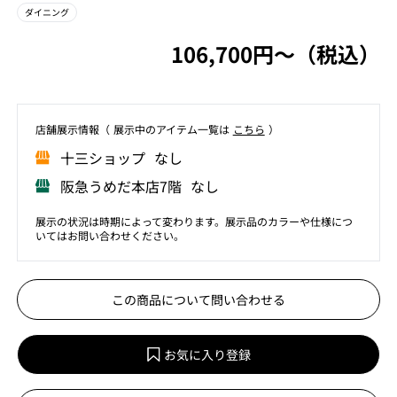
ダイニング
106,700円〜（税込）
店舗展⽰情報（ 展⽰中のアイテム⼀覧は
こちら
）
⼗三ショップ なし
阪急うめだ本店7階 なし
展示の状況は時期によって変わります。展示品のカラーや仕様につ
いてはお問い合わせください。
この商品について問い合わせる
お気に入り登録