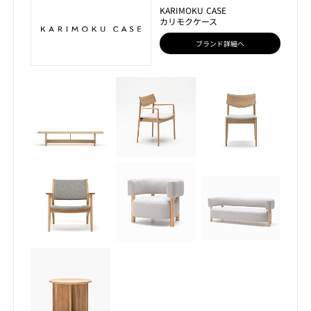
KARIMOKU CASE
カリモクケース
ブランド詳細へ