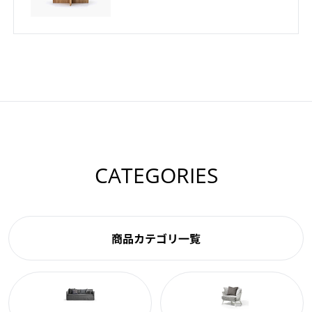
CATEGORIES
商品カテゴリ一覧