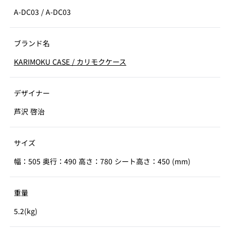
A-DC03
/
A-DC03
ブランド名
KARIMOKU CASE
/
カリモクケース
デザイナー
芦沢 啓治
サイズ
幅：505 奥行：490 高さ：780 シート高さ：450 (mm)
重量
5.2(kg)