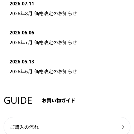
2026.07.11
2026年8月 価格改定のお知らせ
2026.06.06
2026年7月 価格改定のお知らせ
2026.05.13
2026年6月 価格改定のお知らせ
GUIDE
お買い物ガイド
ご購入の流れ