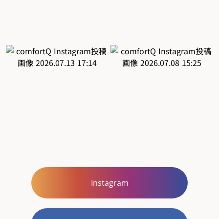
Instagram