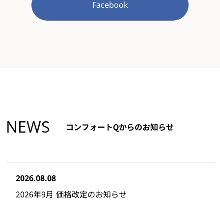
Facebook
NEWS
コンフォートQからのお知らせ
2026.08.08
2026年9月 価格改定のお知らせ