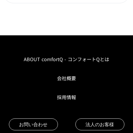
ABOUT comfortQ - コンフォートQとは
会社概要
採用情報
お問い合わせ
法人のお客様