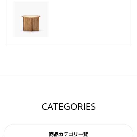
CATEGORIES
商品カテゴリ一覧