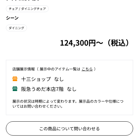
チェア
/ ダイニングチェア
シーン
ダイニング
124,300円〜（税込）
店舗展⽰情報（ 展⽰中のアイテム⼀覧は
こちら
）
⼗三ショップ なし
阪急うめだ本店7階 なし
展示の状況は時期によって変わります。展示品のカラーや仕様につ
いてはお問い合わせください。
この商品について問い合わせる