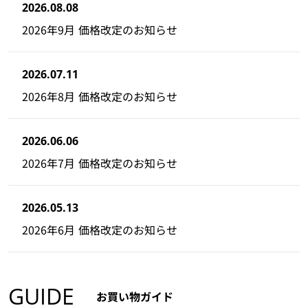
2026.08.08
2026年9月 価格改定のお知らせ
2026.07.11
2026年8月 価格改定のお知らせ
2026.06.06
2026年7月 価格改定のお知らせ
2026.05.13
2026年6月 価格改定のお知らせ
GUIDE
お買い物ガイド