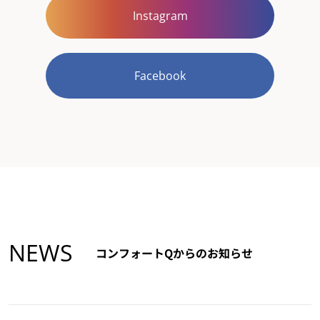
Instagram
Facebook
NEWS
コンフォートQからのお知らせ