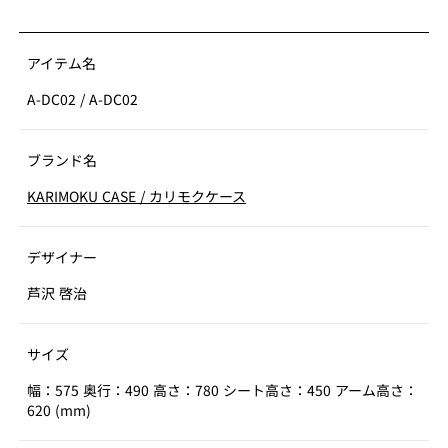
アイテム名
A-DC02
/
A-DC02
ブランド名
KARIMOKU CASE
/
カリモクケース
デザイナー
芦沢 啓治
サイズ
幅：575 奥行：490 高さ：780 シート高さ：450 アーム高さ：
620 (mm)