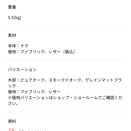
重量
5.5(kg)
素材
本体：ナラ
張地：ファブリック、レザー（張込）
バリエーション
木部：ピュアオーク、スモークドオーク、グレインマットブラ
ック
張地：ファブリック、レザー
※張地バリエーションはショップ・ショールームでご確認くだ
さい。
資料