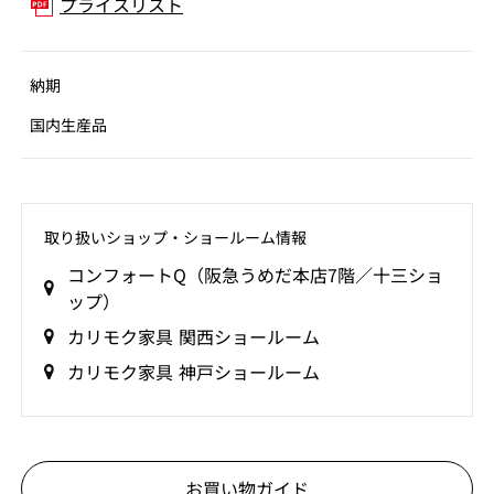
プライスリスト
納期
国内生産品
取り扱いショップ‧ショールーム情報
コンフォートQ（阪急うめだ本店7階／十三ショ
ップ）
カリモク家具 関西ショールーム
カリモク家具 神戸ショールーム
お買い物ガイド