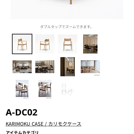
ダブルタップでズームできます。
A-DC02
KARIMOKU CASE
/
カリモクケース
アイテムカテゴリ