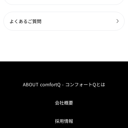
よくあるご質問
ABOUT comfortQ - コンフォートQとは
会社概要
採用情報