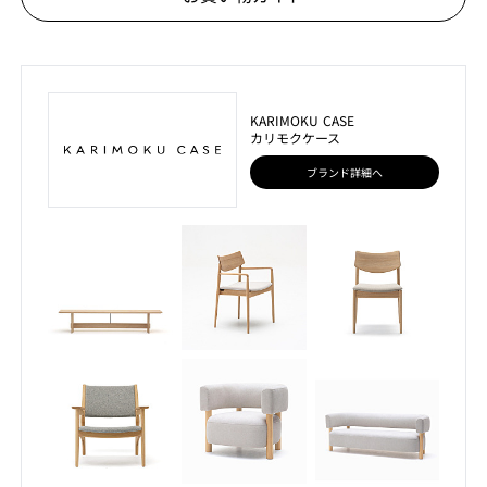
KARIMOKU CASE
カリモクケース
ブランド詳細へ