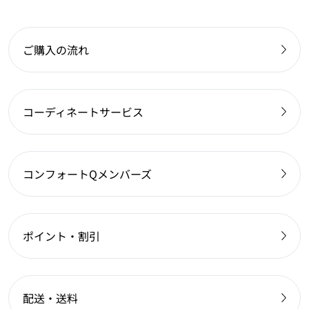
ご購入の流れ
コーディネートサービス
コンフォートQメンバーズ
ポイント・割引
配送・送料