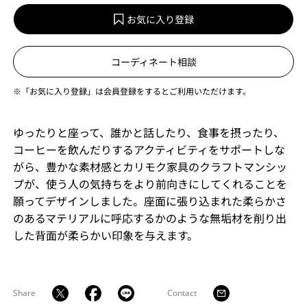
お気に入り登録
コーディネート相談
※「お気に入り登録」は会員登録をするとご利用いただけます。
ゆったりと座って、誰かと話したり、食事を摂ったり、
コーヒーを飲んだりするアクティビティをサポートしな
がら、豊かな素材感とカリモク家具のクラフトマンシッ
プが、使う人の気持ちをより前向きにしてくれることを
願ってデザインしました。座面に張り込まれた柔らかさ
のあるマテリアルに呼応するかのような無垢材を削り出
した背面が柔らかい印象を与えます。
Share
Contact