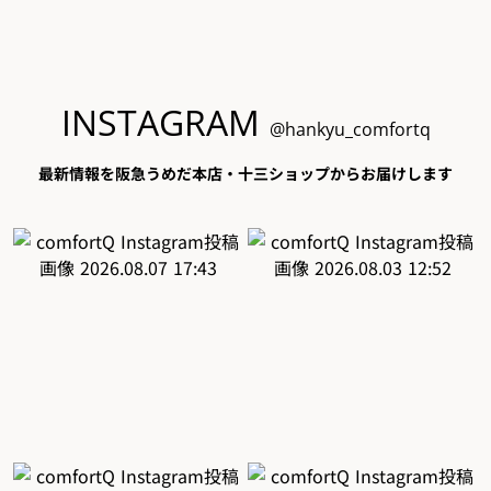
INSTAGRAM
@hankyu_comfortq
最新情報を阪急うめだ本店・十三ショップからお届けします