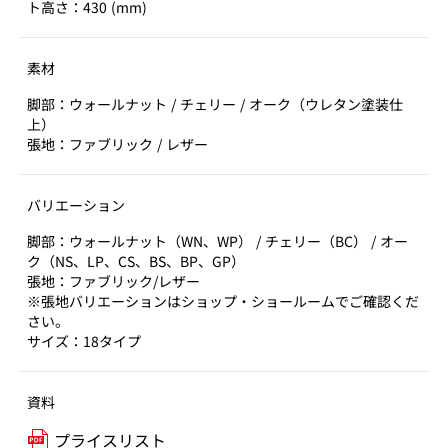
ト高さ：430 (mm)
素材
脚部：ウォールナット / チェリー / オーク（ウレタン塗装仕
上）
張地：ファブリック / レザー
バリエーション
脚部：ウォールナット（WN、WP） / チェリー（BC） / オー
ク（NS、LP、CS、BS、BP、GP）
張地：ファブリック/レザー
※張地バリエーションはショップ・ショールームでご確認くだ
さい。
サイズ：18タイプ
資料
プライスリスト