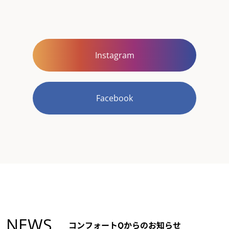
Instagram
Facebook
NEWS
コンフォートQからのお知らせ