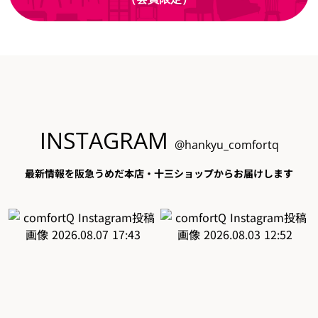
INSTAGRAM
@hankyu_comfortq
最新情報を阪急うめだ本店・十三ショップからお届けします