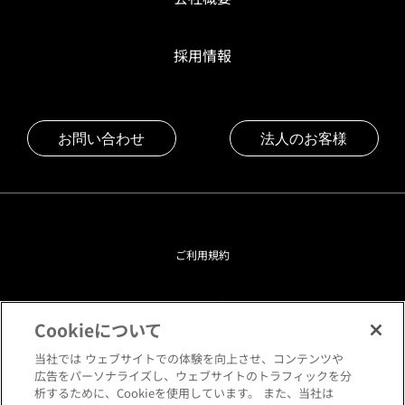
採用情報
お問い合わせ
法人のお客様
ご利用規約
プライバシーポリシー
Cookieについて
クッキーポリシー
当社では ウェブサイトでの体験を向上させ、コンテンツや
広告をパーソナライズし、ウェブサイトのトラフィックを分
析するために、Cookieを使用しています。 また、当社は