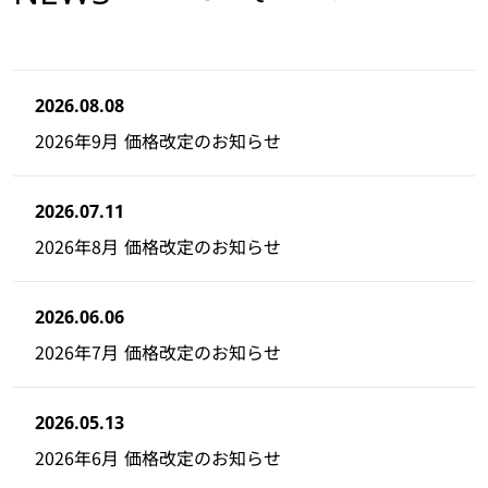
2026.08.08
2026年9月 価格改定のお知らせ
2026.07.11
2026年8月 価格改定のお知らせ
2026.06.06
2026年7月 価格改定のお知らせ
2026.05.13
2026年6月 価格改定のお知らせ