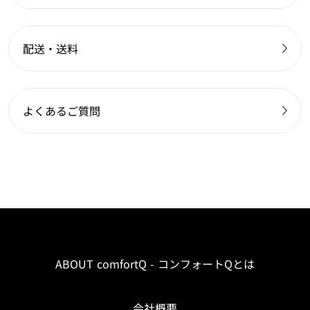
配送・送料
よくあるご質問
ABOUT comfortQ - コンフォートQとは
会社概要