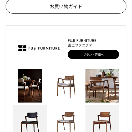
お買い物ガイド
FUJI FURNITURE
冨士ファニチア
ブランド詳細へ