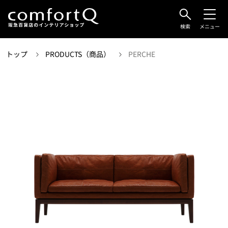
検索
メニュー
トップ
PRODUCTS（商品）
PERCHE