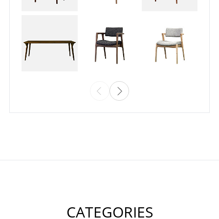
CATEGORIES