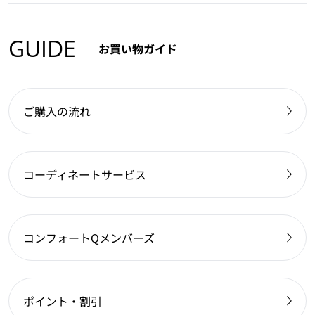
GUIDE
お買い物ガイド
ご購入の流れ
コーディネートサービス
コンフォートQメンバーズ
ポイント・割引