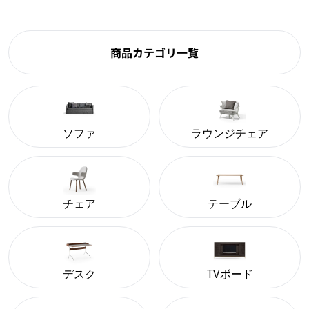
商品カテゴリ一覧
ソファ
ラウンジチェア
チェア
テーブル
デスク
TVボード