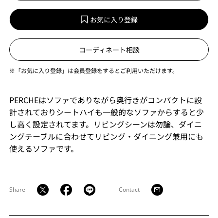
お気に入り登録
コーディネート相談
※「お気に入り登録」は会員登録をするとご利用いただけます。
PERCHEはソファでありながら奥行きがコンパクトに設
計されておりシートハイも一般的なソファからすると少
し高く設定されてます。リビングシーンは勿論、ダイニ
ングテーブルに合わせてリビング・ダイニング兼用にも
使えるソファです。
Share
Contact