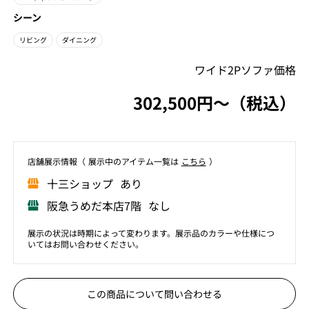
シーン
リビング
ダイニング
ワイド2Pソファ価格
302,500円〜（税込）
店舗展⽰情報（ 展⽰中のアイテム⼀覧は
こちら
）
⼗三ショップ あり
阪急うめだ本店7階 なし
展示の状況は時期によって変わります。展示品のカラーや仕様につ
いてはお問い合わせください。
この商品について問い合わせる