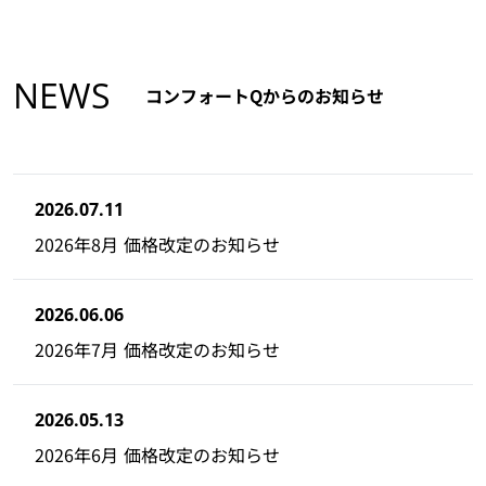
NEWS
コンフォートQからのお知らせ
2026.07.11
2026年8月 価格改定のお知らせ
2026.06.06
2026年7月 価格改定のお知らせ
2026.05.13
2026年6月 価格改定のお知らせ