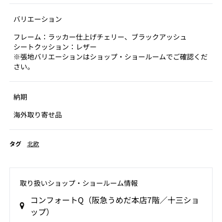
バリエーション
フレーム：ラッカー仕上げチェリー、ブラックアッシュ
シートクッション：レザー
※張地バリエーションはショップ・ショールームでご確認くだ
さい。
納期
海外取り寄せ品
タグ
北欧
取り扱いショップ‧ショールーム情報
コンフォートQ（阪急うめだ本店7階／十三ショ
ップ）