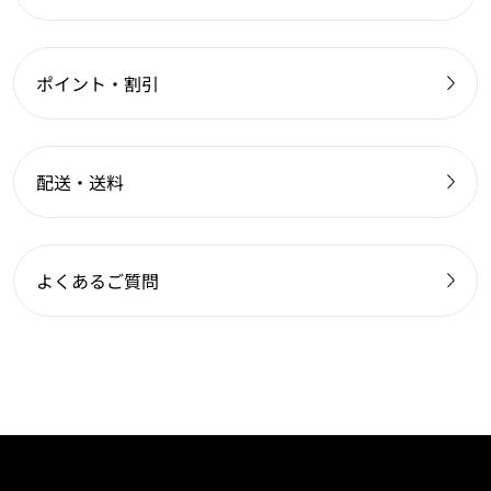
ポイント・割引
配送・送料
よくあるご質問