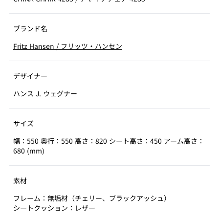
ブランド名
Fritz Hansen
/
フリッツ・ハンセン
デザイナー
ハンス J. ウェグナー
サイズ
幅：550 奥行：550 高さ：820 シート高さ：450 アーム高さ：
680 (mm)
素材
フレーム：無垢材（チェリー、ブラックアッシュ）
シートクッション：レザー