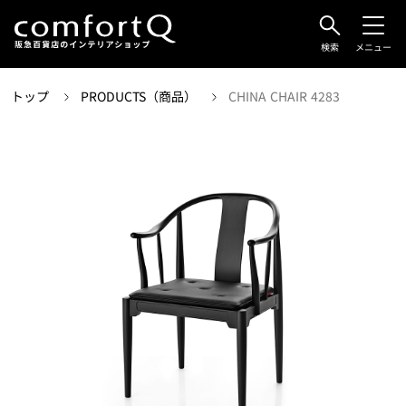
検索
メニュー
トップ
PRODUCTS（商品）
CHINA CHAIR 4283