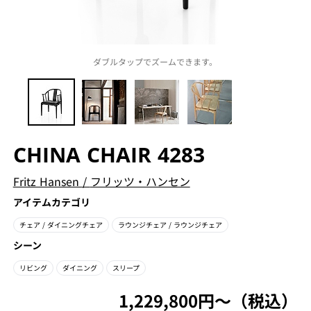
ダブルタップでズームできます。
CHINA CHAIR 4283
Fritz Hansen
/
フリッツ・ハンセン
アイテムカテゴリ
チェア
/ ダイニングチェア
ラウンジチェア
/ ラウンジチェア
シーン
リビング
ダイニング
スリープ
1,229,800円〜（税込）