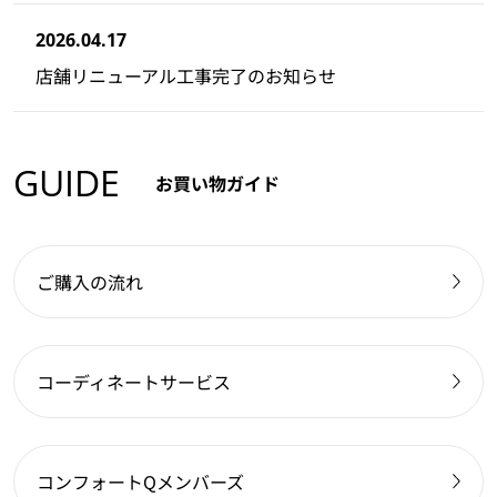
2026.04.17
店舗リニューアル工事完了のお知らせ
GUIDE
お買い物ガイド
ご購入の流れ
コーディネートサービス
コンフォートQメンバーズ