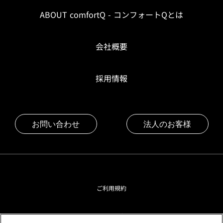
ABOUT comfortQ - コンフォートQとは
会社概要
採用情報
お問い合わせ
法人のお客様
ご利用規約
プライバシーポリシー