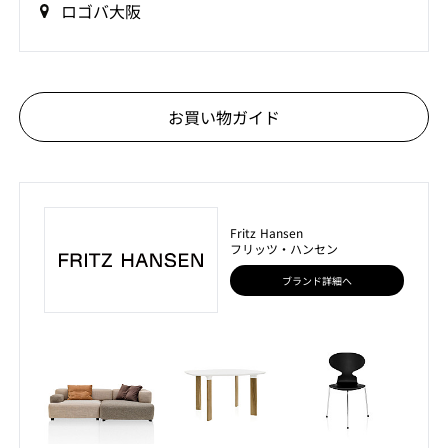
ロゴバ大阪
お買い物ガイド
Fritz Hansen
フリッツ・ハンセン
ブランド詳細へ