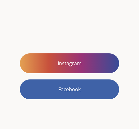
Instagram
Facebook