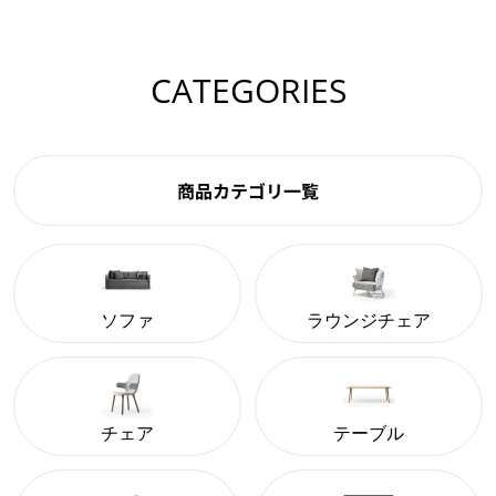
CATEGORIES
商品カテゴリ一覧
ソファ
ラウンジチェア
チェア
テーブル