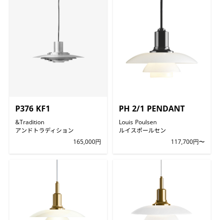
P376 KF1
PH 2/1 PENDANT
&Tradition
Louis Poulsen
アンドトラディション
ルイスポールセン
165,000円
117,700円〜