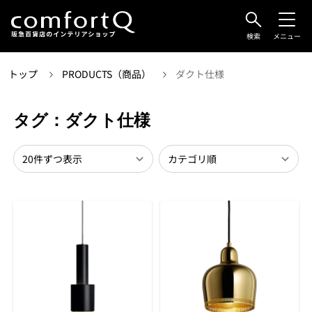
検索
メニュー
トップ
PRODUCTS（商品）
ダクト仕様
タグ：ダクト仕様