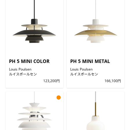
PH 5 MINI COLOR
PH 5 MINI METAL
Louis Poulsen
Louis Poulsen
ルイスポールセン
ルイスポールセン
123,200円
166,100円
●