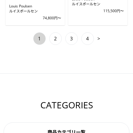
ルイスポールセン
Louis Poulsen
ルイスポールセン
115,500円〜
74,800円〜
1
2
3
4
>
CATEGORIES
商品カテゴリ一覧