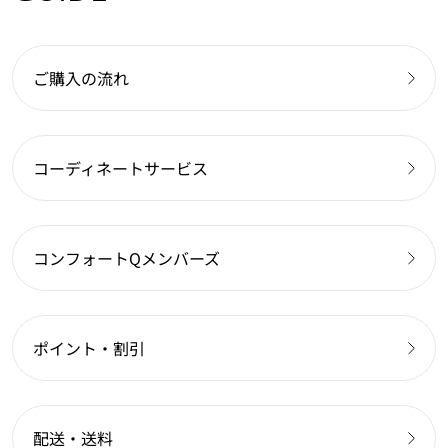
ご購入の流れ
コーディネートサービス
コンフォートQメンバーズ
ポイント・割引
配送・送料