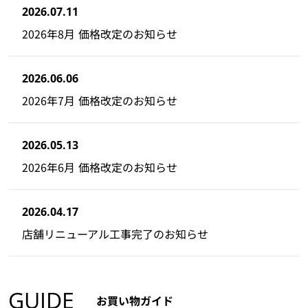
2026.07.11
2026年8月 価格改定のお知らせ
2026.06.06
2026年7月 価格改定のお知らせ
2026.05.13
2026年6月 価格改定のお知らせ
2026.04.17
店舗リニューアル工事完了のお知らせ
GUIDE
お買い物ガイド