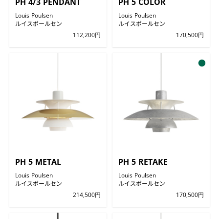
PH 4/3 PENDANT
PH 5 COLOR
Louis Poulsen
Louis Poulsen
ルイスポールセン
ルイスポールセン
112,200円
170,500円
●
PH 5 METAL
PH 5 RETAKE
Louis Poulsen
Louis Poulsen
ルイスポールセン
ルイスポールセン
214,500円
170,500円