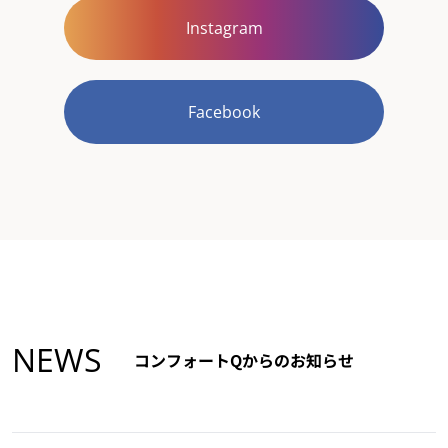
Instagram
Facebook
NEWS
コンフォートQからのお知らせ