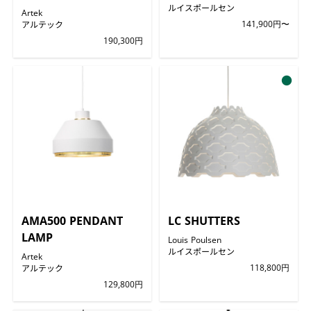
ルイスポールセン
Artek
アルテック
141,900円〜
190,300円
●
AMA500 PENDANT
LC SHUTTERS
LAMP
Louis Poulsen
ルイスポールセン
Artek
アルテック
118,800円
129,800円