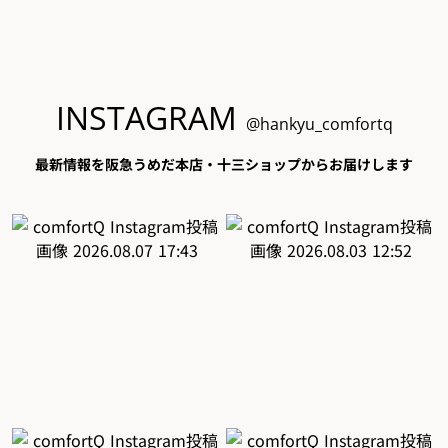
INSTAGRAM
@hankyu_comfortq
最新情報を阪急うめだ本店・十三ショップからお届けします