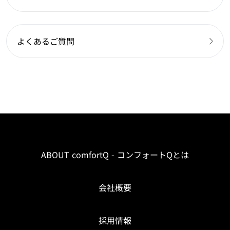
よくあるご質問
ABOUT comfortQ - コンフォートQとは
会社概要
採用情報