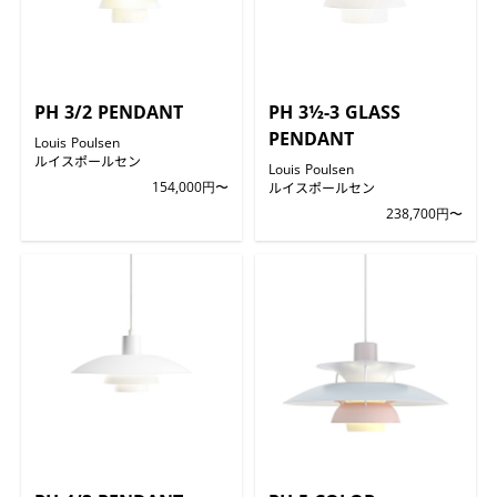
PH 3/2 PENDANT
PH 3½-3 GLASS
PENDANT
Louis Poulsen
ルイスポールセン
Louis Poulsen
154,000円〜
ルイスポールセン
238,700円〜