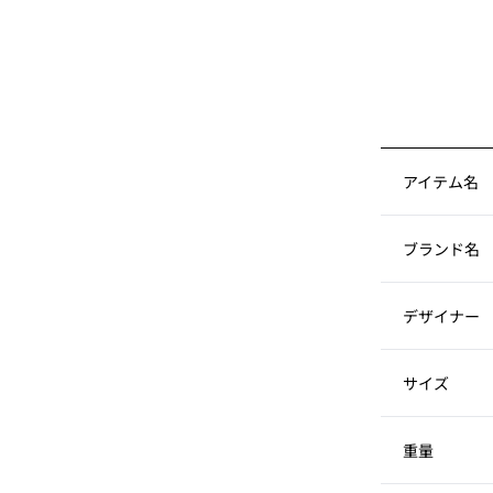
アイテム名
ブランド名
デザイナー
サイズ
重量