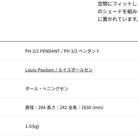
空間にフィットし
のシェードを組み
に置かれています。
PH 3/2 PENDANT
/
PH 3/2 ペンダント
Louis Poulsen
/
ルイスポールセン
ポール・ヘニングセン
直径：284 高さ：242 全長：1630 (mm)
1.5(kg)