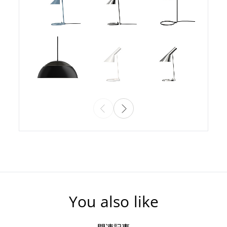
You also like