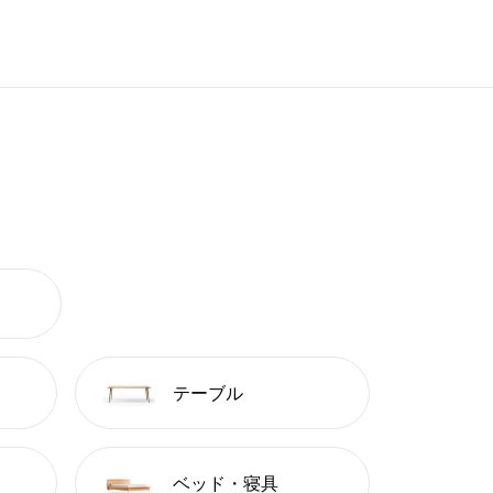
テーブル
ベッド・寝具