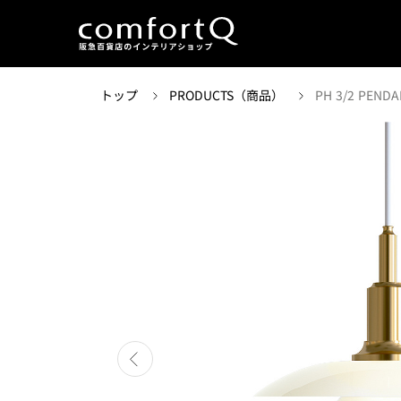
トップ
PRODUCTS（商品）
PH 3/2 PENDA