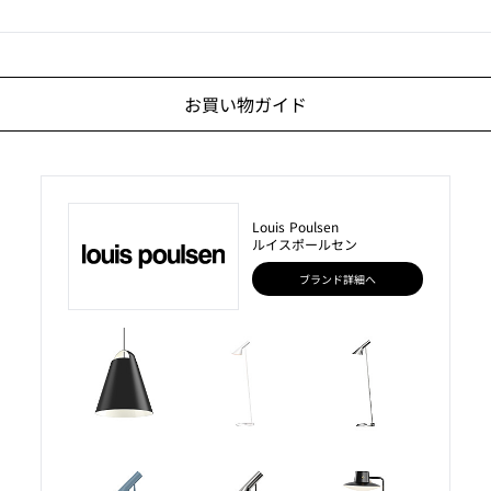
お買い物ガイド
Louis Poulsen
ルイスポールセン
ブランド詳細へ