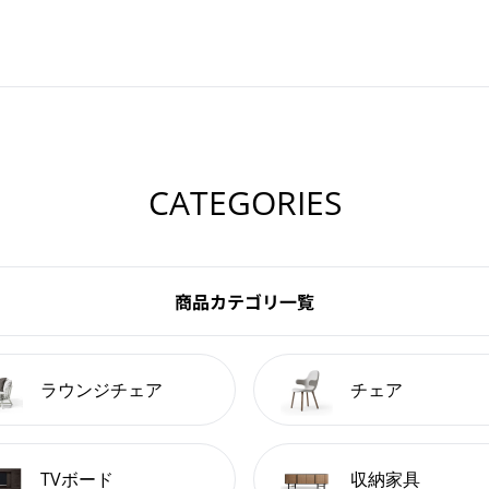
CATEGORIES
商品カテゴリ一覧
ラウンジチェア
チェア
TVボード
収納家具