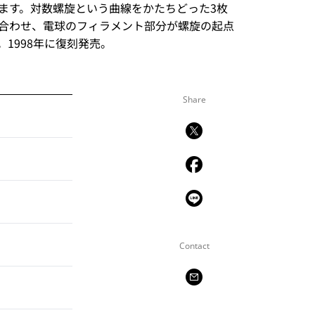
ます。対数螺旋という曲線をかたちどった3枚
合わせ、電球のフィラメント部分が螺旋の起点
1998年に復刻発売。
Share
Contact