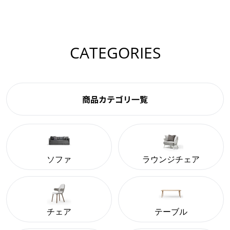
CATEGORIES
商品カテゴリ一覧
ソファ
ラウンジチェア
チェア
テーブル