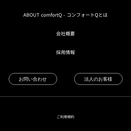
ABOUT comfortQ - コンフォートQとは
会社概要
採用情報
お問い合わせ
法人のお客様
ご利用規約