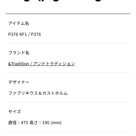
アイテム名
P376 KF1
/
P376
ブランド名
&Tradition
/
アンドトラディション
デザイナー
ファブリキウス＆カストホルム
サイズ
直径：475 高さ：190 (mm)