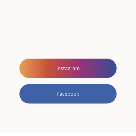
Instagram
Facebook