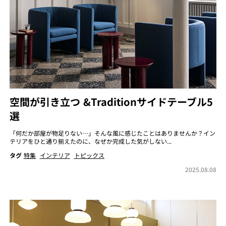
空間が引き立つ &Traditionサイドテーブル5
選
「何だか部屋が物足りない…」そんな風に感じたことはありませんか？イン
テリアをひと通り揃えたのに、なぜか完成した気がしない...
タグ
特集
インテリア
トピックス
2025.08.08