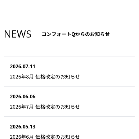
NEWS
コンフォートQからのお知らせ
2026.07.11
2026年8月 価格改定のお知らせ
2026.06.06
2026年7月 価格改定のお知らせ
2026.05.13
2026年6月 価格改定のお知らせ