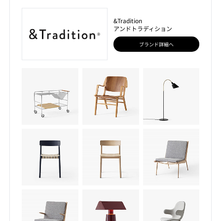
&Tradition
アンドトラディション
ブランド詳細へ