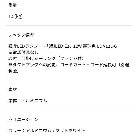
重量
1.5(kg)
スペック備考
推奨LEDランプ：一般型LED E26 12W 電球色 LDA12L-G
※電球付属なし
取付：引掛けシーリング（フランジ付）
※ダクトプラグへの変更、コードカット・コード延長可（別途
料金）
素材
本体：アルミニウム
バリエーション
カラー：アルミニウム / マットホワイト