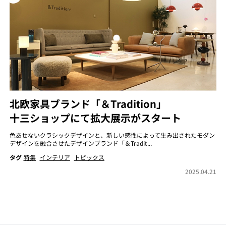
北欧家具ブランド「＆Tradition」
十三ショップにて拡大展示がスタート
色あせないクラシックデザインと、新しい感性によって生み出されたモダン
デザインを融合させたデザインブランド「＆Tradit...
タグ
特集
インテリア
トピックス
2025.04.21