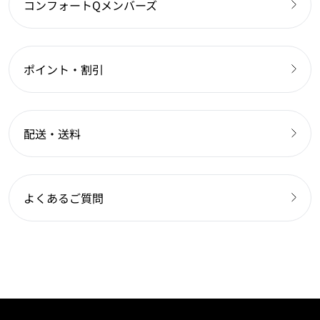
コンフォートQメンバーズ
ポイント・割引
配送・送料
よくあるご質問