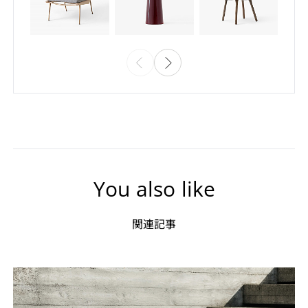
You also like
関連記事