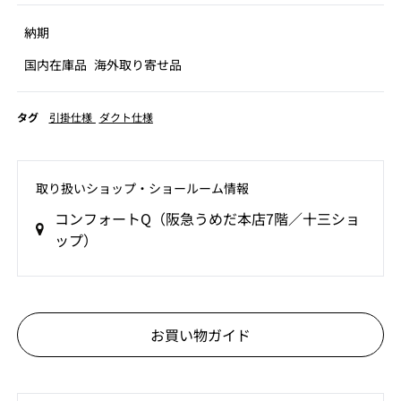
納期
国内在庫品
海外取り寄せ品
タグ
引掛仕様
ダクト仕様
取り扱いショップ‧ショールーム情報
コンフォートQ（阪急うめだ本店7階／十三ショ
ップ）
お買い物ガイド