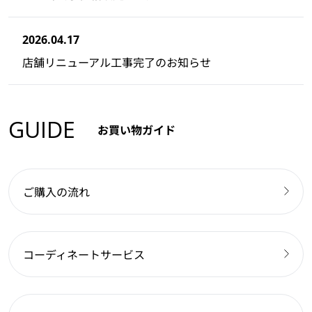
2026.04.17
店舗リニューアル工事完了のお知らせ
GUIDE
お買い物ガイド
ご購入の流れ
コーディネートサービス