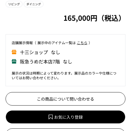
リビング
ダイニング
165,000円（税込）
店舗展⽰情報（ 展⽰中のアイテム⼀覧は
こちら
）
⼗三ショップ なし
阪急うめだ本店7階 なし
展示の状況は時期によって変わります。展示品のカラーや仕様につ
いてはお問い合わせください。
この商品について問い合わせる
お気に入り登録