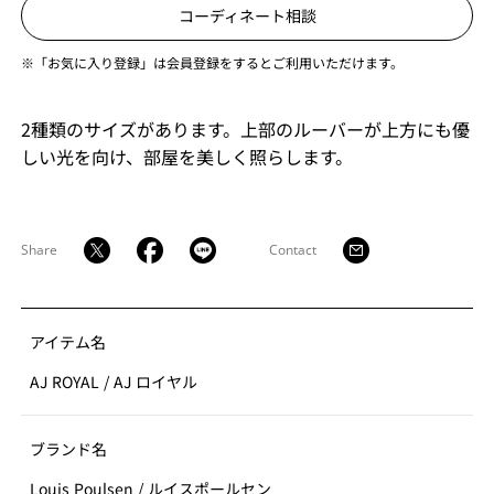
コーディネート相談
※「お気に入り登録」は会員登録をするとご利用いただけます。
2種類のサイズがあります。上部のルーバーが上方にも優
しい光を向け、部屋を美しく照らします。
Share
Contact
アイテム名
AJ ROYAL
/
AJ ロイヤル
ブランド名
Louis Poulsen
/
ルイスポールセン