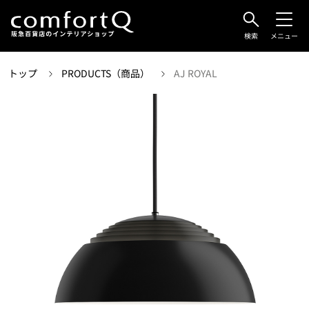
検索
メニュー
トップ
PRODUCTS（商品）
AJ ROYAL