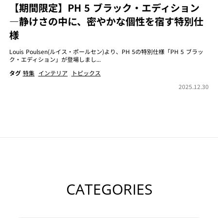
【期間限定】PH 5 ブラック・エディション
―静けさの中に、密やかな個性を宿す特別仕
様
Louis Poulsen(ルイス・ポールセン)より、PH 5の特別仕様「PH 5 ブラッ
ク・エディション」が登場しまし...
タグ
特集
インテリア
トピックス
2025.12.30
CATEGORIES