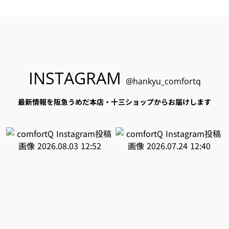
INSTAGRAM
@hankyu_comfortq
最新情報を阪急うめだ本店・十三ショップからお届けします