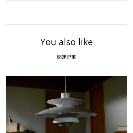
You also like
関連記事