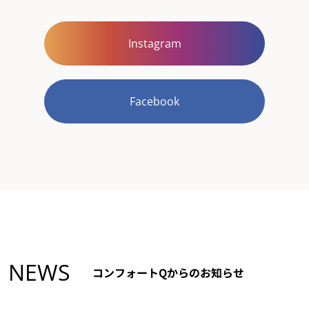
Instagram
Facebook
NEWS
コンフォートQからのお知らせ