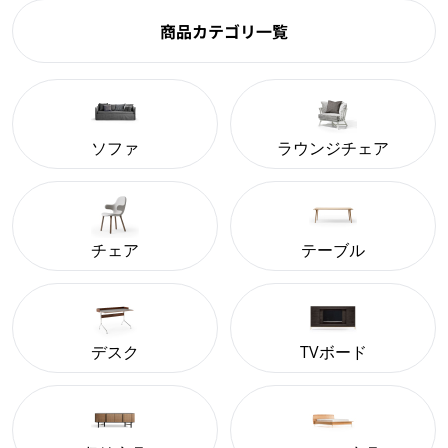
商品カテゴリ一覧
ソファ
ラウンジチェア
チェア
テーブル
デスク
TVボード