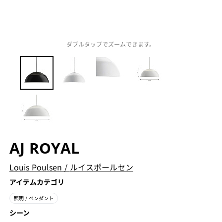
ダブルタップでズームできます。
AJ ROYAL
Louis Poulsen
/
ルイスポールセン
アイテムカテゴリ
照明
/ ペンダント
シーン