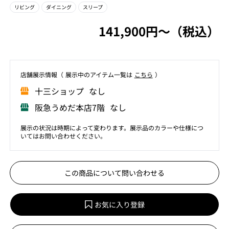
リビング
ダイニング
スリープ
141,900円〜（税込）
店舗展⽰情報（ 展⽰中のアイテム⼀覧は
こちら
）
⼗三ショップ なし
阪急うめだ本店7階 なし
展示の状況は時期によって変わります。展示品のカラーや仕様につ
いてはお問い合わせください。
この商品について問い合わせる
お気に入り登録