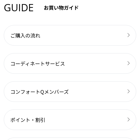
GUIDE
お買い物ガイド
ご購入の流れ
コーディネートサービス
コンフォートQメンバーズ
ポイント・割引