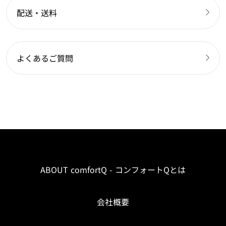
配送・送料
よくあるご質問
ABOUT comfortQ - コンフォートQとは
会社概要