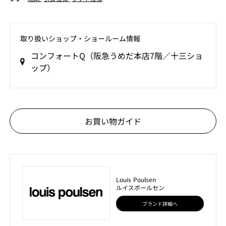
取り扱いショップ‧ショールーム情報
コンフォートQ（阪急うめだ本店7階／十三ショ
ップ）
お買い物ガイド
Louis Poulsen
ルイスポールセン
ブランド詳細へ