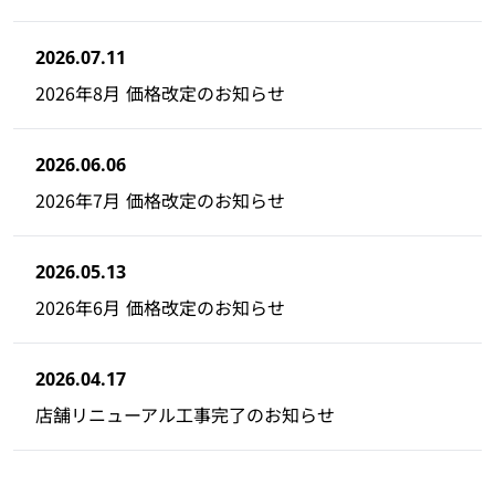
2026.07.11
2026年8月 価格改定のお知らせ
2026.06.06
2026年7月 価格改定のお知らせ
2026.05.13
2026年6月 価格改定のお知らせ
2026.04.17
店舗リニューアル工事完了のお知らせ