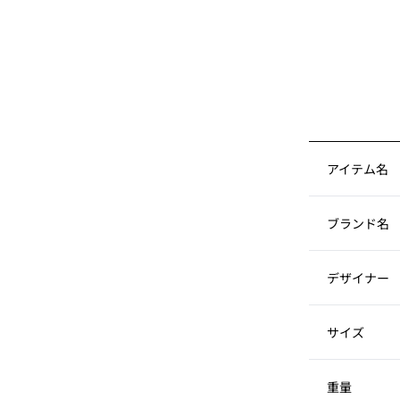
アイテム名
ブランド名
デザイナー
サイズ
重量