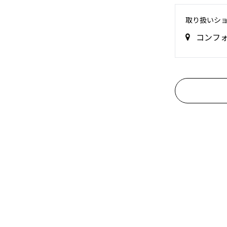
取り扱いシ
コンフ