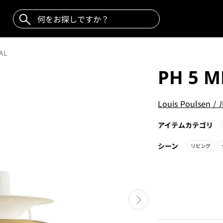
AL
PH 5 M
Louis Poulsen
/
アイテムカテゴリ
シーン
リビング