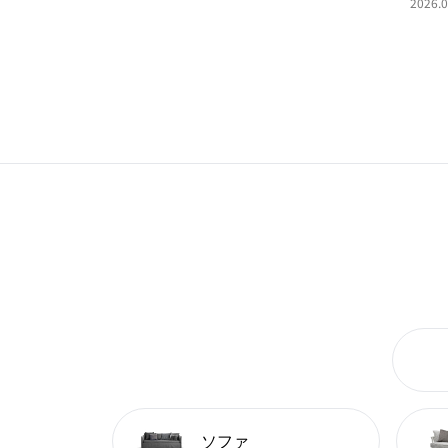
2026.0
ソファ