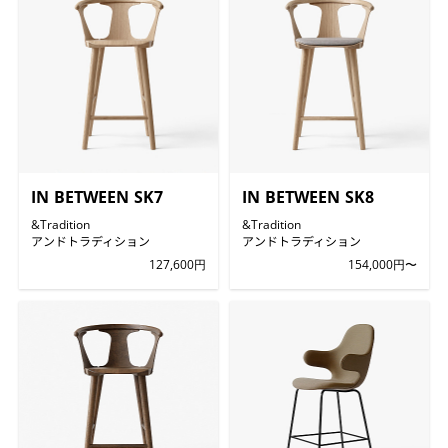
IN BETWEEN SK7
IN BETWEEN SK8
&Tradition
&Tradition
アンドトラディション
アンドトラディション
127,600円
154,000円〜