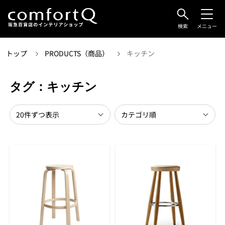
検索
メニュー
トップ
PRODUCTS（商品）
キッチン
タグ：キッチン