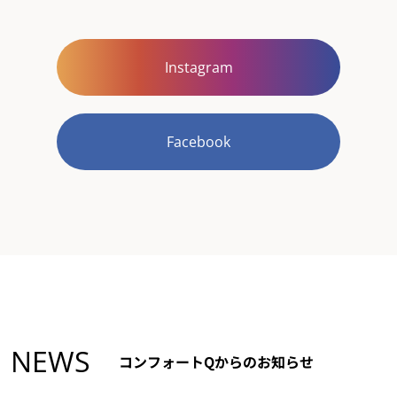
Instagram
Facebook
NEWS
コンフォートQからのお知らせ