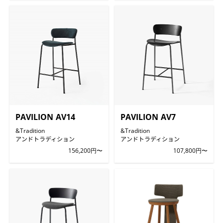
PAVILION AV14
PAVILION AV7
&Tradition
&Tradition
アンドトラディション
アンドトラディション
156,200円〜
107,800円〜