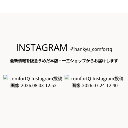
INSTAGRAM
@hankyu_comfortq
最新情報を阪急うめだ本店・十三ショップからお届けします