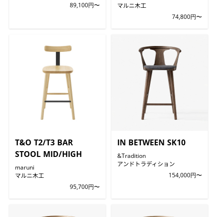
89,100円〜
マルニ木工
74,800円〜
T&O T2/T3 BAR
IN BETWEEN SK10
STOOL MID/HIGH
&Tradition
アンドトラディション
maruni
マルニ木工
154,000円〜
95,700円〜