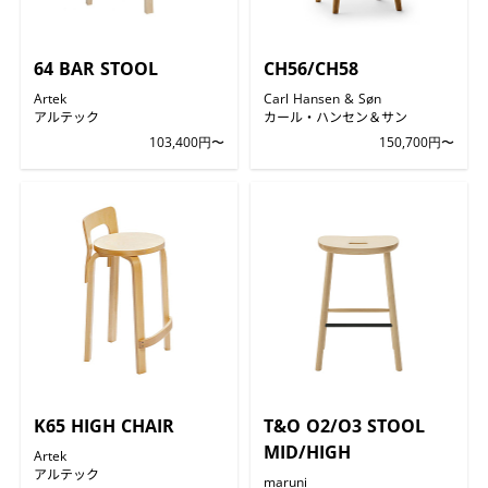
64 BAR STOOL
CH56/CH58
Artek
Carl Hansen & Søn
アルテック
カール・ハンセン＆サン
103,400円〜
150,700円〜
K65 HIGH CHAIR
T&O O2/O3 STOOL
MID/HIGH
Artek
アルテック
maruni