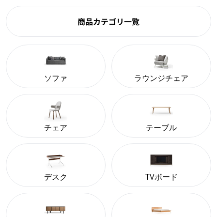
商品カテゴリ一覧
ソファ
ラウンジチェア
チェア
テーブル
デスク
TVボード