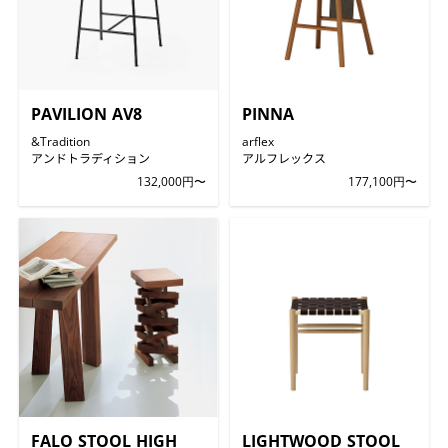
PAVILION AV8
PINNA
&Tradition
arflex
アンドトラディション
アルフレックス
132,000円〜
177,100円〜
FALO STOOL HIGH
LIGHTWOOD STOOL