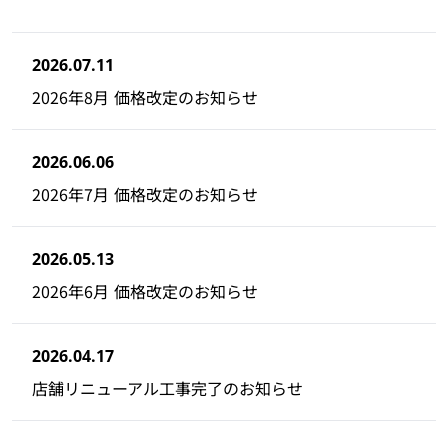
2026.07.11
2026年8月 価格改定のお知らせ
2026.06.06
2026年7月 価格改定のお知らせ
2026.05.13
2026年6月 価格改定のお知らせ
2026.04.17
店舗リニューアル工事完了のお知らせ