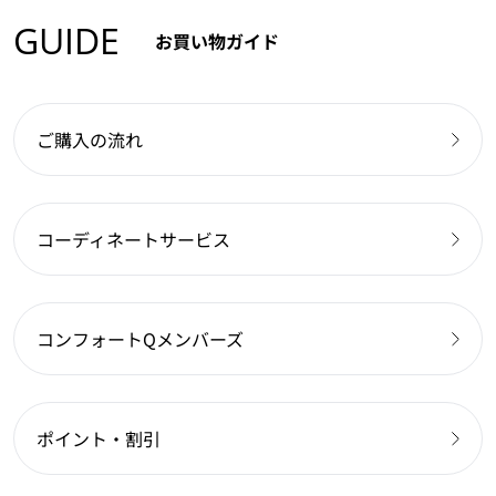
GUIDE
お買い物ガイド
ご購入の流れ
コーディネートサービス
コンフォートQメンバーズ
ポイント・割引