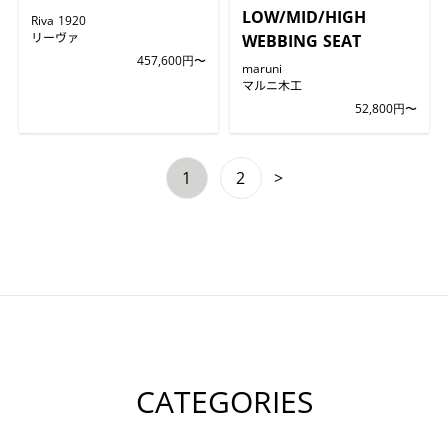
LOW/MID/HIGH
Riva 1920
リーヴァ
WEBBING SEAT
457,600円〜
maruni
マルニ木工
52,800円〜
1
2
>
CATEGORIES