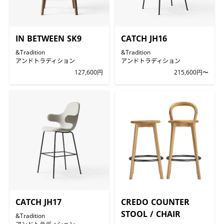
IN BETWEEN SK9
CATCH JH16
&Tradition
&Tradition
アンドトラディション
アンドトラディション
127,600円
215,600円〜
CATCH JH17
CREDO COUNTER
STOOL / CHAIR
&Tradition
アンドトラディション