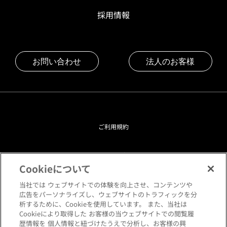
採用情報
お問い合わせ
法人のお客様
ご利用規約
プライバシーポリシー
Cookieについて
クッキーポリシー
当社では ウェブサイトでの体験を向上させ、コンテンツや
広告をパーソナライズし、ウェブサイトのトラフィックを分
析するために、Cookieを使用しています。 また、当社は
閲覧環境について
Cookieにより取得した お客様の当ウェブサイトでの閲覧履
歴情報を 個人情報と紐づけたうえで分析し、お客様の興