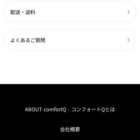
配送・送料
よくあるご質問
ABOUT comfortQ - コンフォートQとは
会社概要