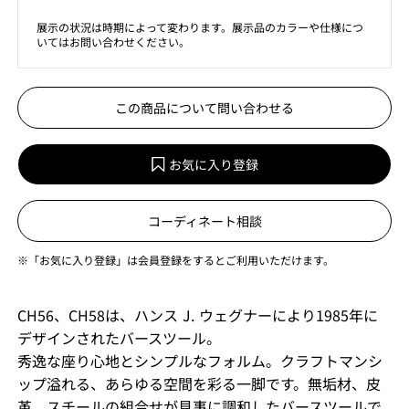
展示の状況は時期によって変わります。展示品のカラーや仕様につ
いてはお問い合わせください。
この商品について問い合わせる
お気に入り登録
コーディネート相談
※「お気に入り登録」は会員登録をするとご利用いただけます。
CH56、CH58は、ハンス J. ウェグナーにより1985年に
デザインされたバースツール。
秀逸な座り心地とシンプルなフォルム。クラフトマンシ
ップ溢れる、あらゆる空間を彩る一脚です。無垢材、皮
革、スチールの組合せが見事に調和したバースツールで