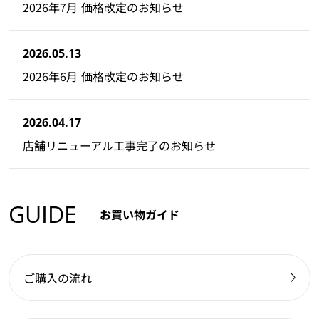
2026年7月 価格改定のお知らせ
2026.05.13
2026年6月 価格改定のお知らせ
2026.04.17
店舗リニューアル工事完了のお知らせ
GUIDE
お買い物ガイド
ご購入の流れ