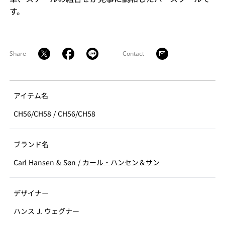
す。
Share
Contact
アイテム名
CH56/CH58
/
CH56/CH58
ブランド名
Carl Hansen & Søn
/
カール・ハンセン＆サン
デザイナー
ハンス J. ウェグナー