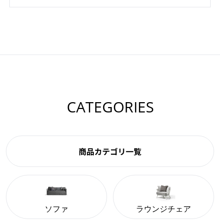
CATEGORIES
商品カテゴリ一覧
ソファ
ラウンジチェア