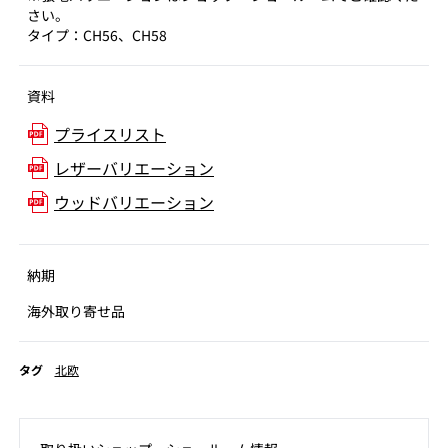
さい。
タイプ：CH56、CH58
資料
プライスリスト
レザーバリエーション
ウッドバリエーション
納期
海外取り寄せ品
タグ
北欧