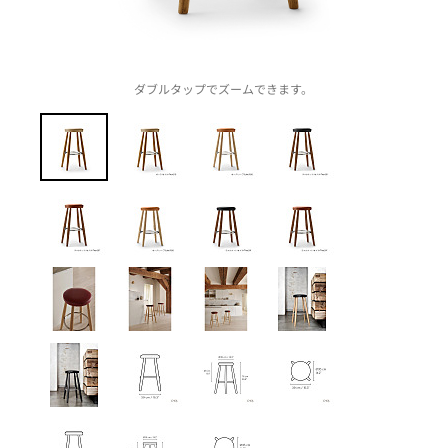
ダブルタップでズームできます。