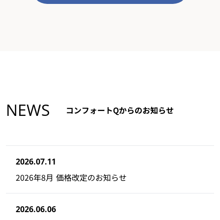
NEWS
コンフォートQからのお知らせ
2026.07.11
2026年8月 価格改定のお知らせ
2026.06.06