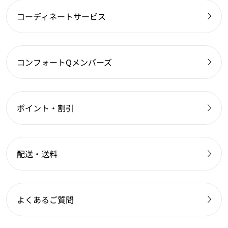
コーディネートサービス
コンフォートQメンバーズ
ポイント・割引
配送・送料
よくあるご質問