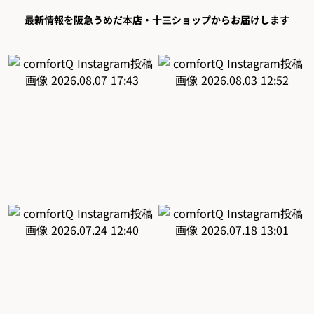
最新情報を阪急うめだ本店・十三ショップからお届けします