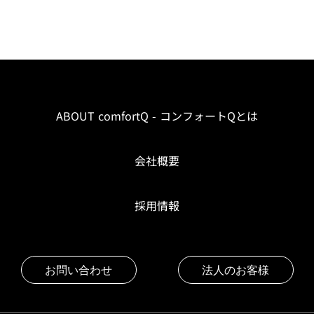
ABOUT comfortQ - コンフォートQとは
会社概要
採用情報
お問い合わせ
法人のお客様