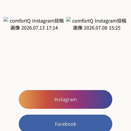
Instagram
Facebook