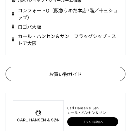
取り扱いショップ‧ショールーム情報
コンフォートQ（阪急うめだ本店7階／十三ショ
ップ）
ロゴバ大阪
カール・ハンセン＆サン フラッグシップ・ス
トア大阪
お買い物ガイド
Carl Hansen & Søn
カール・ハンセン＆サン
ブランド詳細へ