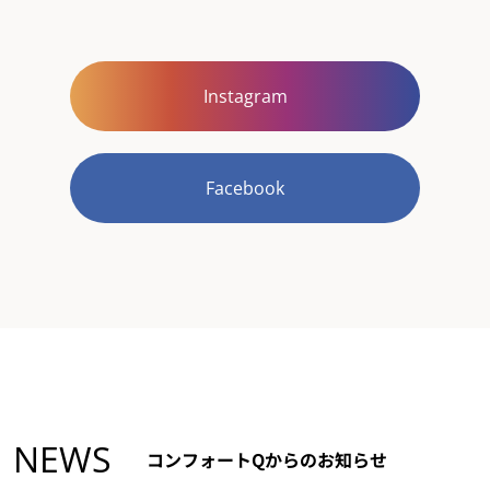
Instagram
Facebook
NEWS
コンフォートQからのお知らせ