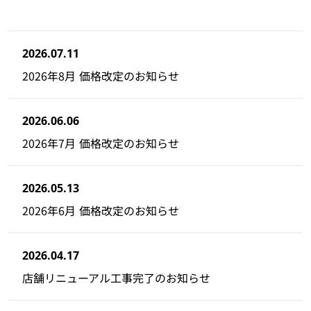
2026.07.11
2026年8月 価格改定のお知らせ
2026.06.06
2026年7月 価格改定のお知らせ
2026.05.13
2026年6月 価格改定のお知らせ
2026.04.17
店舗リニューアル工事完了のお知らせ