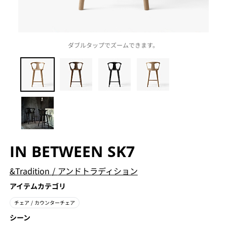
ダブルタップでズームできます。
IN BETWEEN SK7
&Tradition
/
アンドトラディション
アイテムカテゴリ
チェア
/ カウンターチェア
シーン