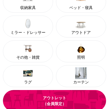
収納家具
ベッド・寝具
ミラー・ドレッサー
アウトドア
その他・雑貨
照明
ラグ
カーテン
アウトレット
（会員限定）