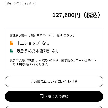
ダイニング
キッチン
127,600円（税込）
店舗展⽰情報（ 展⽰中のアイテム⼀覧は
こちら
）
⼗三ショップ なし
阪急うめだ本店7階 なし
展示の状況は時期によって変わります。展示品のカラーや仕様につ
いてはお問い合わせください。
この商品について問い合わせる
お気に入り登録