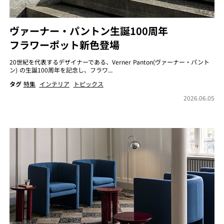
ヴァーナー・パントン生誕100周年
フラワーポット新色登場
20世紀を代表するデザイナーである、Verner Panton(ヴァーナー・パント
ン) の生誕100周年を記念し、フラワ...
タグ
特集
インテリア
トピックス
2026.06.05