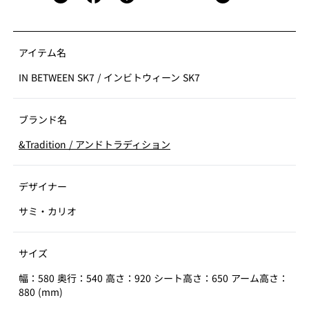
アイテム名
IN BETWEEN SK7
/
インビトウィーン SK7
ブランド名
&Tradition
/
アンドトラディション
デザイナー
サミ・カリオ
サイズ
幅：580 奥行：540 高さ：920 シート高さ：650 アーム高さ：
880 (mm)