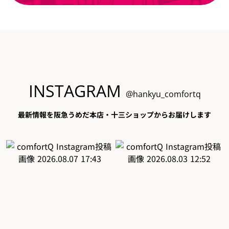
INSTAGRAM
@hankyu_comfortq
最新情報を阪急うめだ本店・十三ショップからお届けします