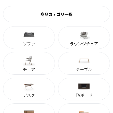
商品カテゴリ一覧
ソファ
ラウンジチェア
チェア
テーブル
デスク
TVボード