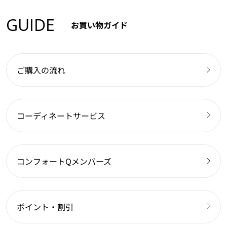
GUIDE
お買い物ガイド
ご購入の流れ
コーディネートサービス
コンフォートQメンバーズ
ポイント・割引