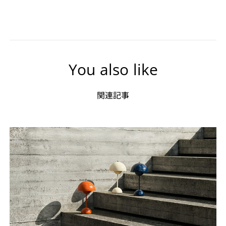
You also like
関連記事