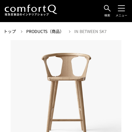
検索
メニュー
トップ
PRODUCTS（商品）
IN BETWEEN SK7