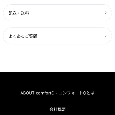
配送・送料
よくあるご質問
ABOUT comfortQ - コンフォートQとは
会社概要