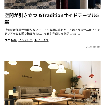
空間が引き立つ &Traditionサイドテーブル5
選
「何だか部屋が物足りない…」そんな風に感じたことはありませんか？イン
テリアをひと通り揃えたのに、なぜか完成した気がしない...
タグ
特集
インテリア
トピックス
2025.08.08