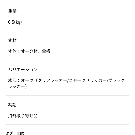
重量
6.5(kg)
素材
本体：オーク材、合板
バリエーション
木部：オーク（クリアラッカー/スモークドラッカー/ブラック
ラッカー）
納期
海外取り寄せ品
タグ
北欧