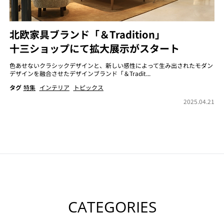
北欧家具ブランド「＆Tradition」
十三ショップにて拡大展示がスタート
色あせないクラシックデザインと、新しい感性によって生み出されたモダン
デザインを融合させたデザインブランド「＆Tradit...
タグ
特集
インテリア
トピックス
2025.04.21
CATEGORIES