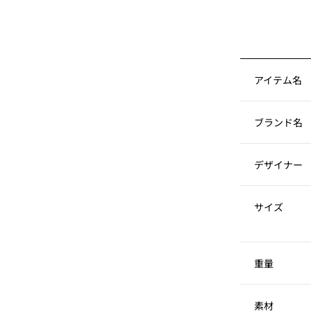
アイテム名
ブランド名
デザイナー
サイズ
重量
素材