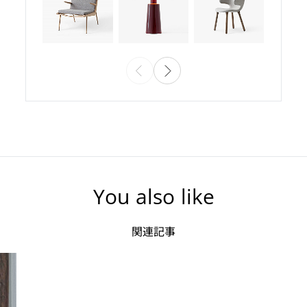
You also like
関連記事