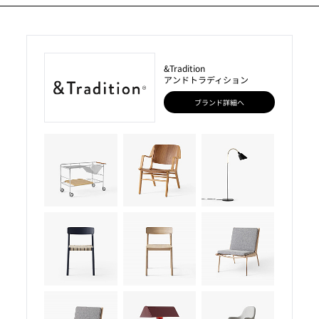
&Tradition
アンドトラディション
ブランド詳細へ