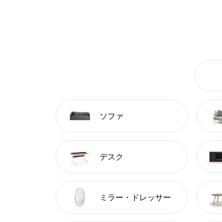
ソファ
デスク
ミラー・ドレッサー