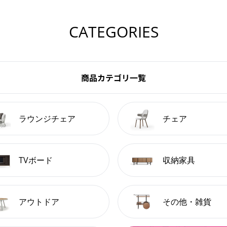
CATEGORIES
商品カテゴリ一覧
ラウンジチェア
チェア
TVボード
収納家具
アウトドア
その他・雑貨