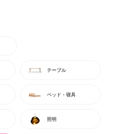
テーブル
ベッド・寝具
照明