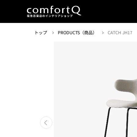
トップ
PRODUCTS（商品）
CATCH JH17