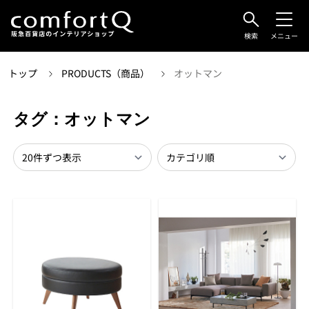
検索
メニュー
トップ
PRODUCTS（商品）
オットマン
タグ：オットマン