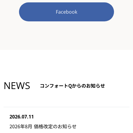
Facebook
NEWS
コンフォートQからのお知らせ
2026.07.11
2026年8月 価格改定のお知らせ