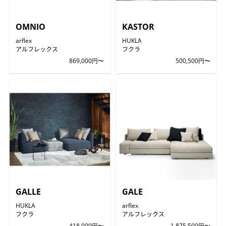
OMNIO
KASTOR
arflex
HUKLA
アルフレックス
フクラ
869,000円〜
500,500円〜
GALLE
GALE
HUKLA
arflex
フクラ
アルフレックス
418,000円〜
1,875,500円〜