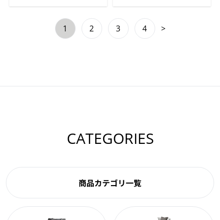
1
2
3
4
>
CATEGORIES
商品カテゴリ一覧