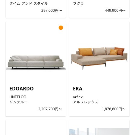
タイム アンド スタイル
フクラ
297,000円〜
449,900円〜
●
EDOARDO
ERA
LINTELOO
arflex
リンテルー
アルフレックス
2,207,700円〜
1,876,600円〜