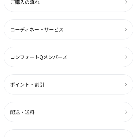
ご購入の流れ
コーディネートサービス
コンフォートQメンバーズ
ポイント・割引
配送・送料