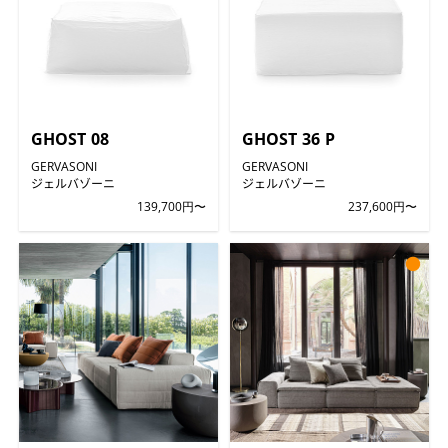
GHOST 08
GHOST 36 P
GERVASONI
GERVASONI
ジェルバゾーニ
ジェルバゾーニ
139,700円〜
237,600円〜
●