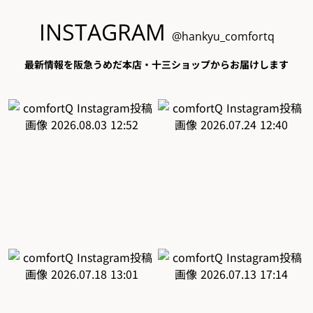
INSTAGRAM
@hankyu_comfortq
最新情報を阪急うめだ本店・十三ショップからお届けします