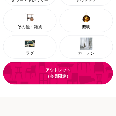
ミラー・ドレッサー
アウトドア
その他・雑貨
照明
ラグ
カーテン
アウトレット
（会員限定）