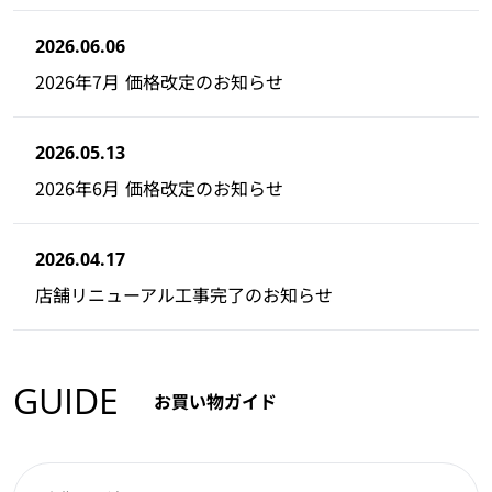
2026.06.06
2026年7月 価格改定のお知らせ
2026.05.13
2026年6月 価格改定のお知らせ
2026.04.17
店舗リニューアル工事完了のお知らせ
GUIDE
お買い物ガイド