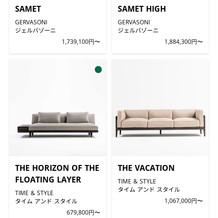
SAMET
SAMET HIGH
GERVASONI
GERVASONI
ジェルバゾーニ
ジェルバゾーニ
1,739,100円〜
1,884,300円〜
●
THE HORIZON OF THE
THE VACATION
FLOATING LAYER
TIME & STYLE
タイム アンド スタイル
TIME & STYLE
タイム アンド スタイル
1,067,000円〜
679,800円〜