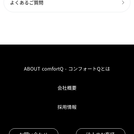
よくあるご質問
ABOUT comfortQ - コンフォートQとは
会社概要
採用情報