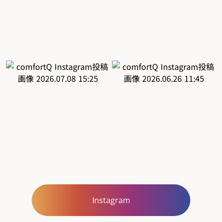
Instagram