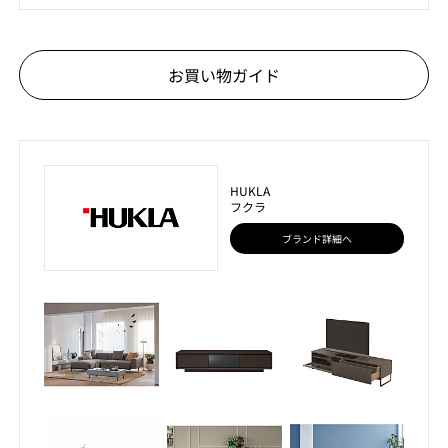
お買い物ガイド
HUKLA
フクラ
ブランド詳細へ