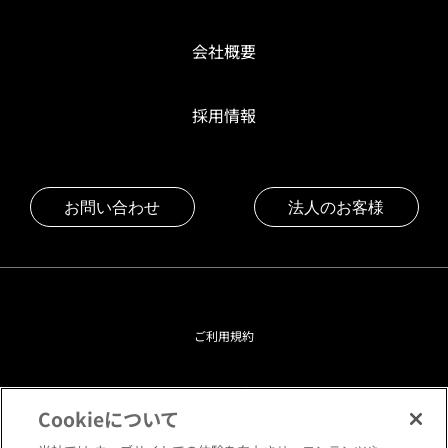
会社概要
採用情報
お問い合わせ
法人のお客様
ご利用規約
プライバシーポリシー
Cookieについて
クッキーポリシー