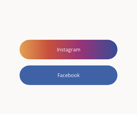
Instagram
Facebook