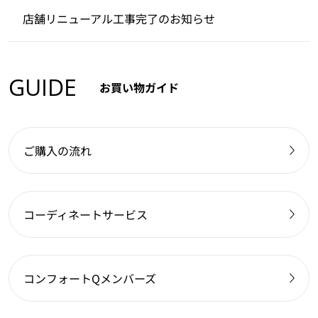
店舗リニューアル工事完了のお知らせ
GUIDE
お買い物ガイド
ご購入の流れ
コーディネートサービス
コンフォートQメンバーズ