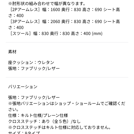
※肘形状の組み合わせで幅が異なります。
［2Pアームレス］幅：1600 奥行：830 高さ：690 シート高
さ：400
［3Pアームレス］幅：2060 奥行：830 高さ：690 シート高
さ：400
［スツール］幅：830 奥行：830 高さ：400 (mm)
素材
座クッション：ウレタン
張地：ファブリック/レザー
バリエーション
張地：ファブリック/レザー
※張地バリエーションはショップ・ショールームでご確認くだ
さい。
仕様：キルト仕様/プレーン仕様
クロスステッチ：あり（全５色）/なし
※クロスステッチはキルト仕様に対応しておりません。
サイズ：8タイプ