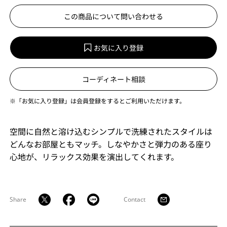
この商品について問い合わせる
お気に入り登録
コーディネート相談
※「お気に入り登録」は会員登録をするとご利用いただけます。
空間に自然と溶け込むシンプルで洗練されたスタイルは
どんなお部屋ともマッチ。しなやかさと弾力のある座り
心地が、リラックス効果を演出してくれます。
Share
Contact