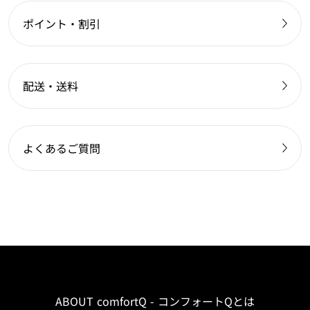
ポイント・割引
配送・送料
よくあるご質問
ABOUT comfortQ - コンフォートQとは