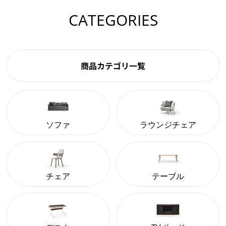
CATEGORIES
商品カテゴリ一覧
ソファ
ラウンジチェア
チェア
テーブル