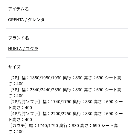
アイテム名
GRENTA
/
グレンタ
ブランド名
HUKLA
/
フクラ
サイズ
［2P］幅：1880/1980/1930 奥行：830 高さ：690 シート高
さ：400
［3P］幅：2340/2440/2390 奥行：830 高さ：690 シート高
さ：400
［2P片肘ソファ］幅：1740/1790 奥行：830 高さ：690 シー
ト高さ：400
［4P片肘ソファ］幅：2200/2250 奥行：830 高さ：690 シー
ト高さ：400
［カウチ］幅：1740/1790 奥行：830 高さ：690 シート高
さ：400