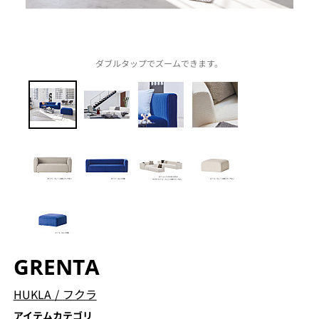
ダブルタップでズームできます。
GRENTA
HUKLA
/
フクラ
アイテムカテゴリ