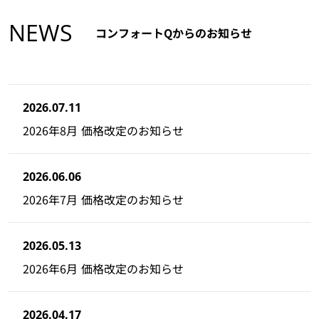
NEWS
コンフォートQからのお知らせ
2026.07.11
2026年8月 価格改定のお知らせ
2026.06.06
2026年7月 価格改定のお知らせ
2026.05.13
2026年6月 価格改定のお知らせ
2026.04.17