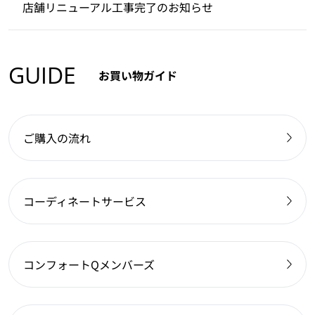
店舗リニューアル工事完了のお知らせ
GUIDE
お買い物ガイド
ご購入の流れ
コーディネートサービス
コンフォートQメンバーズ