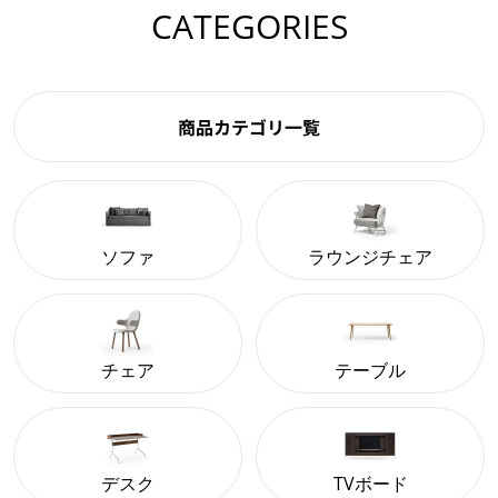
CATEGORIES
商品カテゴリ一覧
ソファ
ラウンジチェア
チェア
テーブル
デスク
TVボード