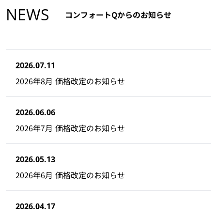
NEWS
コンフォートQからのお知らせ
2026.07.11
2026年8月 価格改定のお知らせ
2026.06.06
2026年7月 価格改定のお知らせ
2026.05.13
2026年6月 価格改定のお知らせ
2026.04.17