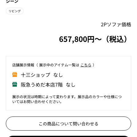
シーン
リビング
2Pソファ価格
657,800円〜（税込）
店舗展⽰情報（ 展⽰中のアイテム⼀覧は
こちら
）
⼗三ショップ なし
阪急うめだ本店7階 なし
展示の状況は時期によって変わります。展示品のカラーや仕様につ
いてはお問い合わせください。
この商品について問い合わせる