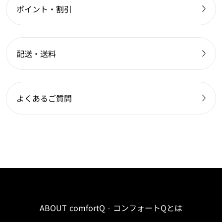
ポイント・割引
配送・送料
よくあるご質問
ABOUT comfortQ - コンフォートQとは