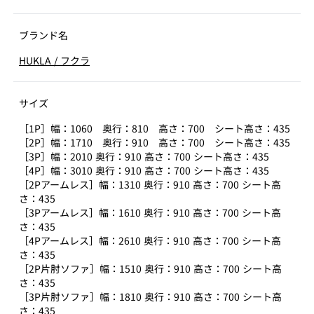
ブランド名
HUKLA
/
フクラ
サイズ
［1P］幅：1060 奥行：810 高さ：700 シート高さ：435
［2P］幅：1710 奥行：910 高さ：700 シート高さ：435
［3P］幅：2010 奥行：910 高さ：700 シート高さ：435
［4P］幅：3010 奥行：910 高さ：700 シート高さ：435
［2Pアームレス］幅：1310 奥行：910 高さ：700 シート高
さ：435
［3Pアームレス］幅：1610 奥行：910 高さ：700 シート高
さ：435
［4Pアームレス］幅：2610 奥行：910 高さ：700 シート高
さ：435
［2P片肘ソファ］幅：1510 奥行：910 高さ：700 シート高
さ：435
［3P片肘ソファ］幅：1810 奥行：910 高さ：700 シート高
さ：435