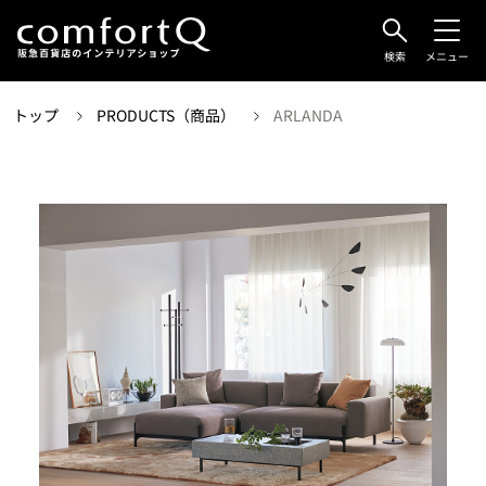
検索
メニュー
トップ
PRODUCTS（商品）
ARLANDA