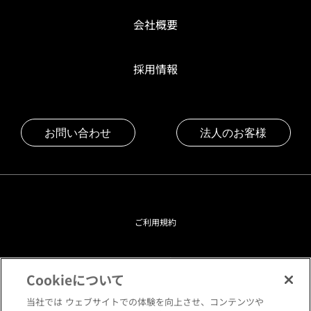
会社概要
採用情報
お問い合わせ
法人のお客様
ご利用規約
プライバシーポリシー
Cookieについて
クッキーポリシー
当社では ウェブサイトでの体験を向上させ、コンテンツや