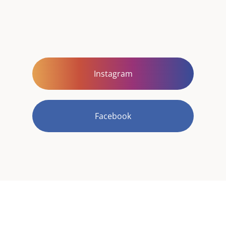
Instagram
Facebook