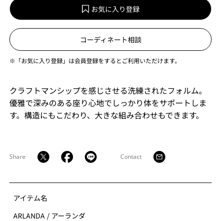
お気に入り登録
コーディネート相談
※「お気に入り登録」は会員登録をするとご利用いただけます。
クラフトマンシップを感じさせる洗練されたフォルム。
優雅で深みのある座り心地でしっかり体をサポートしま
す。構造にもこだわり、大きな組み合わせもできます。
Share
Contact
アイテム名
ARLANDA
/
アーランダ