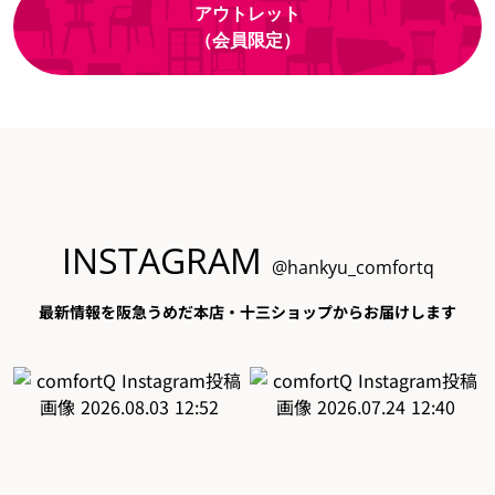
アウトレット
（会員限定）
INSTAGRAM
@hankyu_comfortq
最新情報を阪急うめだ本店・十三ショップからお届けします