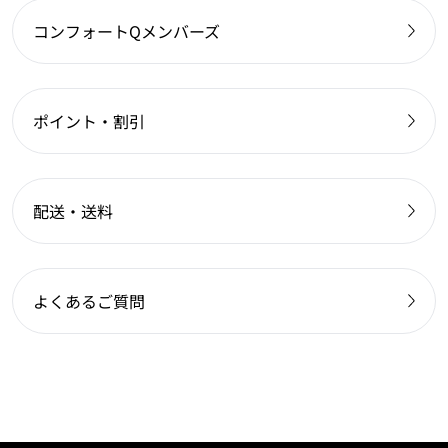
コンフォートQメンバーズ
ポイント・割引
配送・送料
よくあるご質問