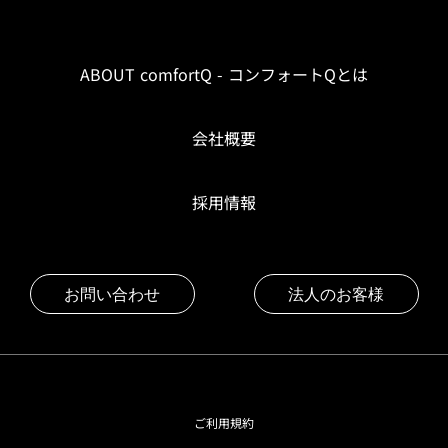
ABOUT comfortQ - コンフォートQとは
会社概要
採用情報
お問い合わせ
法人のお客様
ご利用規約