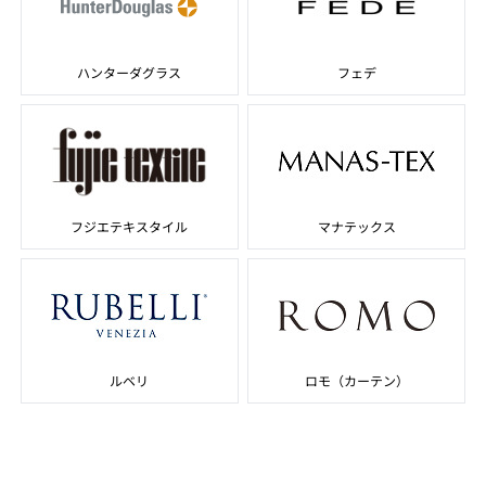
ハンターダグラス
フェデ
フジエテキスタイル
マナテックス
ルベリ
ロモ（カーテン）