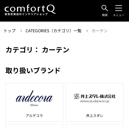
検索
メニュー
トップ
CATEGORIES（カテゴリ）一覧
カーテン
カテゴリ： カーテン
取り扱いブランド
アルデコラ
井上スダレ