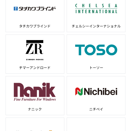
タチカワブラインド
チェルシーインターナショナル
チマーアンドロード
トーソー
ナニック
ニチベイ