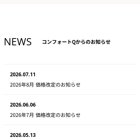
NEWS
コンフォートQからのお知らせ
2026.07.11
2026年8月 価格改定のお知らせ
2026.06.06
2026年7月 価格改定のお知らせ
2026.05.13