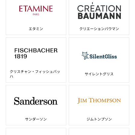
エタミン
クリエーションバウマン
クリスチャン・フィッシュバッ
サイレントグリス
ハ
サンダーソン
ジムトンプソン