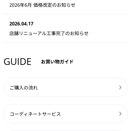
2026年6月 価格改定のお知らせ
2026.04.17
店舗リニューアル工事完了のお知らせ
GUIDE
お買い物ガイド
ご購入の流れ
コーディネートサービス