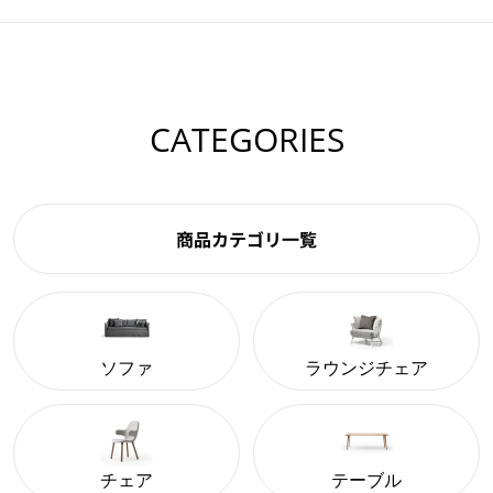
CATEGORIES
商品カテゴリ一覧
ソファ
ラウンジチェア
チェア
テーブル