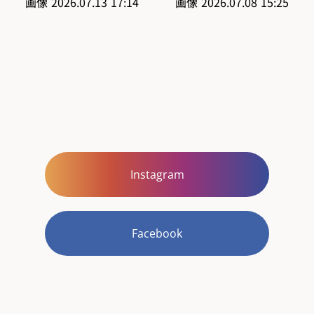
Instagram
Facebook