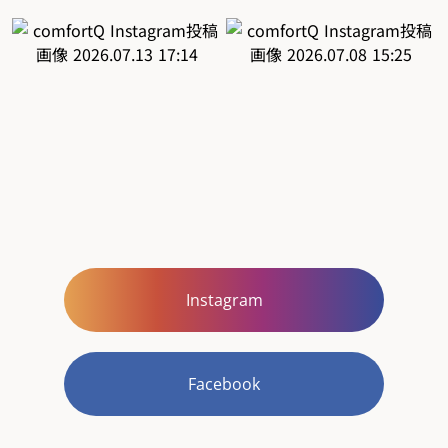
Instagram
Facebook