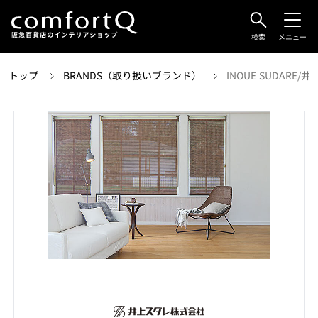
検索
メニュー
トップ
BRANDS（取り扱いブランド）
INOUE SUDARE/