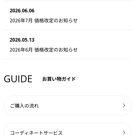
2026.06.06
2026年7月 価格改定のお知らせ
2026.05.13
2026年6月 価格改定のお知らせ
GUIDE
お買い物ガイド
ご購入の流れ
コーディネートサービス