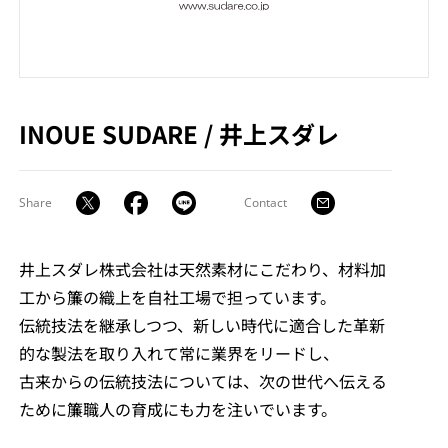
INOUE SUDARE
/
井上スダレ
Share
Contact
井上スダレ株式会社は天然素材にこだわり、材料加
工から簾の織上を自社工場で担っています。
伝統技法を継承しつつ、新しい時代に適合した革新
的な製法を取り入れて常に業界をリードし、
古来からの伝統技法については、次の世代へ伝える
ために簾職人の育成にも力を注いでいます。