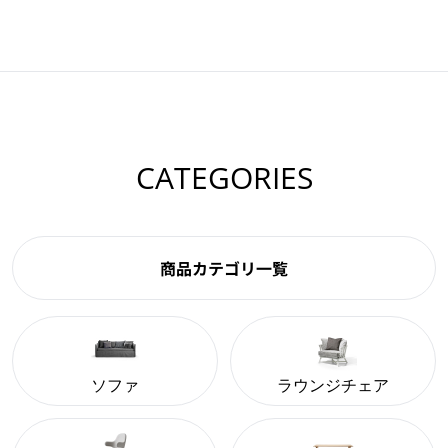
CATEGORIES
商品カテゴリ一覧
ソファ
ラウンジチェア