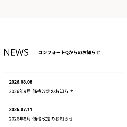
NEWS
コンフォートQからのお知らせ
2026.08.08
2026年9月 価格改定のお知らせ
2026.07.11
2026年8月 価格改定のお知らせ