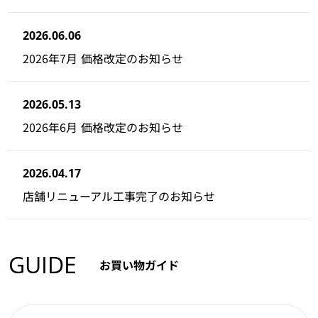
2026.06.06
2026年7月 価格改定のお知らせ
2026.05.13
2026年6月 価格改定のお知らせ
2026.04.17
店舗リニューアル工事完了のお知らせ
GUIDE
お買い物ガイド