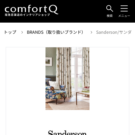
検索
メニュー
トップ
BRANDS（取り扱いブランド）
Sanderson/サン