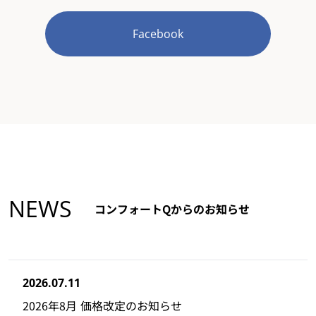
Facebook
NEWS
コンフォートQからのお知らせ
2026.07.11
2026年8月 価格改定のお知らせ