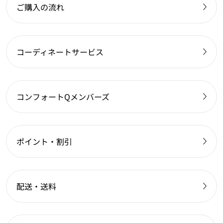
ご購入の流れ
コーディネートサービス
コンフォートQメンバーズ
ポイント・割引
配送・送料