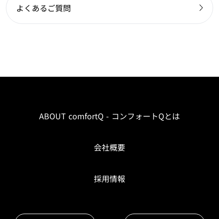
よくあるご質問
ABOUT comfortQ - コンフォートQとは
会社概要
採用情報