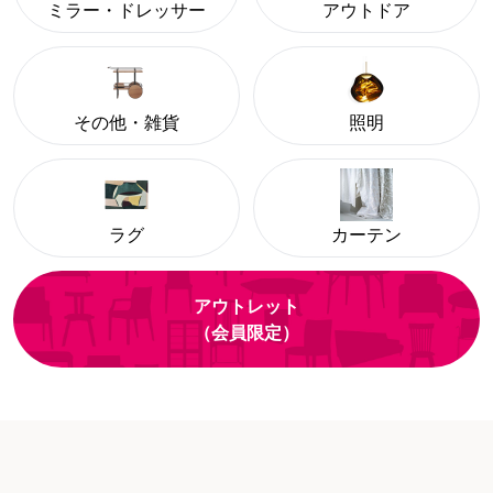
ミラー・ドレッサー
アウトドア
その他・雑貨
照明
ラグ
カーテン
アウトレット
（会員限定）