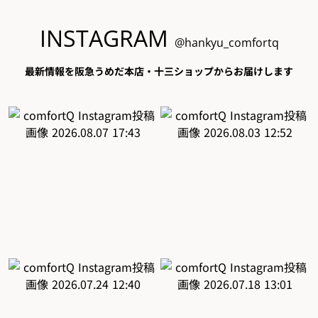
INSTAGRAM
@hankyu_comfortq
最新情報を阪急うめだ本店・十三ショップからお届けします