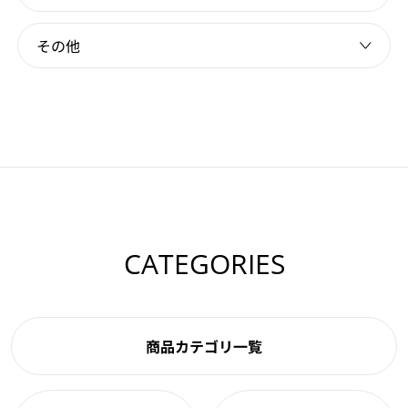
その他
CATEGORIES
商品カテゴリ一覧