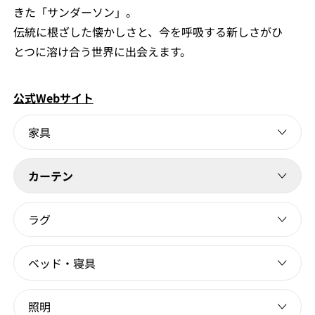
きた「サンダーソン」。
伝統に根ざした懐かしさと、今を呼吸する新しさがひ
とつに溶け合う世界に出会えます。
公式Webサイト
家具
カーテン
ラグ
ベッド・寝具
照明