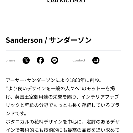
Sanderson
/
サンダーソン
Share
Contact
アーサー･サンダーソンにより1860年に創設。
“より良いデザインを一般の人々へ”のモットーを掲
げ、英国王室御用達の栄誉を賜り、インテリアファブ
リックと壁紙の分野でもっとも長く存続しているブラ
ンドです。
ボタニカルの花柄デザインを中心に、定評のあるデザ
インで芸術的にも技術的にも最高の品質を追い求めて