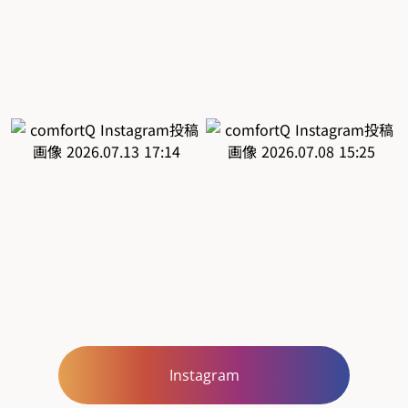
Instagram