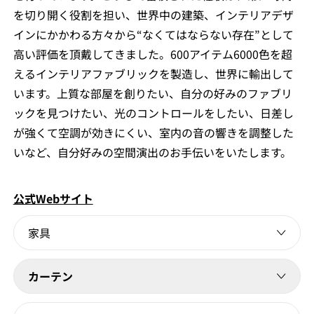
を切り開く役割を担い、世界中の建築、インテリアデザ
インにかかわる方々から“なくてはならない存在”として
高い評価を頂戴してきました。600アイテム6000色を超
えるインテリアファブリックを製造し、世界に輸出して
います。上質な部屋を創りたい、自分の好みのファブリ
ックを見つけたい、光のコントロールをしたい、日差し
が強くて空調が効きにくい、室内の音の響きを調整した
いなど、自分好みの空間演出のお手伝いをいたします。
公式Webサイト
家具
カーテン