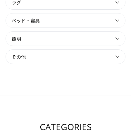
ラグ
ベッド・寝具
照明
その他
CATEGORIES