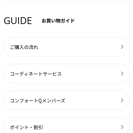
GUIDE
お買い物ガイド
ご購入の流れ
コーディネートサービス
コンフォートQメンバーズ
ポイント・割引