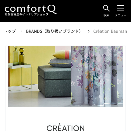
検索
メニュー
トップ
BRANDS（取り扱いブランド）
Création Bau