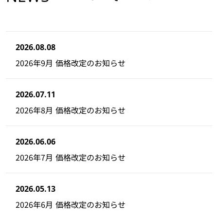
2026.08.08
2026年9月 価格改定のお知らせ
2026.07.11
2026年8月 価格改定のお知らせ
2026.06.06
2026年7月 価格改定のお知らせ
2026.05.13
2026年6月 価格改定のお知らせ