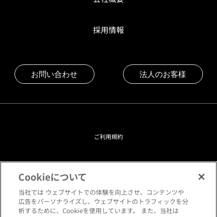
採用情報
お問い合わせ
法人のお客様
ご利用規約
プライバシーポリシー
Cookieについて
クッキーポリシー
当社では ウェブサイトでの体験を向上させ、コンテンツや
広告をパーソナライズし、ウェブサイトのトラフィックを分
析するために、Cookieを使用しています。 また、当社は