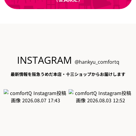
INSTAGRAM
@hankyu_comfortq
最新情報を阪急うめだ本店・十三ショップからお届けします