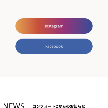
Instagram
Facebook
NEWS
コンフォートQからのお知らせ