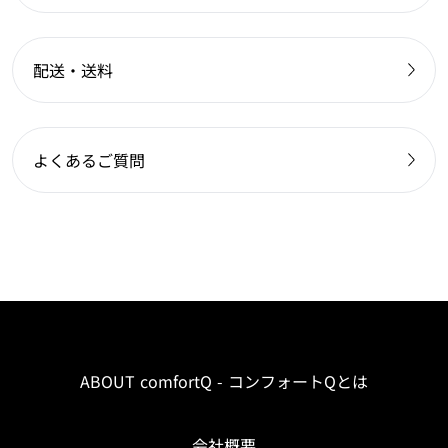
配送・送料
よくあるご質問
ABOUT comfortQ - コンフォートQとは
会社概要