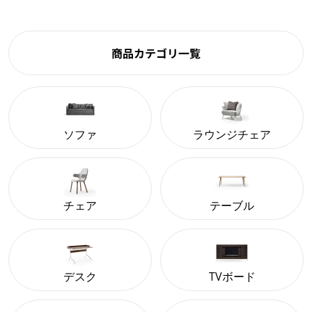
商品カテゴリ一覧
ソファ
ラウンジチェア
チェア
テーブル
デスク
TVボード