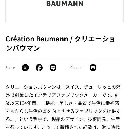
Création Baumann
/
クリエーショ
ンバウマン
Share
Contact
クリエーションバウマンは、スイス、チューリッヒの郊
外で創業したインテリアファブリックメーカーです。創
業以来134年間、「機能・美しさ・品質で生活に幸福感
をもたらし生活の質を向上させるファブリックを提供す
る。」という哲学で、製品のデザイン、技術開発、生産
を行っています。こうして蓄積された経験は、常に時代