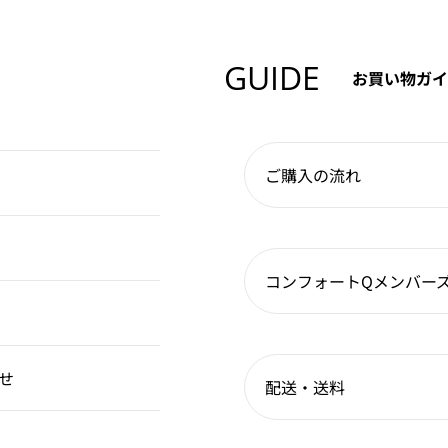
GUIDE
お買い物ガイ
ご購入の流れ
コンフォートQメンバー
せ
配送・送料