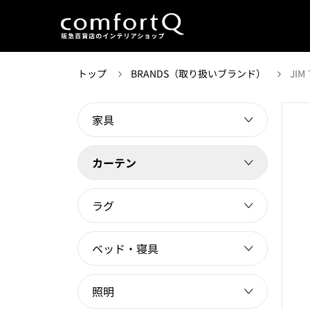
トップ
BRANDS（取り扱いブランド）
JI
家具
カーテン
ラグ
ベッド・寝具
照明