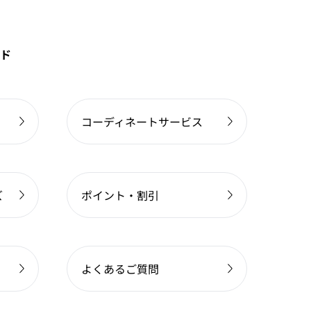
ド
コーディネートサービス
ズ
ポイント・割引
よくあるご質問