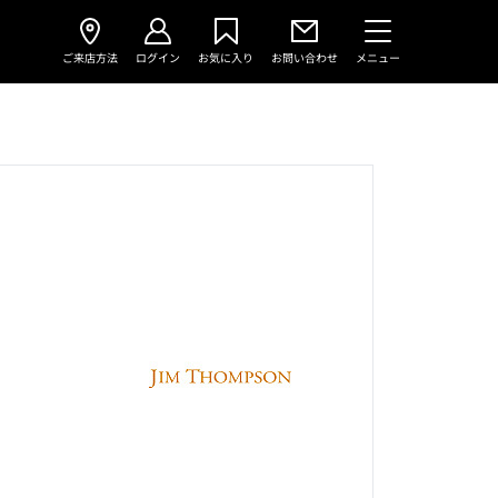
ご来店方法
ログイン
お気に入り
お問い合わせ
メニュー