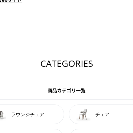
CATEGORIES
商品カテゴリ一覧
ラウンジチェア
チェア