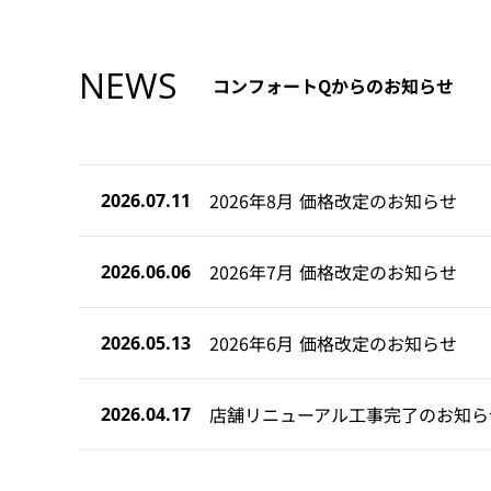
NEWS
コンフォートQからのお知らせ
2026年8月 価格改定のお知らせ
2026.07.11
2026年7月 価格改定のお知らせ
2026.06.06
2026年6月 価格改定のお知らせ
2026.05.13
店舗リニューアル工事完了のお知ら
2026.04.17