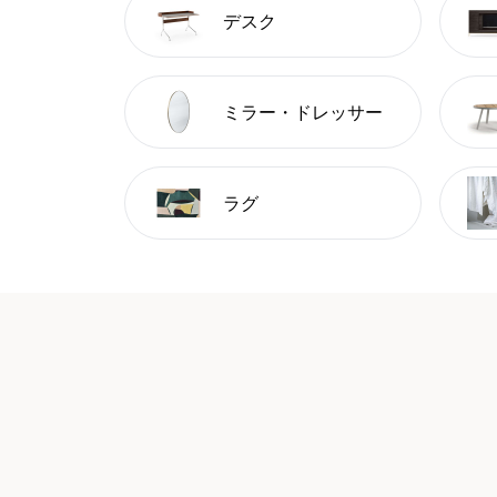
デスク
ミラー・ドレッサー
ラグ