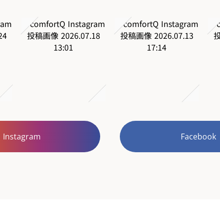
Instagram
Facebook