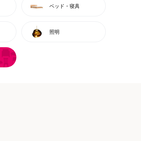
ベッド・寝具
照明