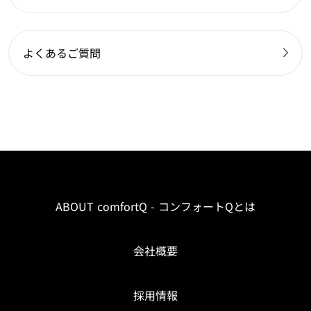
よくあるご質問
ABOUT comfortQ - コンフォートQとは
会社概要
採用情報