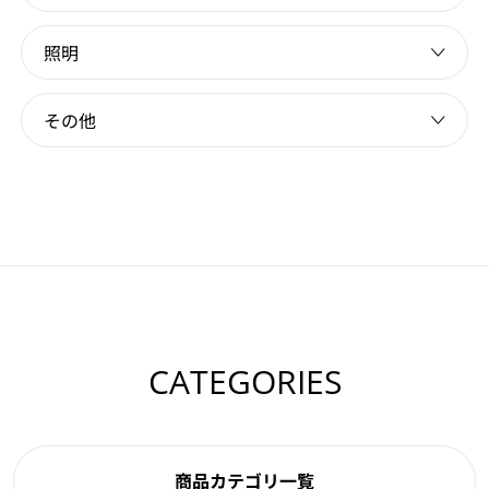
照明
その他
CATEGORIES
商品カテゴリ一覧