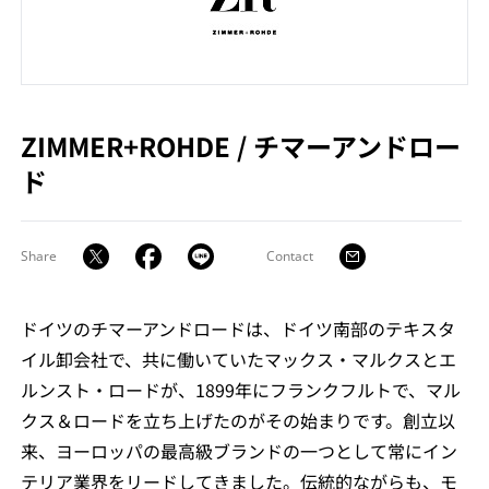
ZIMMER+ROHDE
/
チマーアンドロー
ド
Share
Contact
ドイツのチマーアンドロードは、ドイツ南部のテキスタ
イル卸会社で、共に働いていたマックス・マルクスとエ
ルンスト・ロードが、1899年にフランクフルトで、マル
クス＆ロードを立ち上げたのがその始まりです。創立以
来、ヨーロッパの最高級ブランドの一つとして常にイン
テリア業界をリードしてきました。伝統的ながらも、モ