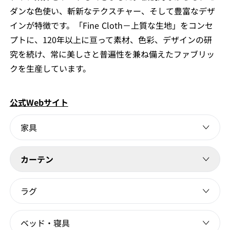
ダンな色使い、斬新なテクスチャー、そして豊富なデザ
インが特徴です。「Fine Cloth－上質な生地」をコンセ
プトに、120年以上に亘って素材、色彩、デザインの研
究を続け、常に美しさと普遍性を兼ね備えたファブリッ
クを生産しています。
公式Webサイト
家具
カーテン
ラグ
ベッド・寝具