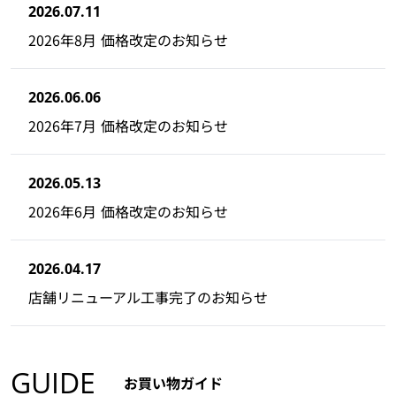
2026.07.11
2026年8月 価格改定のお知らせ
2026.06.06
2026年7月 価格改定のお知らせ
2026.05.13
2026年6月 価格改定のお知らせ
2026.04.17
店舗リニューアル工事完了のお知らせ
GUIDE
お買い物ガイド