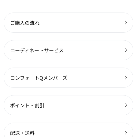
ご購入の流れ
コーディネートサービス
コンフォートQメンバーズ
ポイント・割引
配送・送料