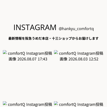
INSTAGRAM
@hankyu_comfortq
最新情報を阪急うめだ本店・十三ショップからお届けします