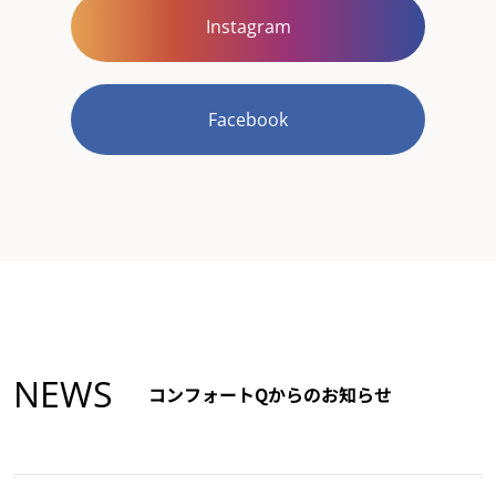
Instagram
Facebook
NEWS
コンフォートQからのお知らせ