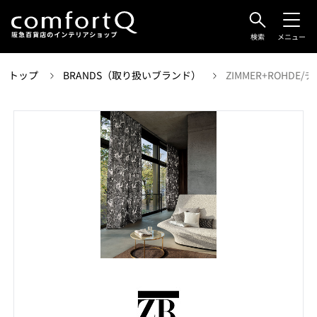
検索
メニュー
トップ
BRANDS（取り扱いブランド）
ZIMMER+ROHDE