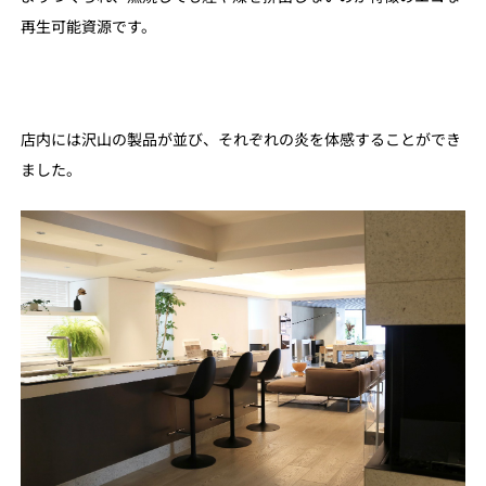
再生可能資源です。
店内には沢山の製品が並び、それぞれの炎を体感することができ
ました。