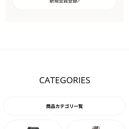
新規会員登録
CATEGORIES
商品カテゴリ一覧