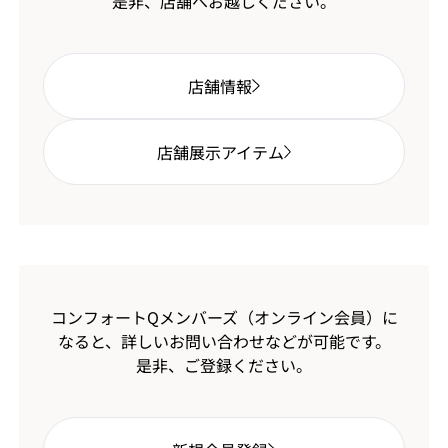
是非、店舗へお越しください。
店舗情報
店舗展示アイテム
コンフォートQメンバーズ（オンライン会員）に
なると、
詳しいお問い合わせなどが可能です。
是非、ご登録ください。