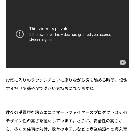
お気に入りのラウンジチェアに座りながら炎を眺める時間。想像
するだけで穏やかで温かい気持ちになりますね。
数々の受賞歴を誇るエコスマートファイヤーのプロダクトはその
デザイン性の高さを証明しています。さらに、安全性の高さか
ら、多くの住宅は勿論、数々のホテルなどの商業施設への導入実