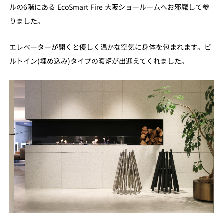
ルの6階にある EcoSmart Fire 大阪ショールームへお邪魔して参
りました。
エレベーターが開くと優しく温かな空気に身体を包まれます。ビ
ルトイン(埋め込み)タイプの暖炉が出迎えてくれました。