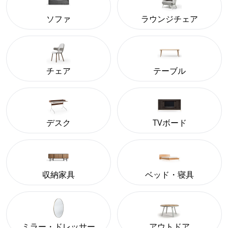
ソファ
ラウンジチェア
チェア
テーブル
デスク
TVボード
収納家具
ベッド・寝具
ミラー・ドレッサー
アウトドア