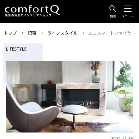
検索
メニュー
トップ
記事
ライフスタイル
エコスマートファイヤー
LIFESTYLE
2024.11.15