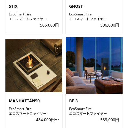
STIX
GHOST
EcoSmart Fire
EcoSmart Fire
エコスマートファイヤー
エコスマートファイヤー
506,000円
506,000円
MANHATTAN50
BE 3
EcoSmart Fire
EcoSmart Fire
エコスマートファイヤー
エコスマートファイヤー
484,000円〜
583,000円