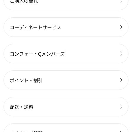
ご購入の流れ
コーディネートサービス
コンフォートQメンバーズ
ポイント・割引
配送・送料