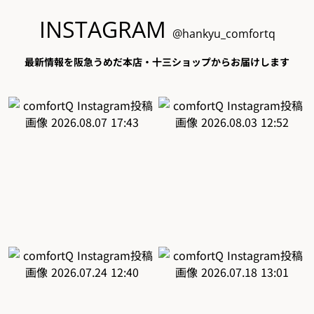
INSTAGRAM
@hankyu_comfortq
最新情報を阪急うめだ本店・十三ショップからお届けします