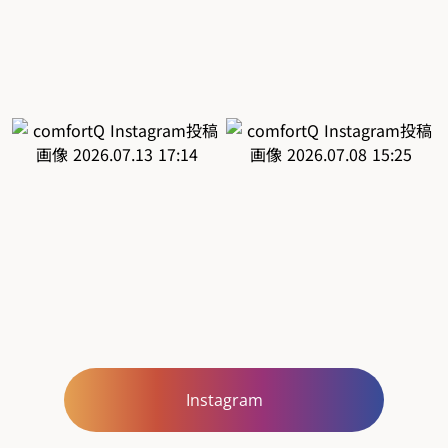
Instagram