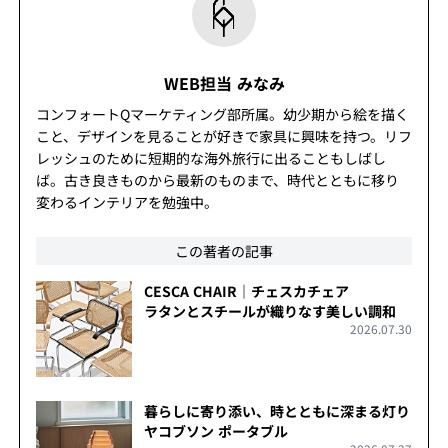
WEB担当 みなみ
コンフォートQマーケティング部所属。幼少期から絵を描く
こと、デザインを見ることが好きで家具に興味を持つ。リフ
レッシュのために短期的な海外旅行に出ることもしばし
ば。古き良きものから最新のものまで、時代とともに移り
変わるインテリアを勉強中。
この著者の記事
CESCA CHAIR｜チェスカチェア
ラタンとスチールが織りなす美しい調和
2026.07.30
暮らしに寄り添い、時とともに深まる灯り
ヤコブソン ポータブル