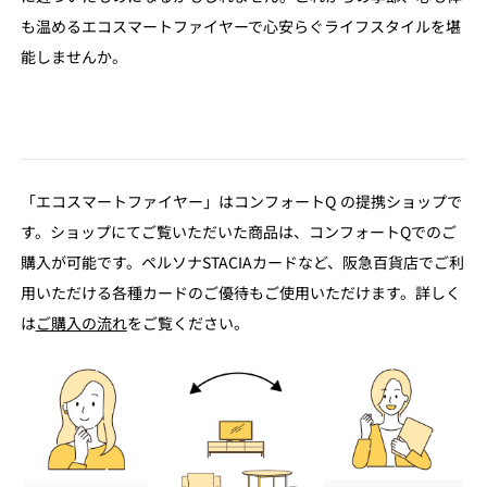
も温めるエコスマートファイヤーで心安らぐライフスタイルを堪
能しませんか。
「エコスマートファイヤー」はコンフォートQ の提携ショップで
す。ショップにてご覧いただいた商品は、コンフォートQでのご
購入が可能です。ペルソナSTACIAカードなど、阪急百貨店でご利
用いただける各種カードのご優待もご使用いただけます。詳しく
は
ご購入の流れ
をご覧ください。