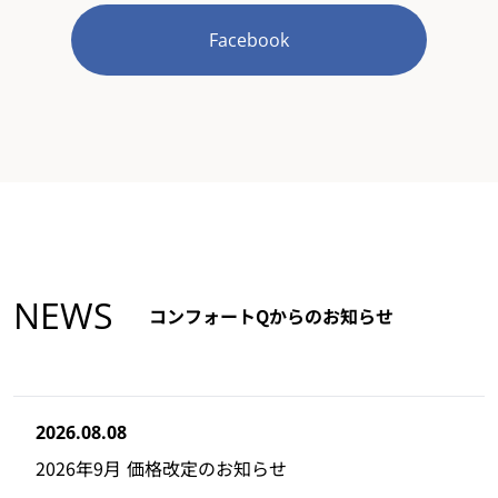
Facebook
NEWS
コンフォートQからのお知らせ
2026.08.08
2026年9月 価格改定のお知らせ