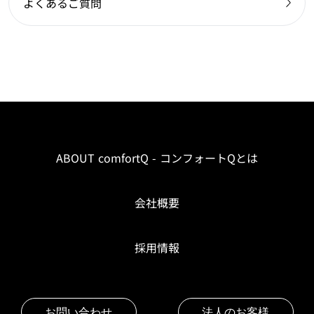
よくあるご質問
ABOUT comfortQ - コンフォートQとは
会社概要
採用情報
お問い合わせ
法人のお客様