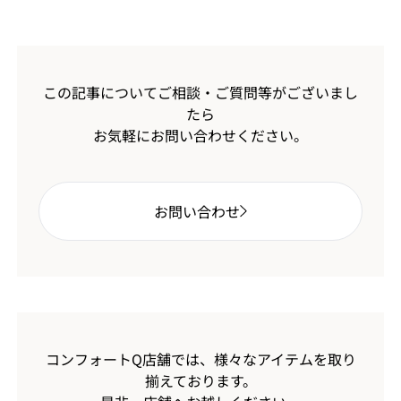
この記事についてご相談・ご質問等がございまし
たら
お気軽にお問い合わせください。
お問い合わせ
コンフォートQ店舗では、様々なアイテムを取り
揃えております。