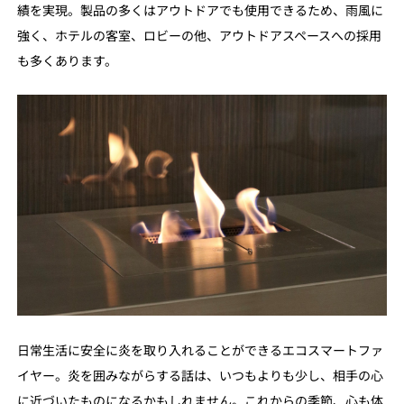
績を実現。製品の多くはアウトドアでも使用できるため、雨風に
強く、ホテルの客室、ロビーの他、アウトドアスペースへの採用
も多くあります。
日常生活に安全に炎を取り入れることができるエコスマートファ
イヤー。炎を囲みながらする話は、いつもよりも少し、相手の心
に近づいたものになるかもしれません。これからの季節、心も体