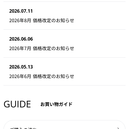
2026.07.11
2026年8月 価格改定のお知らせ
2026.06.06
2026年7月 価格改定のお知らせ
2026.05.13
2026年6月 価格改定のお知らせ
GUIDE
お買い物ガイド