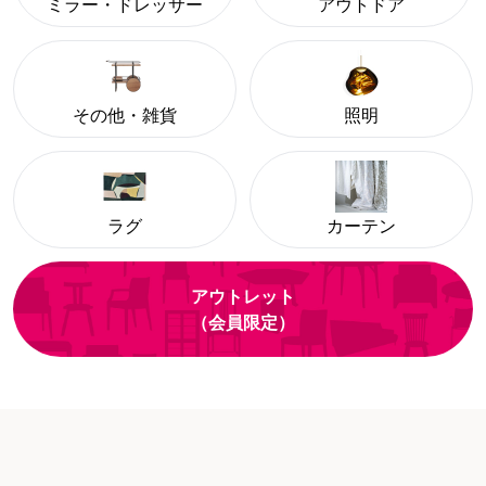
ミラー・ドレッサー
アウトドア
その他・雑貨
照明
ラグ
カーテン
アウトレット
（会員限定）