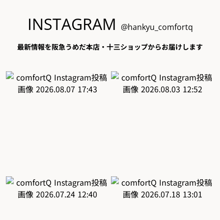
INSTAGRAM
@hankyu_comfortq
最新情報を阪急うめだ本店・十三ショップからお届けします