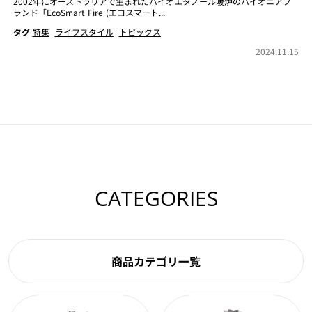
2002年にオーストラリアで生まれたバイオエタノール暖炉のパイオニアブ
ランド「EcoSmart Fire (エコスマート...
タグ
特集
ライフスタイル
トピックス
2024.11.15
CATEGORIES
商品カテゴリ一覧