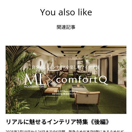
You also like
関連記事
リアルに魅せるインテリア特集《後編》
2025年2月19日から24日までの6日間、阪急うめだ本店9階にあるうめだギ