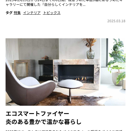
ャラリーにて開催した『自分らしくインテリアを...
タグ
特集
インテリア
トピックス
2025.03.18
エコスマートファイヤー
炎のある豊かで温かな暮らし