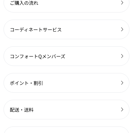
ご購入の流れ
コーディネートサービス
コンフォートQメンバーズ
ポイント・割引
配送・送料