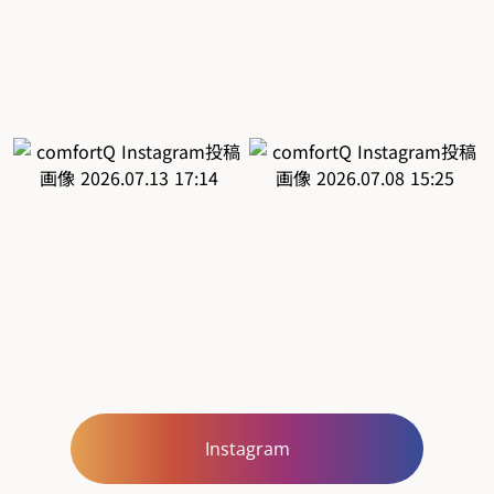
Instagram