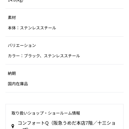
素材
本体：ステンレススチール
バリエーション
カラー：ブラック、ステンレススチール
納期
国内在庫品
取り扱いショップ‧ショールーム情報
コンフォートQ（阪急うめだ本店7階／十三ショ