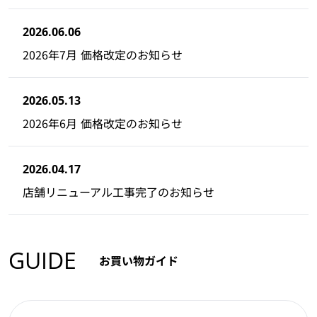
2026.06.06
2026年7月 価格改定のお知らせ
2026.05.13
2026年6月 価格改定のお知らせ
2026.04.17
店舗リニューアル工事完了のお知らせ
GUIDE
お買い物ガイド