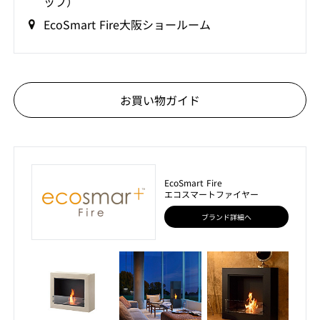
ップ）
EcoSmart Fire大阪ショールーム
お買い物ガイド
EcoSmart Fire
エコスマートファイヤー
ブランド詳細へ