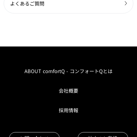
よくあるご質問
ABOUT comfortQ - コンフォートQとは
会社概要
採用情報