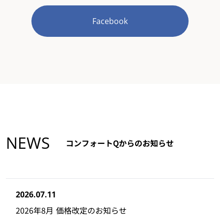
Facebook
NEWS
コンフォートQからのお知らせ
2026.07.11
2026年8月 価格改定のお知らせ