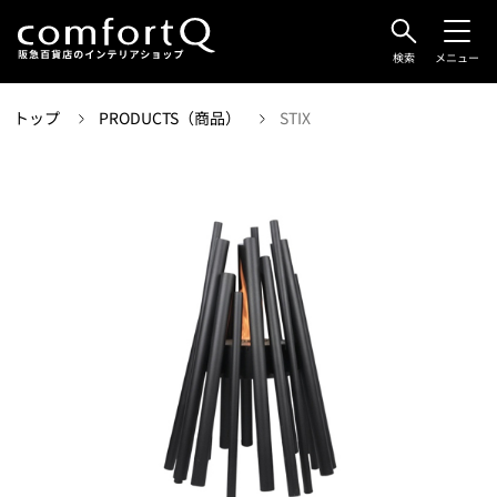
検索
メニュー
トップ
PRODUCTS（商品）
STIX