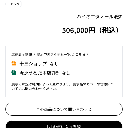
リビング
バイオエタノール暖炉
506,000円（税込）
店舗展⽰情報（ 展⽰中のアイテム⼀覧は
こちら
）
⼗三ショップ なし
阪急うめだ本店7階 なし
展示の状況は時期によって変わります。展示品のカラーや仕様につ
いてはお問い合わせください。
この商品について問い合わせる
お気に入り登録