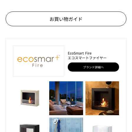
お買い物ガイド
EcoSmart Fire
エコスマートファイヤー
ブランド詳細へ