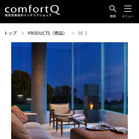
検索
メニュー
トップ
PRODUCTS（商品）
BE 3