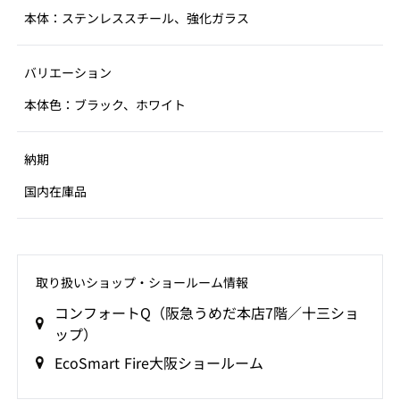
本体：ステンレススチール、強化ガラス
バリエーション
本体色：ブラック、ホワイト
納期
国内在庫品
取り扱いショップ‧ショールーム情報
コンフォートQ（阪急うめだ本店7階／十三ショ
ップ）
EcoSmart Fire大阪ショールーム