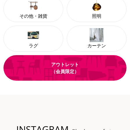
その他・雑貨
照明
ラグ
カーテン
アウトレット
（会員限定）
INSTAGRAM