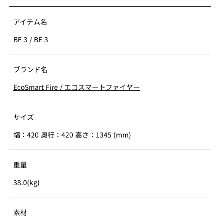
アイテム名
BE 3
/
BE 3
ブランド名
EcoSmart Fire
/
エコスマートファイヤー
サイズ
幅：420 奥行：420 高さ：1345 (mm)
重量
38.0(kg)
素材