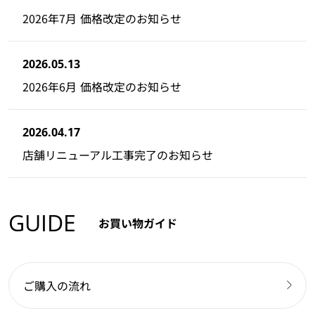
2026年7月 価格改定のお知らせ
2026.05.13
2026年6月 価格改定のお知らせ
2026.04.17
店舗リニューアル工事完了のお知らせ
GUIDE
お買い物ガイド
ご購入の流れ