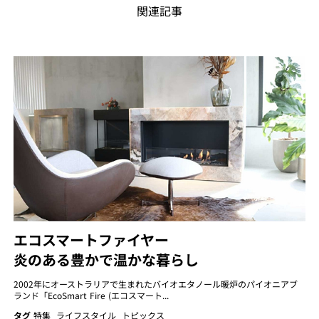
関連記事
エコスマートファイヤー
炎のある豊かで温かな暮らし
2002年にオーストラリアで生まれたバイオエタノール暖炉のパイオニアブ
ランド「EcoSmart Fire (エコスマート...
タグ
特集
ライフスタイル
トピックス