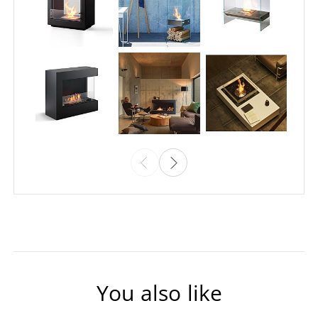
You also like