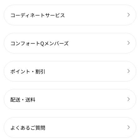
コーディネートサービス
コンフォートQメンバーズ
ポイント・割引
配送・送料
よくあるご質問