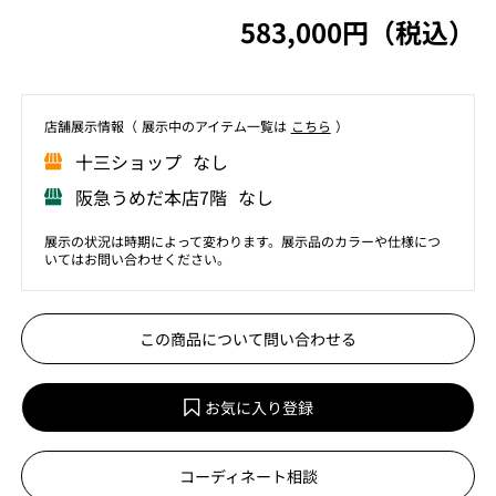
583,000円（税込）
店舗展⽰情報（ 展⽰中のアイテム⼀覧は
こちら
）
⼗三ショップ なし
阪急うめだ本店7階 なし
展示の状況は時期によって変わります。展示品のカラーや仕様につ
いてはお問い合わせください。
この商品について問い合わせる
お気に入り登録
コーディネート相談