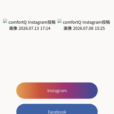
Instagram
Facebook