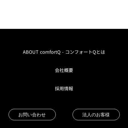
ABOUT comfortQ - コンフォートQとは
会社概要
採用情報
お問い合わせ
法人のお客様