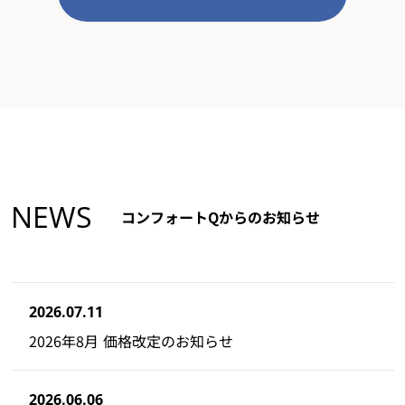
NEWS
コンフォートQからのお知らせ
2026.07.11
2026年8月 価格改定のお知らせ
2026.06.06