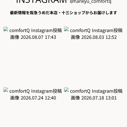
@hankyu_comfortq
最新情報を阪急うめだ本店・十三ショップからお届けします