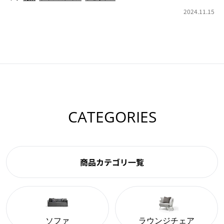
2024.11.15
CATEGORIES
商品カテゴリ一覧
ソファ
ラウンジチェア