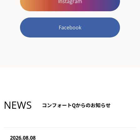
Instagram
Facebook
NEWS
コンフォートQからのお知らせ
2026.08.08