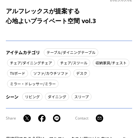
アルフレックスが提案する
心地よいプライベート空間 vol.3
アイテムカテゴリ
テーブル/ダイニングテーブル
チェア/ダイニングチェア
チェア/スツール
収納家具/チェスト
TVボード
ソファ/カウチソファ
デスク
ミラー・ドレッサー/ミラー
シーン
リビング
ダイニング
スリープ
Share
Contact