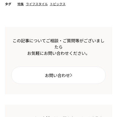
タグ
特集
ライフスタイル
トピックス
この記事についてご相談・ご質問等がございまし
たら
お気軽にお問い合わせください。
お問い合わせ