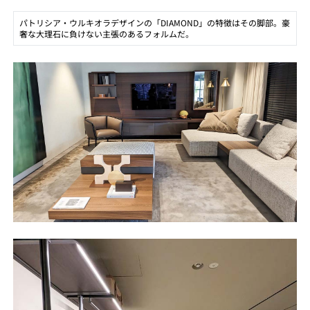
パトリシア・ウルキオラデザインの「DIAMOND」の特徴はその脚部。豪
奢な大理石に負けない主張のあるフォルムだ。