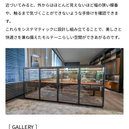
近づいてみると、外からはほとんど見えないほど幅の狭い蝶番
や、触るまで気づくことができないような手掛けを確認できま
す。
これらをシステマティックに設計し組み立てることで、美しさと
快適さを兼ね備えたモルテーニらしい空間ができあがるのです。
［ GALLERY ］