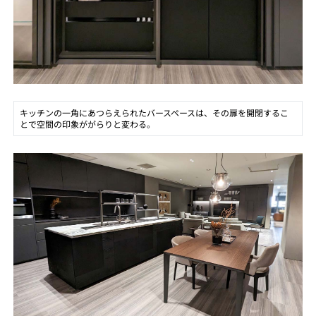
キッチンの一角にあつらえられたバースペースは、その扉を開閉するこ
とで空間の印象ががらりと変わる。