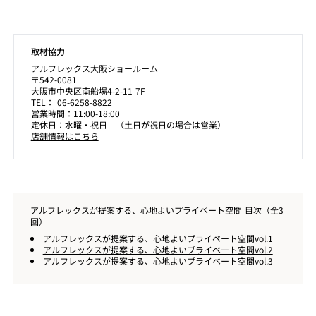
取材協力
アルフレックス大阪ショールーム
〒542-0081
大阪市中央区南船場4-2-11 7F
TEL： 06-6258-8822
営業時間：11:00-18:00
定休日：水曜・祝日 （土日が祝日の場合は営業）
店舗情報はこちら
アルフレックスが提案する、心地よいプライベート空間 目次（全3
回）
アルフレックスが提案する、心地よいプライベート空間vol.1
アルフレックスが提案する、心地よいプライベート空間vol.2
アルフレックスが提案する、心地よいプライベート空間vol.3