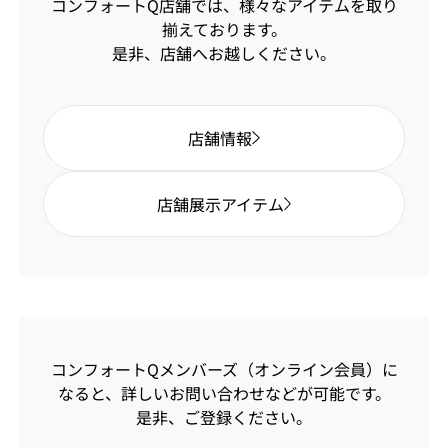
コンフォートQ店舗では、様々なアイテムを取り
揃えております。
是非、店舗へお越しください。
店舗情報
店舗展示アイテム
コンフォートQメンバーズ（オンライン会員）に
なると、
詳しいお問い合わせなどが可能です。
是非、ご登録ください。