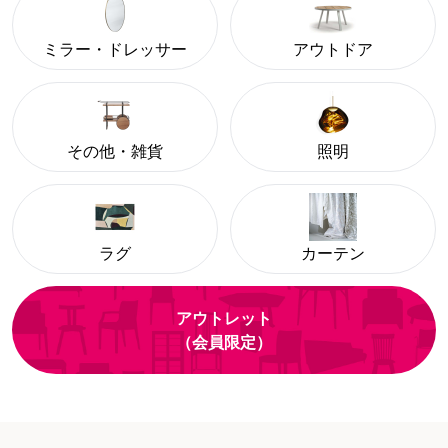
ミラー・ドレッサー
アウトドア
その他・雑貨
照明
ラグ
カーテン
アウトレット
（会員限定）