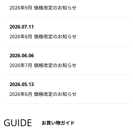
2026年9月 価格改定のお知らせ
2026.07.11
2026年8月 価格改定のお知らせ
2026.06.06
2026年7月 価格改定のお知らせ
2026.05.13
2026年6月 価格改定のお知らせ
GUIDE
お買い物ガイド