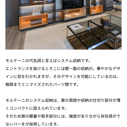
モルテーニの代名詞と言えばシステム収納です。
エントランスを抜けるとそこには壁一面の収納が。華やかなデザ
インに目を引かれますが、そのデザインを可能にしているのは、
極限までミニマイズされたパーツ類です。
モルテーニのシステム収納は、扉の周囲や収納の仕切り部分が薄
くコンパクトに設えられています。
そのため扉の蝶番や取手部分には、強度がありながら存在感がで
ないパーをが採用しています。