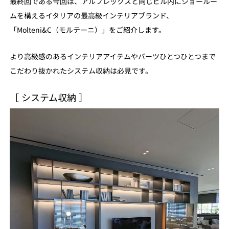
最終回である今回は、アルフレックスと同じビル内にショールー
ムを構えるイタリアの最高級インテリアブランド、
「Molteni&C（モルテーニ）」をご紹介します。
より高級感のあるインテリアアイテムやパーツひとつひとつまで
こだわり抜かれたシステム収納は必見です。
［ システム収納 ］