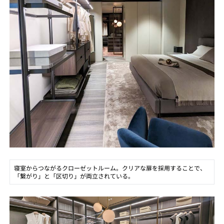
寝室からつながるクローゼットルーム。クリアな扉を採用することで、
「繋がり」と「区切り」が両立されている。