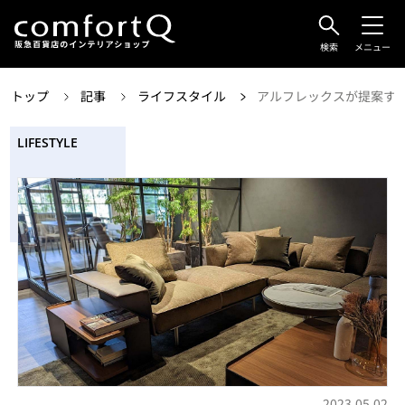
検索
メニュー
トップ
記事
ライフスタイル
アルフレックスが提案する心
LIFESTYLE
2023.05.02