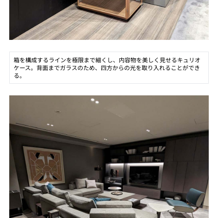
箱を構成するラインを極限まで細くし、内容物を美しく見せるキュリオ
ケース。背面までガラスのため、四方からの光を取り入れることができ
る。