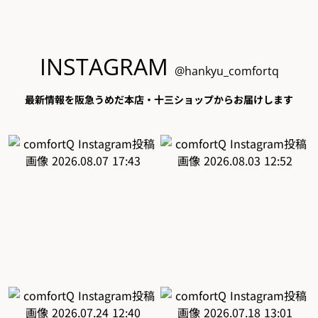
INSTAGRAM
@hankyu_comfortq
最新情報を阪急うめだ本店・十三ショップからお届けします