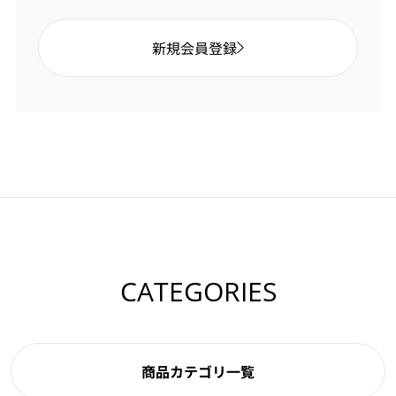
新規会員登録
CATEGORIES
商品カテゴリ一覧