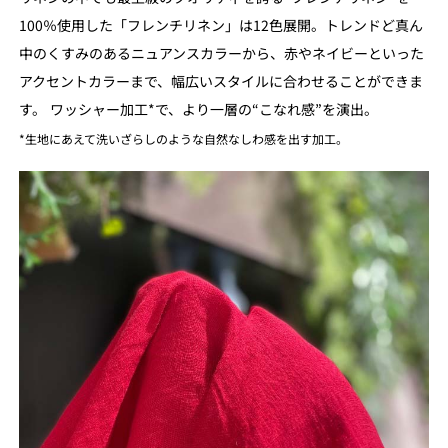
100％使用した「フレンチリネン」は12色展開。トレンドど真ん
中のくすみのあるニュアンスカラーから、赤やネイビーといった
アクセントカラーまで、幅広いスタイルに合わせることができま
す。 ワッシャー加工*で、より一層の“こなれ感”を演出。
*生地にあえて洗いざらしのような自然なしわ感を出す加工。