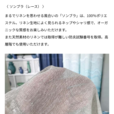
〈 ソンブラ（レース） 〉
まるでリネンを思わせる風合いの「ソンブラ」は、100％ポリエ
ステル。リネン生地によく見られるネップやシャリ感で、オーガ
ニックな質感をお楽しみいただけます。
また天然素材のリネンでは取得が難しい防炎試験番号を取得。高
層階でも使用いただけます。