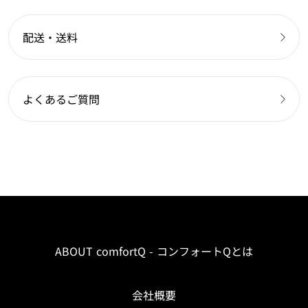
配送・送料
よくあるご質問
ABOUT comfortQ - コンフォートQとは
会社概要