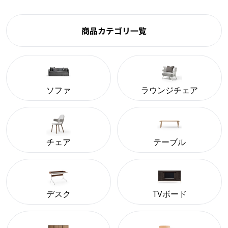
商品カテゴリ一覧
ソファ
ラウンジチェア
チェア
テーブル
デスク
TVボード