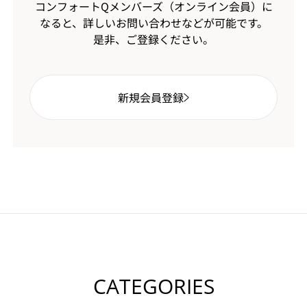
コンフォートQメンバーズ（オンライン会員）に
なると、
詳しいお問い合わせなどが可能です。
是非、ご登録ください。
新規会員登録
CATEGORIES