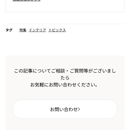
タグ
特集
インテリア
トピックス
この記事についてご相談・ご質問等がございまし
たら
お気軽にお問い合わせください。
お問い合わせ