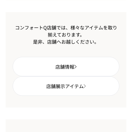
コンフォートQ店舗では、様々なアイテムを取り
揃えております。
是非、店舗へお越しください。
店舗情報
店舗展示アイテム