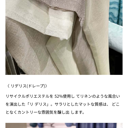
〈 リデリス(ドレープ)〉
リサイクルポリエステルを 52%使用し てリネンのような風合い
を演出した「リ デリス」。サラリとしたマットな質感は、 どこ
となくカントリーな雰囲気を醸し出 します。