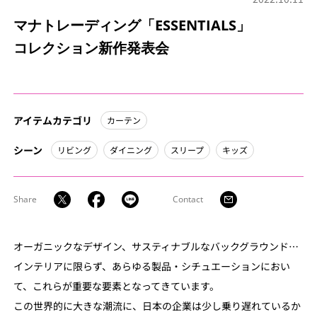
マナトレーディング「ESSENTIALS」
コレクション新作発表会
アイテムカテゴリ
カーテン
シーン
リビング
ダイニング
スリープ
キッズ
Share
Contact
オーガニックなデザイン、サスティナブルなバックグラウンド…
インテリアに限らず、あらゆる製品・シチュエーションにおい
て、これらが重要な要素となってきています。
この世界的に大きな潮流に、日本の企業は少し乗り遅れているか