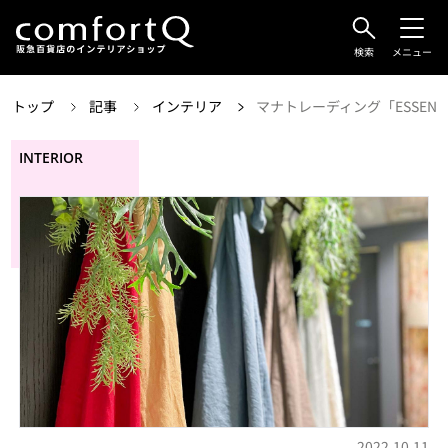
検索
メニュー
トップ
記事
インテリア
マナトレーディング「ESSEN
INTERIOR
2022.10.11