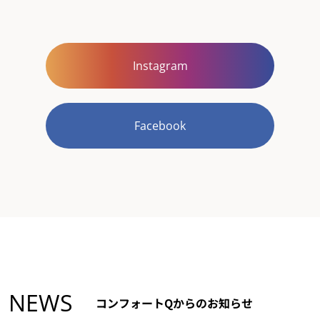
Instagram
Facebook
NEWS
コンフォートQからのお知らせ