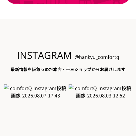
INSTAGRAM
@hankyu_comfortq
最新情報を阪急うめだ本店・十三ショップからお届けします