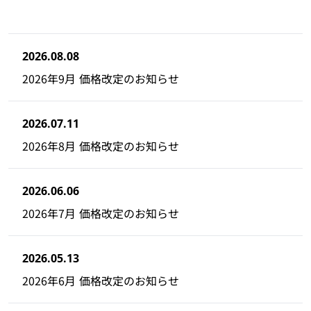
2026.08.08
2026年9月 価格改定のお知らせ
2026.07.11
2026年8月 価格改定のお知らせ
2026.06.06
2026年7月 価格改定のお知らせ
2026.05.13
2026年6月 価格改定のお知らせ