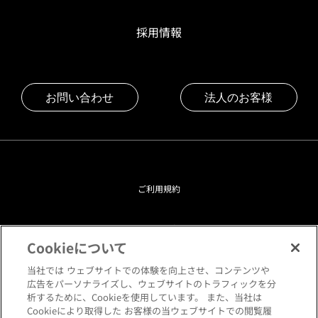
採用情報
お問い合わせ
法人のお客様
ご利用規約
プライバシーポリシー
Cookieについて
クッキーポリシー
当社では ウェブサイトでの体験を向上させ、コンテンツや
広告をパーソナライズし、ウェブサイトのトラフィックを分
析するために、Cookieを使用しています。 また、当社は
閲覧環境について
Cookieにより取得した お客様の当ウェブサイトでの閲覧履