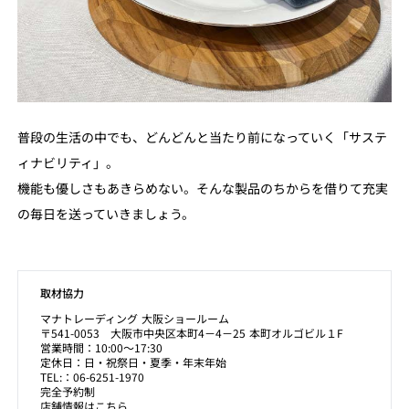
普段の生活の中でも、どんどんと当たり前になっていく「サステ
ィナビリティ」。
機能も優しさもあきらめない。そんな製品のちからを借りて充実
の毎日を送っていきましょう。
取材協力
マナトレーディング 大阪ショールーム
〒541-0053 大阪市中央区本町4－4－25 本町オルゴビル１F
営業時間：10:00～17:30
定休日：日・祝祭日・夏季・年末年始
TEL:：06-6251-1970
完全予約制
店舗情報はこちら