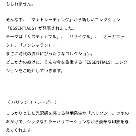
もしれません。
そんな中、「マナトレーディング」から新しいコレクション
「ESSENTIALS」が発表されました。
テーマは「サスティナブル」、「リサイクル」、「オーガニッ
ク」、「ノンシャラン」…
まさに時代の流れにぴったりなコレクション。
どこか力のぬけた、そんな今を象徴する「ESSENTIALS」コレク
ションをご紹介していきます。
〈 ハリソン（ドレープ） 〉
しっかりとした光沢感を感じる無地系生地「ハリソン」。ツヤの
おかげで、シックなカラーバリエーションながら豪華な印象を与
えてくれます。