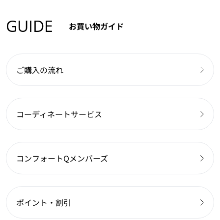
GUIDE
お買い物ガイド
ご購入の流れ
コーディネートサービス
コンフォートQメンバーズ
ポイント・割引