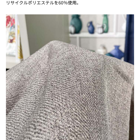
リサイクルポリエステルを60％使用。